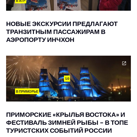
В АТР
НОВЫЕ ЭКСКУРСИИ ПРЕДЛАГАЮТ
ТРАНЗИТНЫМ ПАССАЖИРАМ В
АЭРОПОРТУ ИНЧХОН
10
В ПРИМОРЬЕ
ПРИМОРСКИЕ «КРЫЛЬЯ ВОСТОКА» И
ФЕСТИВАЛЬ ЗИМНЕЙ РЫБЫ – В ТОПЕ
ТУРИСТСКИХ СОБЫТИЙ РОССИИ