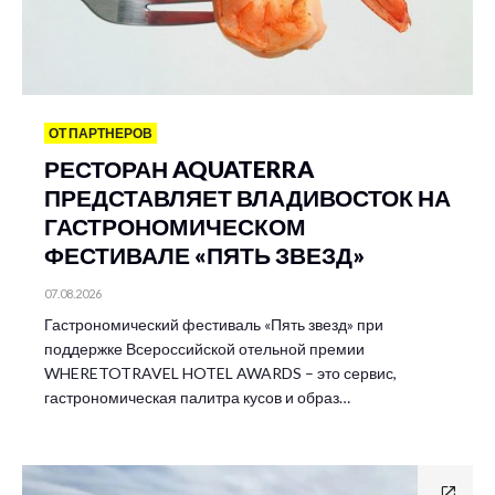
ОТ ПАРТНЕРОВ
РЕСТОРАН AQUATERRA
ПРЕДСТАВЛЯЕТ ВЛАДИВОСТОК НА
ГАСТРОНОМИЧЕСКОМ
ФЕСТИВАЛЕ «ПЯТЬ ЗВЕЗД»
07.08.2026
Гастрономический фестиваль «Пять звезд» при
поддержке Всероссийской отельной премии
WHERETOTRAVEL HOTEL AWARDS – это сервис,
гастрономическая палитра кусов и образ…