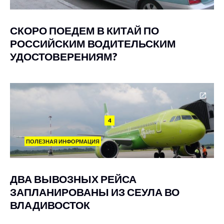
СКОРО ПОЕДЕМ В КИТАЙ ПО
РОССИЙСКИМ ВОДИТЕЛЬСКИМ
УДОСТОВЕРЕНИЯМ?
4
ПОЛЕЗНАЯ ИНФОРМАЦИЯ
ДВА ВЫВОЗНЫХ РЕЙСА
ЗАПЛАНИРОВАНЫ ИЗ СЕУЛА ВО
ВЛАДИВОСТОК