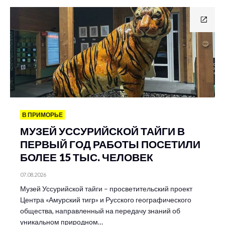
В ПРИМОРЬЕ
МУЗЕЙ УССУРИЙСКОЙ ТАЙГИ В
ПЕРВЫЙ ГОД РАБОТЫ ПОСЕТИЛИ
БОЛЕЕ 15 ТЫС. ЧЕЛОВЕК
07.08.2026
Музей Уссурийской тайги – просветительский проект
Центра «Амурский тигр» и Русского географического
общества, направленный на передачу знаний об
уникальном природном…