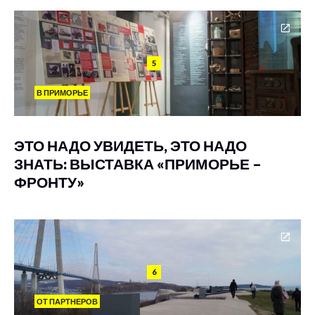
5
В ПРИМОРЬЕ
ЭТО НАДО УВИДЕТЬ, ЭТО НАДО
ЗНАТЬ: ВЫСТАВКА «ПРИМОРЬЕ –
ФРОНТУ»
6
ОТ ПАРТНЕРОВ