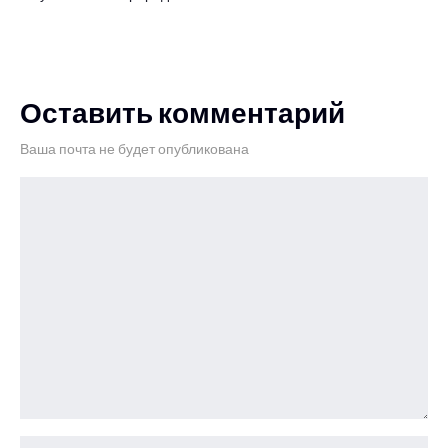
Оставить комментарий
Ваша почта не будет опубликована