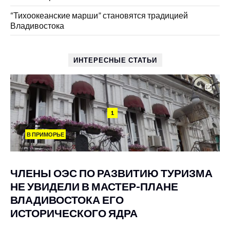
“Тихоокеанские марши” становятся традицией
Владивостока
ИНТЕРЕСНЫЕ СТАТЬИ
1
В ПРИМОРЬЕ
ЧЛЕНЫ ОЭС ПО РАЗВИТИЮ ТУРИЗМА
НЕ УВИДЕЛИ В МАСТЕР-ПЛАНЕ
ВЛАДИВОСТОКА ЕГО
ИСТОРИЧЕСКОГО ЯДРА