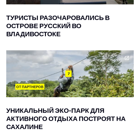
ТУРИСТЫ РАЗОЧАРОВАЛИСЬ В
ОСТРОВЕ РУССКИЙ ВО
ВЛАДИВОСТОКЕ
7
ОТ ПАРТНЕРОВ
УНИКАЛЬНЫЙ ЭКО-ПАРК ДЛЯ
АКТИВНОГО ОТДЫХА ПОСТРОЯТ НА
САХАЛИНЕ