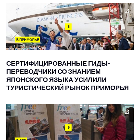
8
В ПРИМОРЬЕ
СЕРТИФИЦИРОВАННЫЕ ГИДЫ-
ПЕРЕВОДЧИКИ СО ЗНАНИЕМ
ЯПОНСКОГО ЯЗЫКА УСИЛИЛИ
ТУРИСТИЧЕСКИЙ РЫНОК ПРИМОРЬЯ
9