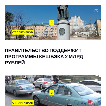
2
ОТ ПАРТНЕРОВ
ПРАВИТЕЛЬСТВО ПОДДЕРЖИТ
ПРОГРАММЫ КЕШБЭКА 2 МЛРД
РУБЛЕЙ
3
ОТ ПАРТНЕРОВ