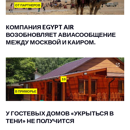
ОТ ПАРТНЕРОВ
КОМПАНИЯ EGYPT AIR
ВОЗОБНОВЛЯЕТ АВИАСООБЩЕНИЕ
МЕЖДУ МОСКВОЙ И КАИРОМ.
10
В ПРИМОРЬЕ
У ГОСТЕВЫХ ДОМОВ «УКРЫТЬСЯ В
ТЕНИ» НЕ ПОЛУЧИТСЯ