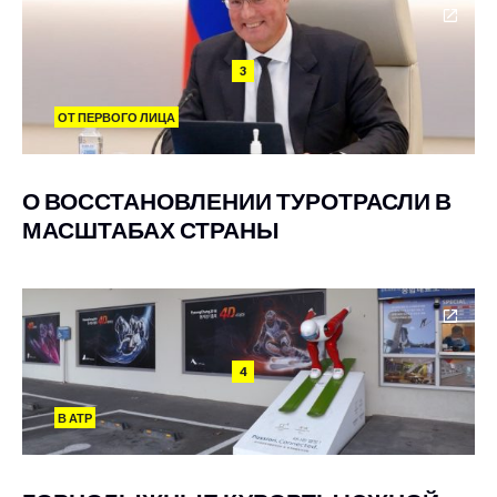
3
ОТ ПЕРВОГО ЛИЦА
О ВОССТАНОВЛЕНИИ ТУРОТРАСЛИ В
МАСШТАБАХ СТРАНЫ
4
В АТР