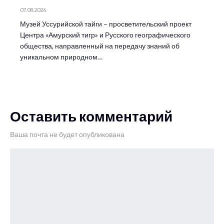
07.08.2026
Музей Уссурийской тайги – просветительский проект
Центра «Амурский тигр» и Русского географического
общества, направленный на передачу знаний об
уникальном природном…
Оставить комментарий
Ваша почта не будет опубликована