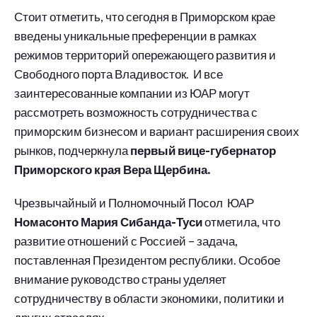
Стоит отметить, что сегодня в Приморском крае
введены уникальные преференции в рамках
режимов территорий опережающего развития и
Свободного порта Владивосток. И все
заинтересованные компании из ЮАР могут
рассмотреть возможность сотрудничества с
приморским бизнесом и вариант расширения своих
рынков, подчеркнула
первый вице-губернатор
Приморского края Вера Щербина.
Чрезвычайный и Полномочный Посол ЮАР
Номасонто Мария Сибанда-Туси
отметила, что
развитие отношений с Россией – задача,
поставленная Президентом республики. Особое
внимание руководство страны уделяет
сотрудничеству в области экономики, политики и