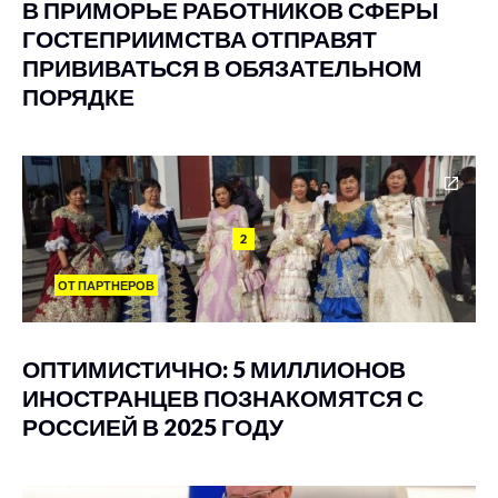
В ПРИМОРЬЕ РАБОТНИКОВ СФЕРЫ
ГОСТЕПРИИМСТВА ОТПРАВЯТ
ПРИВИВАТЬСЯ В ОБЯЗАТЕЛЬНОМ
ПОРЯДКЕ
2
ОТ ПАРТНЕРОВ
ОПТИМИСТИЧНО: 5 МИЛЛИОНОВ
ИНОСТРАНЦЕВ ПОЗНАКОМЯТСЯ С
РОССИЕЙ В 2025 ГОДУ