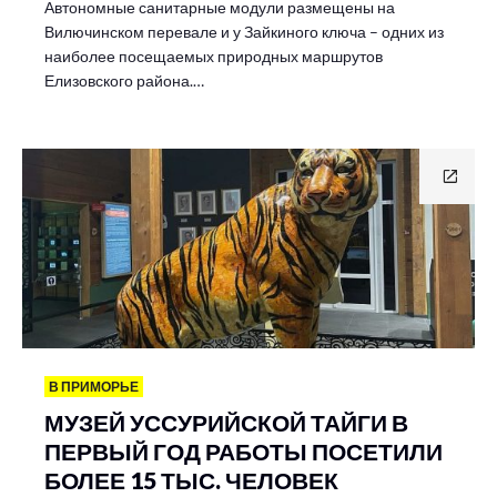
Автономные санитарные модули размещены на
Вилючинском перевале и у Зайкиного ключа – одних из
наиболее посещаемых природных маршрутов
Елизовского района.…
В ПРИМОРЬЕ
МУЗЕЙ УССУРИЙСКОЙ ТАЙГИ В
ПЕРВЫЙ ГОД РАБОТЫ ПОСЕТИЛИ
БОЛЕЕ 15 ТЫС. ЧЕЛОВЕК