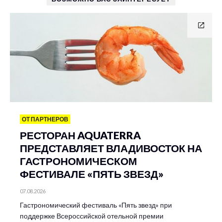
ОТ ПАРТНЕРОВ
РЕСТОРАН AQUATERRA
ПРЕДСТАВЛЯЕТ ВЛАДИВОСТОК НА
ГАСТРОНОМИЧЕСКОМ
ФЕСТИВАЛЕ «ПЯТЬ ЗВЕЗД»
07.08.2026
Гастрономический фестиваль «Пять звезд» при
поддержке Всероссийской отельной премии