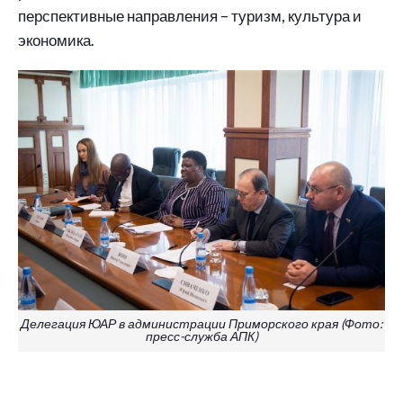
перспективные направления – туризм, культура и
экономика.
Делегация ЮАР в администрации Приморского края (Фото:
пресс-служба АПК)