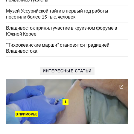
Музей Уссурийской тайги в первый год работы
посетили более 15 тыс. человек
Владивосток принял участие в круизном форуме в
Южной Корее
“Тихоокеанские марши” становятся традицией
Владивостока
ИНТЕРЕСНЫЕ СТАТЬИ
1
В ПРИМОРЬЕ