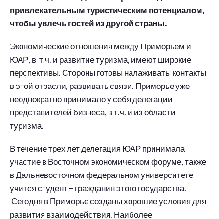
привлекательным туристическим потенциалом,
чтобы увлечь гостей из другой страны.
Экономические отношения между Приморьем и
ЮАР, в т.ч. и развитие туризма, имеют широкие
перспективы. Стороны готовы налаживать контакты
в этой отрасли, развивать связи. Приморье уже
неоднократно принимало у себя делегации
представителей бизнеса, в т.ч. и из области
туризма.
В течение трех лет делегация ЮАР принимала
участие в Восточном экономическом форуме, также
в Дальневосточном федеральном университете
учится студент – гражданин этого государства.
Сегодня в Приморье созданы хорошие условия для
развития взаимодействия. Наиболее