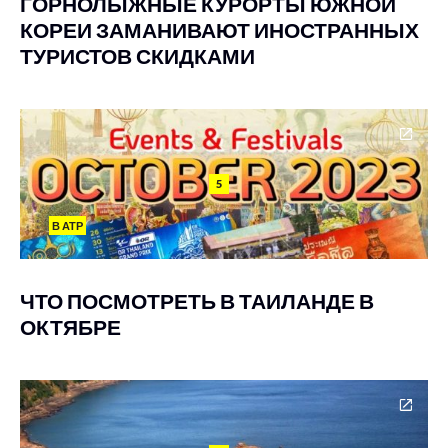
ГОРНОЛЫЖНЫЕ КУРОРТЫ ЮЖНОЙ
КОРЕИ ЗАМАНИВАЮТ ИНОСТРАННЫХ
ТУРИСТОВ СКИДКАМИ
5
В АТР
ЧТО ПОСМОТРЕТЬ В ТАИЛАНДЕ В
ОКТЯБРЕ