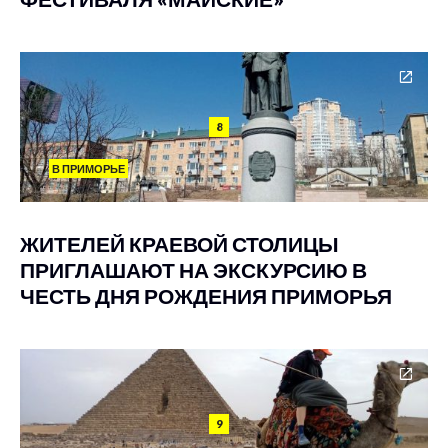
8
В ПРИМОРЬЕ
ЖИТЕЛЕЙ КРАЕВОЙ СТОЛИЦЫ
ПРИГЛАШАЮТ НА ЭКСКУРСИЮ В
ЧЕСТЬ ДНЯ РОЖДЕНИЯ ПРИМОРЬЯ
9