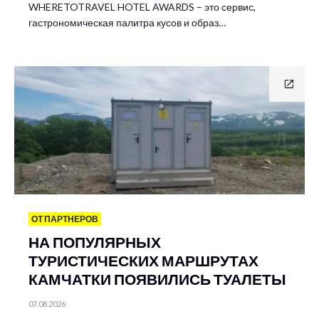
WHERETOTRAVEL HOTEL AWARDS – это сервис,
гастрономическая палитра кусов и образ…
ОТ ПАРТНЕРОВ
НА ПОПУЛЯРНЫХ
ТУРИСТИЧЕСКИХ МАРШРУТАХ
КАМЧАТКИ ПОЯВИЛИСЬ ТУАЛЕТЫ
07.08.2026