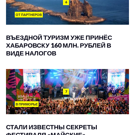
6
ОТ ПАРТНЕРОВ
ВЪЕЗДНОЙ ТУРИЗМ УЖЕ ПРИНЁС
ХАБАРОВСКУ 160 МЛН. РУБЛЕЙ В
ВИДЕ НАЛОГОВ
7
В ПРИМОРЬЕ
СТАЛИ ИЗВЕСТНЫ СЕКРЕТЫ
ФЕСТИВАЛЯ «МАЙСКИЕ»