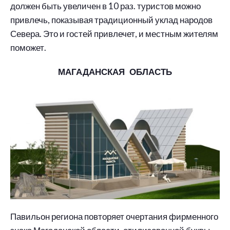
должен быть увеличен в 10 раз. туристов можно
привлечь, показывая традиционный уклад народов
Севера. Это и гостей привлечет, и местным жителям
поможет.
МАГАДАНСКАЯ ОБЛАСТЬ
Павильон региона повторяет очертания фирменного