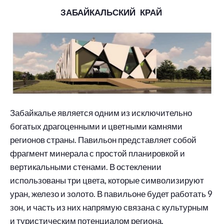
ЗАБАЙКАЛЬСКИЙ КРАЙ
Забайкалье является одним из исключительно
богатых драгоценными и цветными камнями
регионов страны. Павильон представляет собой
фрагмент минерала с простой планировкой и
вертикальными стенами. В остеклении
использованы три цвета, которые символизируют
уран, железо и золото. В павильоне будет работать 9
зон, и часть из них напрямую связана с культурным
и туристическим потенциалом региона.