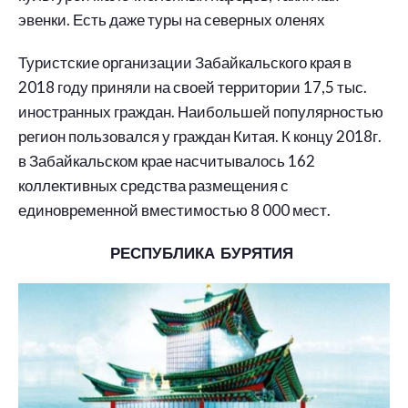
эвенки. Есть даже туры на северных оленях
Туристские организации Забайкальского края в
2018 году приняли на своей территории 17,5 тыс.
иностранных граждан. Наибольшей популярностью
регион пользовался у граждан Китая. К концу 2018г.
в Забайкальском крае насчитывалось 162
коллективных средства размещения с
единовременной вместимостью 8 000 мест.
РЕСПУБЛИКА БУРЯТИЯ