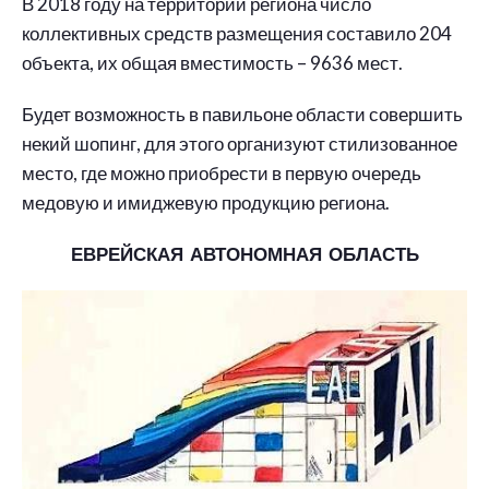
В 2018 году на территории региона число
коллективных средств размещения составило 204
объекта, их общая вместимость – 9636 мест.
Будет возможность в павильоне области совершить
некий шопинг, для этого организуют стилизованное
место, где можно приобрести в первую очередь
медовую и имиджевую продукцию региона.
ЕВРЕЙСКАЯ АВТОНОМНАЯ ОБЛАСТЬ