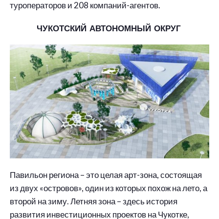
туроператоров и 208 компаний-агентов.
ЧУКОТСКИЙ АВТОНОМНЫЙ ОКРУГ
Павильон региона – это целая арт-зона, состоящая
из двух «островов», один из которых похож на лето, а
второй на зиму. Летняя зона – здесь история
развития инвестиционных проектов на Чукотке,