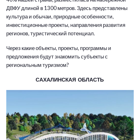
ДВФУ длиной в 1300 метров. Здесь представлены
культура и обычаи, природные особенности,
инвестиционные проекты, направления развития
регионов, туристический потенциал.
Через какие объекты, проекты, программы и
предложения будут знакомить субъекты с
региональным туризмом?
САХАЛИНСКАЯ ОБЛАСТЬ