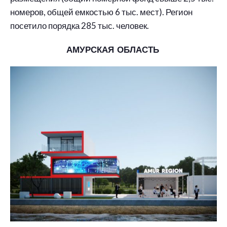
номеров, общей емкостью 6 тыс. мест). Регион
посетило порядка 285 тыс. человек.
АМУРСКАЯ ОБЛАСТЬ