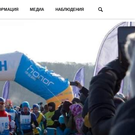
ОРМАЦИЯ
МЕДИА
НАБЛЮДЕНИЯ