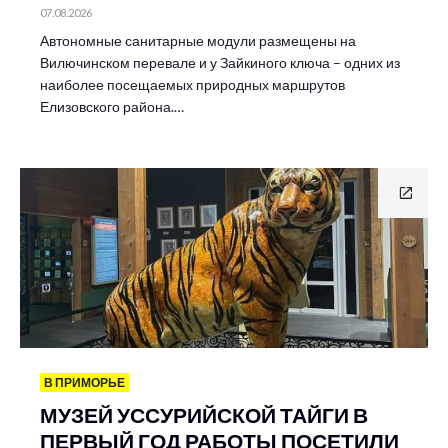
07.08.2026
Автономные санитарные модули размещены на
Вилючинском перевале и у Зайкиного ключа – одних из
наиболее посещаемых природных маршрутов
Елизовского района.…
В ПРИМОРЬЕ
МУЗЕЙ УССУРИЙСКОЙ ТАЙГИ В
ПЕРВЫЙ ГОД РАБОТЫ ПОСЕТИЛИ