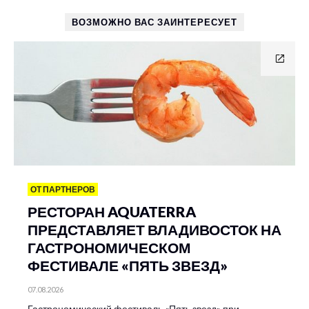
ВОЗМОЖНО ВАС ЗАИНТЕРЕСУЕТ
ОТ ПАРТНЕРОВ
РЕСТОРАН AQUATERRA
ПРЕДСТАВЛЯЕТ ВЛАДИВОСТОК НА
ГАСТРОНОМИЧЕСКОМ
ФЕСТИВАЛЕ «ПЯТЬ ЗВЕЗД»
07.08.2026
Гастрономический фестиваль «Пять звезд» при