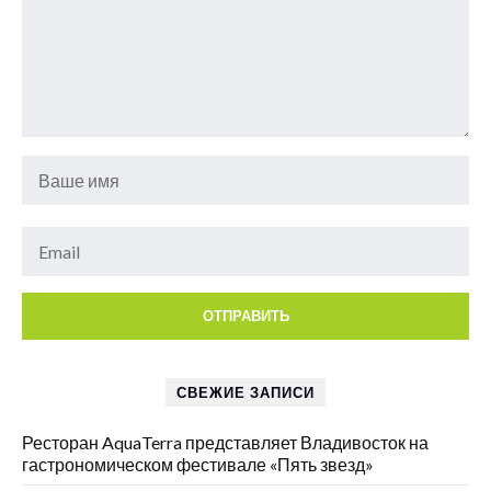
СВЕЖИЕ ЗАПИСИ
Ресторан AquaTerra представляет Владивосток на
гастрономическом фестивале «Пять звезд»