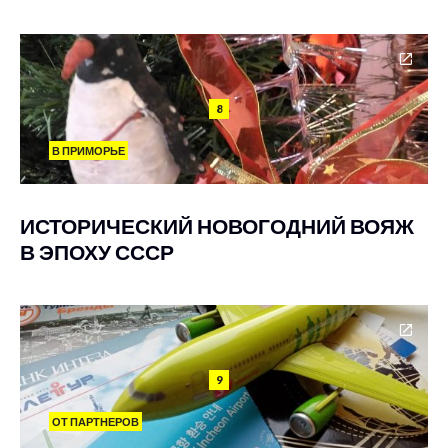
8
В ПРИМОРЬЕ
ИСТОРИЧЕСКИЙ НОВОГОДНИЙ ВОЯЖ
В ЭПОХУ СССР
9
ОТ ПАРТНЕРОВ