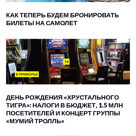
КАК ТЕПЕРЬ БУДЕМ БРОНИРОВАТЬ
БИЛЕТЫ НА САМОЛЕТ
10
В ПРИМОРЬЕ
ДЕНЬ РОЖДЕНИЯ «ХРУСТАЛЬНОГО
ТИГРА»: НАЛОГИ В БЮДЖЕТ, 1.5 МЛН
ПОСЕТИТЕЛЕЙ И КОНЦЕРТ ГРУППЫ
«МУМИЙ ТРОЛЛЬ»