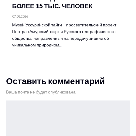
БОЛЕЕ 15 ТЫС. ЧЕЛОВЕК
07.08.2026
Музей Уссурийской тайги – просветительский проект
Центра «Амурский тигр» и Русского географического
общества, направленный на передачу знаний об
уникальном природном…
Оставить комментарий
Ваша почта не будет опубликована