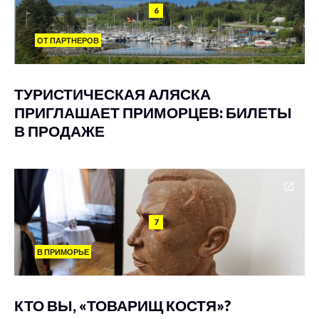
6
ОТ ПАРТНЕРОВ
ТУРИСТИЧЕСКАЯ АЛЯСКА
ПРИГЛАШАЕТ ПРИМОРЦЕВ: БИЛЕТЫ
В ПРОДАЖЕ
7
В ПРИМОРЬЕ
КТО ВЫ, «ТОВАРИЩ КОСТЯ»?