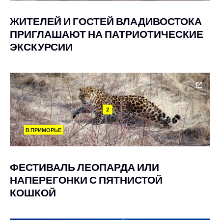
ЖИТЕЛЕЙ И ГОСТЕЙ ВЛАДИВОСТОКА
ПРИГЛАШАЮТ НА ПАТРИОТИЧЕСКИЕ
ЭКСКУРСИИ
2
В ПРИМОРЬЕ
ФЕСТИВАЛЬ ЛЕОПАРДА ИЛИ
НАПЕРЕГОНКИ С ПЯТНИСТОЙ
КОШКОЙ