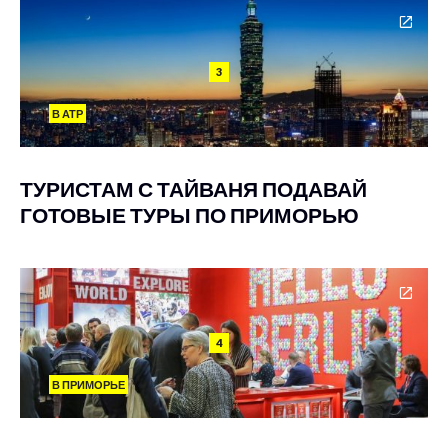
3
В АТР
ТУРИСТАМ С ТАЙВАНЯ ПОДАВАЙ
ГОТОВЫЕ ТУРЫ ПО ПРИМОРЬЮ
4
В ПРИМОРЬЕ