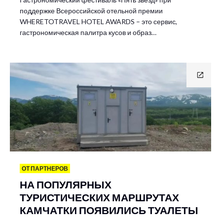
поддержке Всероссийской отельной премии
WHERETOTRAVEL HOTEL AWARDS – это сервис,
гастрономическая палитра кусов и образ…
ОТ ПАРТНЕРОВ
НА ПОПУЛЯРНЫХ
ТУРИСТИЧЕСКИХ МАРШРУТАХ
КАМЧАТКИ ПОЯВИЛИСЬ ТУАЛЕТЫ