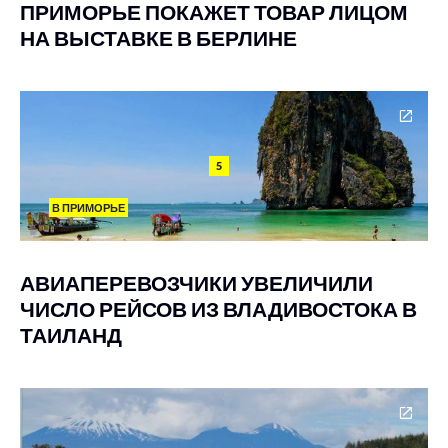
ПРИМОРЬЕ ПОКАЖЕТ ТОВАР ЛИЦОМ
НА ВЫСТАВКЕ В БЕРЛИНЕ
5
В ПРИМОРЬЕ
АВИАПЕРЕВОЗЧИКИ УВЕЛИЧИЛИ
ЧИСЛО РЕЙСОВ ИЗ ВЛАДИВОСТОКА В
ТАИЛАНД