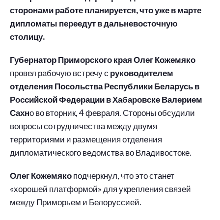
сторонами работе планируется, что уже в марте
дипломаты переедут в дальневосточную
столицу.
Губернатор Приморского края Олег Кожемяко
провел рабочую встречу с
руководителем
отделения Посольства Республики Беларусь в
Российской Федерации в Хабаровске Валерием
Сахн
о во вторник, 4 февраля. Стороны обсудили
вопросы сотрудничества между двумя
территориями и размещения отделения
дипломатического ведомства во Владивостоке.
Олег Кожемяко
подчеркнул, что это станет
«хорошей платформой» для укрепления связей
между Приморьем и Белоруссией.