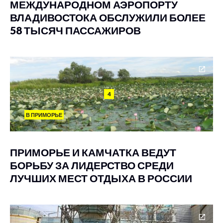
МЕЖДУНАРОДНОМ АЭРОПОРТУ
ВЛАДИВОСТОКА ОБСЛУЖИЛИ БОЛЕЕ
58 ТЫСЯЧ ПАССАЖИРОВ
4
В ПРИМОРЬЕ
ПРИМОРЬЕ И КАМЧАТКА ВЕДУТ
БОРЬБУ ЗА ЛИДЕРСТВО СРЕДИ
ЛУЧШИХ МЕСТ ОТДЫХА В РОССИИ