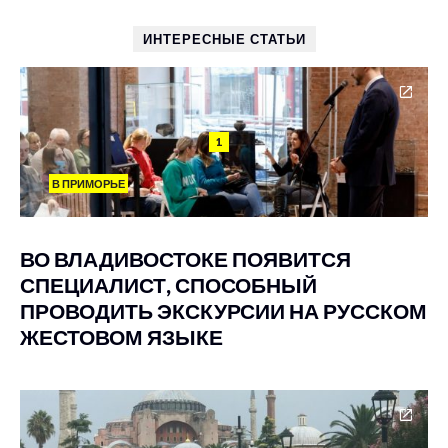
ИНТЕРЕСНЫЕ СТАТЬИ
1
В ПРИМОРЬЕ
ВО ВЛАДИВОСТОКЕ ПОЯВИТСЯ
СПЕЦИАЛИСТ, СПОСОБНЫЙ
ПРОВОДИТЬ ЭКСКУРСИИ НА РУССКОМ
ЖЕСТОВОМ ЯЗЫКЕ