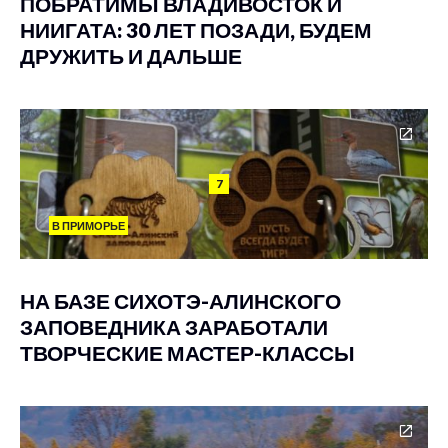
ПОБРАТИМЫ ВЛАДИВОСТОК И
НИИГАТА: 30 ЛЕТ ПОЗАДИ, БУДЕМ
ДРУЖИТЬ И ДАЛЬШЕ
7
В ПРИМОРЬЕ
НА БАЗЕ СИХОТЭ-АЛИНСКОГО
ЗАПОВЕДНИКА ЗАРАБОТАЛИ
ТВОРЧЕСКИЕ МАСТЕР-КЛАССЫ