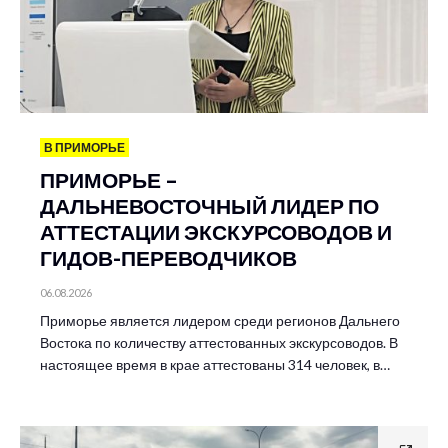
В ПРИМОРЬЕ
ПРИМОРЬЕ –
ДАЛЬНЕВОСТОЧНЫЙ ЛИДЕР ПО
АТТЕСТАЦИИ ЭКСКУРСОВОДОВ И
ГИДОВ-ПЕРЕВОДЧИКОВ
06.08.2026
Приморье является лидером среди регионов Дальнего
Востока по количеству аттестованных экскурсоводов. В
настоящее время в крае аттестованы 314 человек, в…