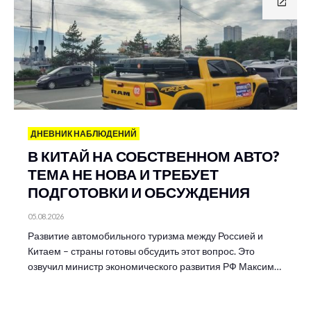
ДНЕВНИК НАБЛЮДЕНИЙ
В КИТАЙ НА СОБСТВЕННОМ АВТО?
ТЕМА НЕ НОВА И ТРЕБУЕТ
ПОДГОТОВКИ И ОБСУЖДЕНИЯ
05.08.2026
Развитие автомобильного туризма между Россией и
Китаем – страны готовы обсудить этот вопрос. Это
озвучил министр экономического развития РФ Максим…