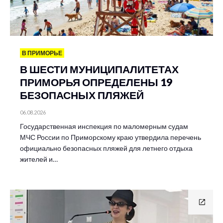
В ПРИМОРЬЕ
В ШЕСТИ МУНИЦИПАЛИТЕТАХ
ПРИМОРЬЯ ОПРЕДЕЛЕНЫ 19
БЕЗОПАСНЫХ ПЛЯЖЕЙ
06.08.2026
Государственная инспекция по маломерным судам
МЧС России по Приморскому краю утвердила перечень
официально безопасных пляжей для летнего отдыха
жителей и…