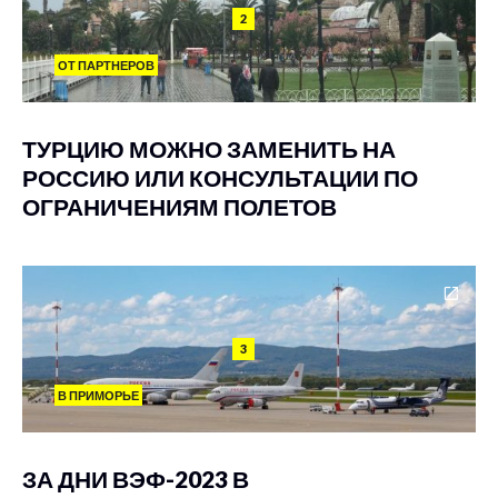
2
ОТ ПАРТНЕРОВ
ТУРЦИЮ МОЖНО ЗАМЕНИТЬ НА
РОССИЮ ИЛИ КОНСУЛЬТАЦИИ ПО
ОГРАНИЧЕНИЯМ ПОЛЕТОВ
3
В ПРИМОРЬЕ
ЗА ДНИ ВЭФ-2023 В