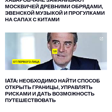
МОСКВИЧЕЙ ДРЕВНИМИ ОБРЯДАМИ,
ЭВЕНСКОЙ МУЗЫКОЙ И ПРОГУЛКАМИ
НА САПАХ С КИТАМИ
10
ОТ ПЕРВОГО ЛИЦА
IATA: НЕОБХОДИМО НАЙТИ СПОСОБ
ОТКРЫТЬ ГРАНИЦЫ, УПРАВЛЯТЬ
РИСКАМИ И ДАТЬ ВОЗМОЖНОСТЬ
ПУТЕШЕСТВОВАТЬ