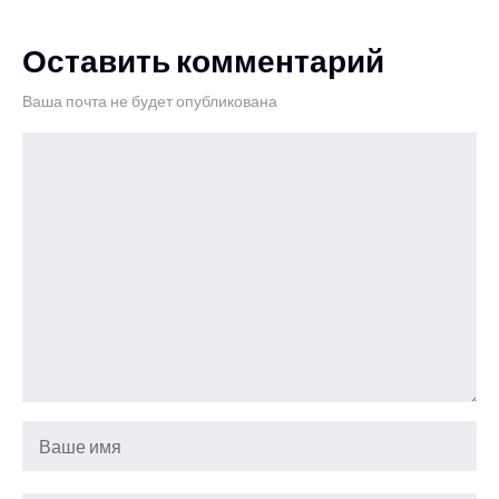
Оставить комментарий
Ваша почта не будет опубликована