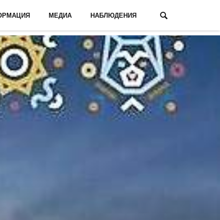
ОРМАЦИЯ
МЕДИА
НАБЛЮДЕНИЯ