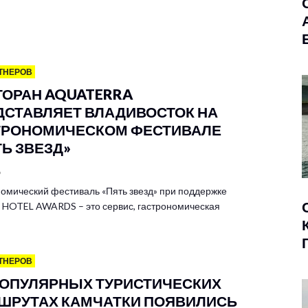
ТНЕРОВ
ТОРАН AQUATERRA
ДСТАВЛЯЕТ ВЛАДИВОСТОК НА
ТРОНОМИЧЕСКОМ ФЕСТИВАЛЕ
ТЬ ЗВЕЗД»
6
омический фестиваль «Пять звезд» при поддержке
HOTEL AWARDS – это сервис, гастрономическая
ТНЕРОВ
ПОПУЛЯРНЫХ ТУРИСТИЧЕСКИХ
ШРУТАХ КАМЧАТКИ ПОЯВИЛИСЬ