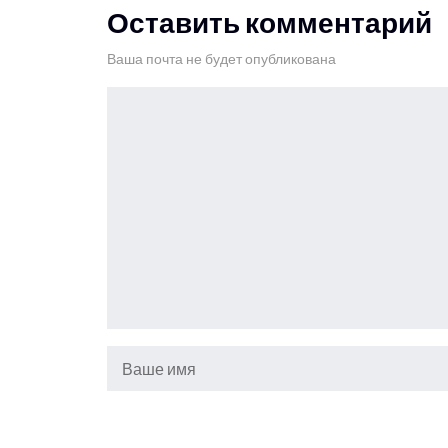
Оставить комментарий
Ваша почта не будет опубликована