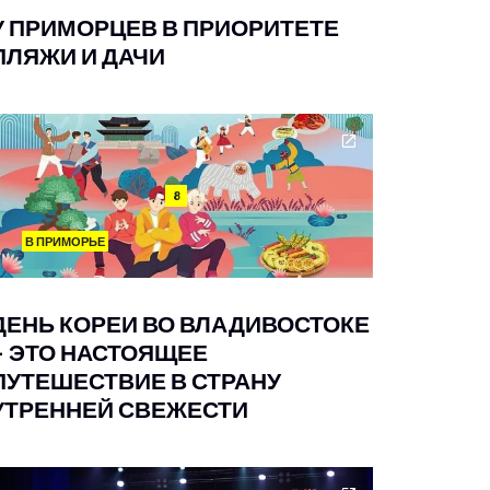
У ПРИМОРЦЕВ В ПРИОРИТЕТЕ
ПЛЯЖИ И ДАЧИ
8
В ПРИМОРЬЕ
ДЕНЬ КОРЕИ ВО ВЛАДИВОСТОКЕ
– ЭТО НАСТОЯЩЕЕ
ПУТЕШЕСТВИЕ В СТРАНУ
УТРЕННЕЙ СВЕЖЕСТИ