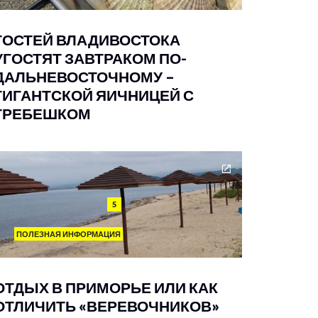
ГОСТЕЙ ВЛАДИВОСТОКА
УГОСТЯТ ЗАВТРАКОМ ПО-
ДАЛЬНЕВОСТОЧНОМУ –
ГИГАНТСКОЙ ЯИЧНИЦЕЙ С
ГРЕБЕШКОМ
5
ПОЛЕЗНАЯ ИНФОРМАЦИЯ
ОТДЫХ В ПРИМОРЬЕ ИЛИ КАК
ОТЛИЧИТЬ «ВЕРЕВОЧНИКОВ»