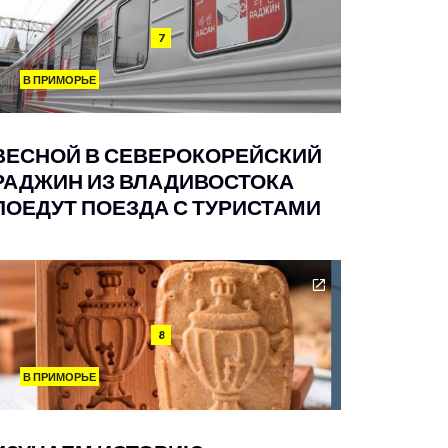
7
В ПРИМОРЬЕ
ВЕСНОЙ В СЕВЕРОКОРЕЙСКИЙ
РАДЖИН ИЗ ВЛАДИВОСТОКА
ПОЕДУТ ПОЕЗДА С ТУРИСТАМИ
8
В ПРИМОРЬЕ