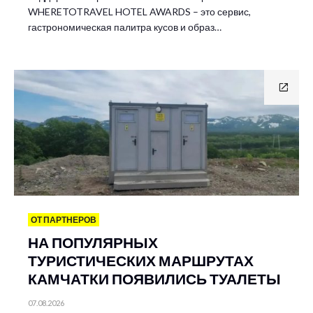
WHERETOTRAVEL HOTEL AWARDS – это сервис,
гастрономическая палитра кусов и образ…
ОТ ПАРТНЕРОВ
НА ПОПУЛЯРНЫХ
ТУРИСТИЧЕСКИХ МАРШРУТАХ
КАМЧАТКИ ПОЯВИЛИСЬ ТУАЛЕТЫ
07.08.2026