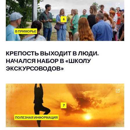
6
В ПРИМОРЬЕ
КРЕПОСТЬ ВЫХОДИТ В ЛЮДИ.
НАЧАЛСЯ НАБОР В «ШКОЛУ
ЭКСКУРСОВОДОВ»
7
ПОЛЕЗНАЯ ИНФОРМАЦИЯ