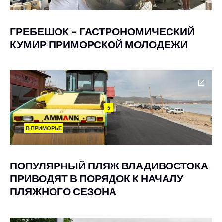
ГРЕБЕШОК – ГАСТРОНОМИЧЕСКИЙ
КУМИР ПРИМОРСКОЙ МОЛОДЕЖИ
5
В ПРИМОРЬЕ
ПОПУЛЯРНЫЙ ПЛЯЖ ВЛАДИВОСТОКА
ПРИВОДЯТ В ПОРЯДОК К НАЧАЛУ
ПЛЯЖНОГО СЕЗОНА