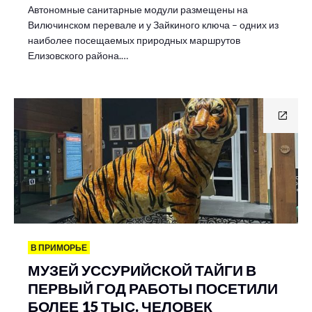
Автономные санитарные модули размещены на
Вилючинском перевале и у Зайкиного ключа – одних из
наиболее посещаемых природных маршрутов
Елизовского района.…
В ПРИМОРЬЕ
МУЗЕЙ УССУРИЙСКОЙ ТАЙГИ В
ПЕРВЫЙ ГОД РАБОТЫ ПОСЕТИЛИ
БОЛЕЕ 15 ТЫС. ЧЕЛОВЕК