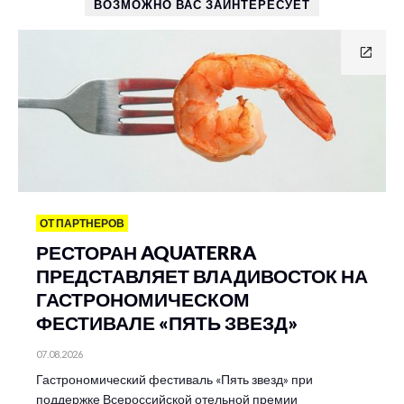
ВОЗМОЖНО ВАС ЗАИНТЕРЕСУЕТ
ОТ ПАРТНЕРОВ
РЕСТОРАН AQUATERRA
ПРЕДСТАВЛЯЕТ ВЛАДИВОСТОК НА
ГАСТРОНОМИЧЕСКОМ
ФЕСТИВАЛЕ «ПЯТЬ ЗВЕЗД»
07.08.2026
Гастрономический фестиваль «Пять звезд» при
поддержке Всероссийской отельной премии