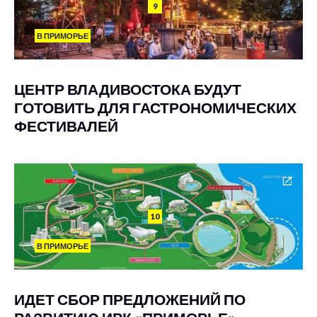
9
В ПРИМОРЬЕ
ЦЕНТР ВЛАДИВОСТОКА БУДУТ
ГОТОВИТЬ ДЛЯ ГАСТРОНОМИЧЕСКИХ
ФЕСТИВАЛЕЙ
10
В ПРИМОРЬЕ
ИДЕТ СБОР ПРЕДЛОЖЕНИЙ ПО