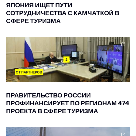
ЯПОНИЯ ИЩЕТ ПУТИ
СОТРУДНИЧЕСТВА С КАМЧАТКОЙ В
СФЕРЕ ТУРИЗМА
2
ОТ ПАРТНЕРОВ
ПРАВИТЕЛЬСТВО РОССИИ
ПРОФИНАНСИРУЕТ ПО РЕГИОНАМ 474
ПРОЕКТА В СФЕРЕ ТУРИЗМА