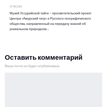
07.08.2026
Музей Уссурийской тайги – просветительский проект
Центра «Амурский тигр» и Русского географического
общества, направленный на передачу знаний об
уникальном природном…
Оставить комментарий
Ваша почта не будет опубликована