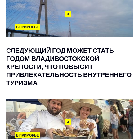
3
В ПРИМОРЬЕ
СЛЕДУЮЩИЙ ГОД МОЖЕТ СТАТЬ
ГОДОМ ВЛАДИВОСТОКСКОЙ
КРЕПОСТИ, ЧТО ПОВЫСИТ
ПРИВЛЕКАТЕЛЬНОСТЬ ВНУТРЕННЕГО
ТУРИЗМА
4
В ПРИМОРЬЕ