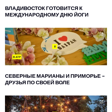
ВЛАДИВОСТОК ГОТОВИТСЯ К
МЕЖДУНАРОДНОМУ ДНЮ ЙОГИ
8
В АТР
СЕВЕРНЫЕ МАРИАНЫ И ПРИМОРЬЕ –
ДРУЗЬЯ ПО СВОЕЙ ВОЛЕ