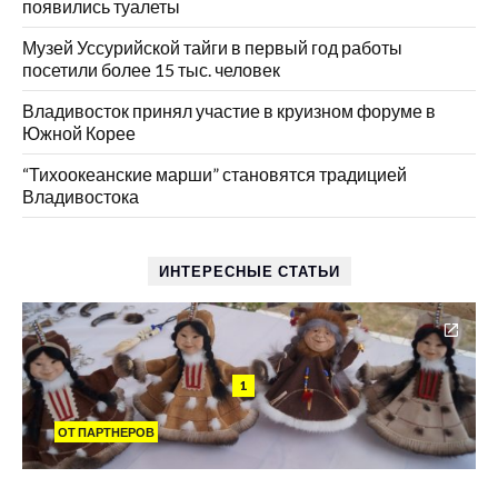
появились туалеты
Музей Уссурийской тайги в первый год работы
посетили более 15 тыс. человек
Владивосток принял участие в круизном форуме в
Южной Корее
“Тихоокеанские марши” становятся традицией
Владивостока
ИНТЕРЕСНЫЕ СТАТЬИ
1
ОТ ПАРТНЕРОВ