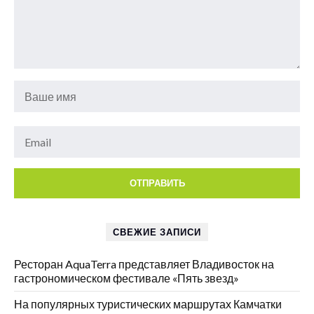
СВЕЖИЕ ЗАПИСИ
Ресторан AquaTerra представляет Владивосток на
гастрономическом фестивале «Пять звезд»
На популярных туристических маршрутах Камчатки