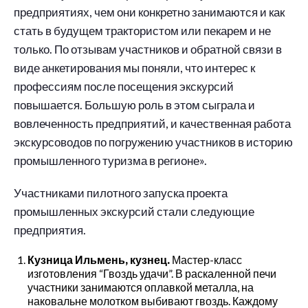
предприятиях, чем они конкретно занимаются и как
стать в будущем трактористом или пекарем и не
только. По отзывам участников и обратной связи в
виде анкетирования мы поняли, что интерес к
профессиям после посещения экскурсий
повышается. Большую роль в этом сыграла и
вовлеченность предприятий, и качественная работа
экскурсоводов по погружению участников в историю
промышленного туризма в регионе».
Участниками пилотного запуска проекта
промышленных экскурсий стали следующие
предприятия.
Кузница Ильмень, кузнец.
Мастер-класс
изготовления “Гвоздь удачи”. В раскаленной печи
участники занимаются оплавкой металла, на
наковальне молотком выбивают гвоздь. Каждому