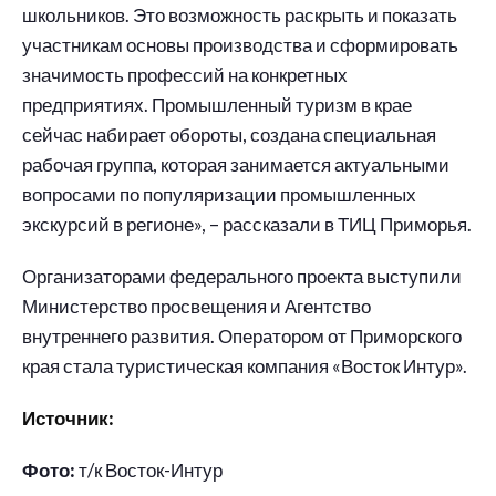
школьников. Это возможность раскрыть и показать
участникам основы производства и сформировать
значимость профессий на конкретных
предприятиях. Промышленный туризм в крае
сейчас набирает обороты, создана специальная
рабочая группа, которая занимается актуальными
вопросами по популяризации промышленных
экскурсий в регионе», – рассказали в ТИЦ Приморья.
Организаторами федерального проекта выступили
Министерство просвещения и Агентство
внутреннего развития. Оператором от Приморского
края стала туристическая компания «Восток Интур».
Источник:
Фото:
т/к Восток-Интур