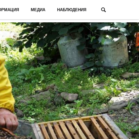
ОРМАЦИЯ
МЕДИА
НАБЛЮДЕНИЯ