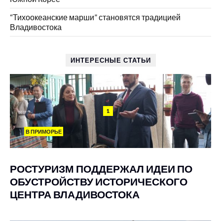
“Тихоокеанские марши” становятся традицией
Владивостока
ИНТЕРЕСНЫЕ СТАТЬИ
1
В ПРИМОРЬЕ
РОСТУРИЗМ ПОДДЕРЖАЛ ИДЕИ ПО
ОБУСТРОЙСТВУ ИСТОРИЧЕСКОГО
ЦЕНТРА ВЛАДИВОСТОКА