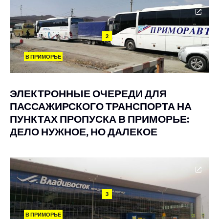
2
В ПРИМОРЬЕ
ЭЛЕКТРОННЫЕ ОЧЕРЕДИ ДЛЯ
ПАССАЖИРСКОГО ТРАНСПОРТА НА
ПУНКТАХ ПРОПУСКА В ПРИМОРЬЕ:
ДЕЛО НУЖНОЕ, НО ДАЛЕКОЕ
3
В ПРИМОРЬЕ