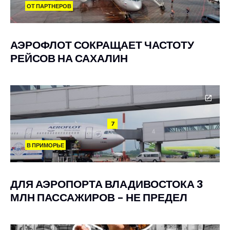
ОТ ПАРТНЕРОВ
АЭРОФЛОТ СОКРАЩАЕТ ЧАСТОТУ
РЕЙСОВ НА САХАЛИН
7
В ПРИМОРЬЕ
ДЛЯ АЭРОПОРТА ВЛАДИВОСТОКА 3
МЛН ПАССАЖИРОВ – НЕ ПРЕДЕЛ