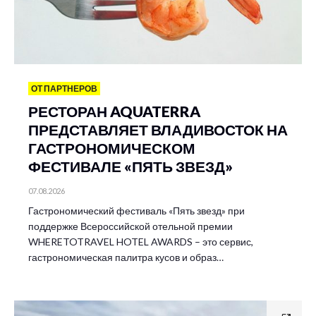
ОТ ПАРТНЕРОВ
РЕСТОРАН AQUATERRA
ПРЕДСТАВЛЯЕТ ВЛАДИВОСТОК НА
ГАСТРОНОМИЧЕСКОМ
ФЕСТИВАЛЕ «ПЯТЬ ЗВЕЗД»
07.08.2026
Гастрономический фестиваль «Пять звезд» при
поддержке Всероссийской отельной премии
WHERETOTRAVEL HOTEL AWARDS – это сервис,
гастрономическая палитра кусов и образ…