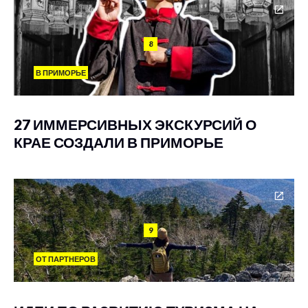
8
В ПРИМОРЬЕ
27 ИММЕРСИВНЫХ ЭКСКУРСИЙ О
КРАЕ СОЗДАЛИ В ПРИМОРЬЕ
9
ОТ ПАРТНЕРОВ