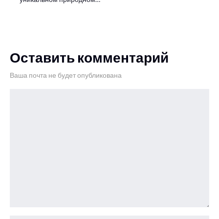
Оставить комментарий
Ваша почта не будет опубликована