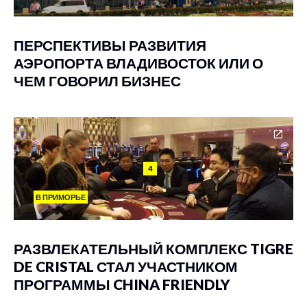
ПЕРСПЕКТИВЫ РАЗВИТИЯ
АЭРОПОРТА ВЛАДИВОСТОК ИЛИ О
ЧЕМ ГОВОРИЛ БИЗНЕС
4
В ПРИМОРЬЕ
РАЗВЛЕКАТЕЛЬНЫЙ КОМПЛЕКС TIGRE
DE CRISTAL СТАЛ УЧАСТНИКОМ
ПРОГРАММЫ CHINA FRIENDLY