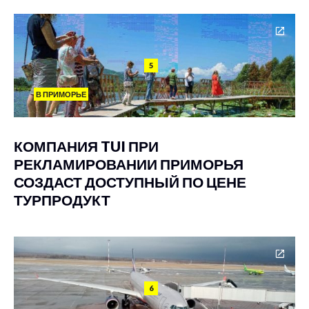
5
В ПРИМОРЬЕ
КОМПАНИЯ TUI ПРИ
РЕКЛАМИРОВАНИИ ПРИМОРЬЯ
СОЗДАСТ ДОСТУПНЫЙ ПО ЦЕНЕ
ТУРПРОДУКТ
6