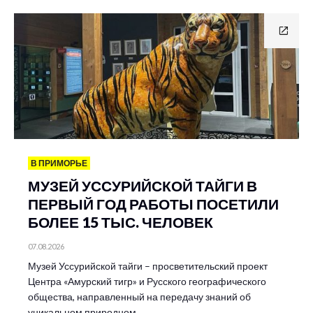
В ПРИМОРЬЕ
МУЗЕЙ УССУРИЙСКОЙ ТАЙГИ В
ПЕРВЫЙ ГОД РАБОТЫ ПОСЕТИЛИ
БОЛЕЕ 15 ТЫС. ЧЕЛОВЕК
07.08.2026
Музей Уссурийской тайги – просветительский проект
Центра «Амурский тигр» и Русского географического
общества, направленный на передачу знаний об
уникальном природном…