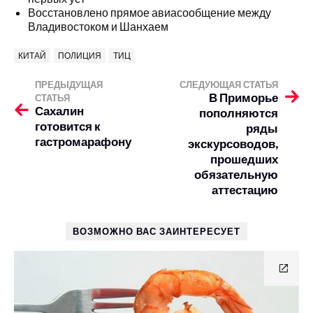
Восстановлено прямое авиасообщение между
Владивостоком и Шанхаем
КИТАЙ
ПОЛИЦИЯ
ТИЦ
ПРЕДЫДУЩАЯ
СЛЕДУЮЩАЯ СТАТЬЯ
В Приморье
СТАТЬЯ
Сахалин
пополняются
готовится к
ряды
гастромарафону
экскурсоводов,
прошедших
обязательную
аттестацию
ВОЗМОЖНО ВАС ЗАИНТЕРЕСУЕТ