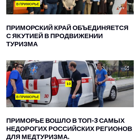
В ПРИМОРЬЕ
ПРИМОРСКИЙ КРАЙ ОБЪЕДИНЯЕТСЯ
С ЯКУТИЕЙ В ПРОДВИЖЕНИИ
ТУРИЗМА
10
В ПРИМОРЬЕ
ПРИМОРЬЕ ВОШЛО В ТОП-3 САМЫХ
НЕДОРОГИХ РОССИЙСКИХ РЕГИОНОВ
ДЛЯ МЕДТУРИЗМА.