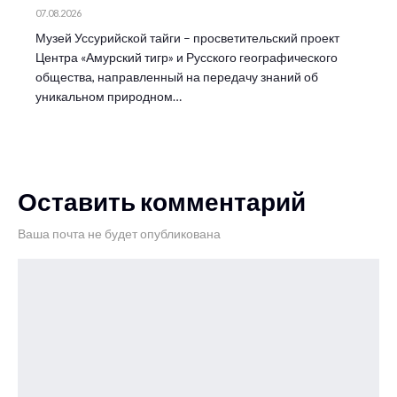
07.08.2026
Музей Уссурийской тайги – просветительский проект
Центра «Амурский тигр» и Русского географического
общества, направленный на передачу знаний об
уникальном природном…
Оставить комментарий
Ваша почта не будет опубликована