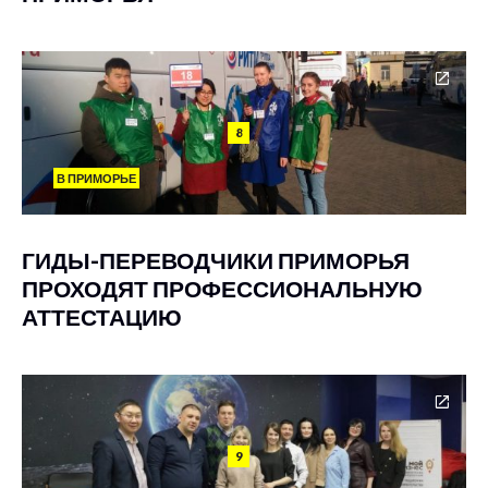
8
В ПРИМОРЬЕ
ГИДЫ-ПЕРЕВОДЧИКИ ПРИМОРЬЯ
ПРОХОДЯТ ПРОФЕССИОНАЛЬНУЮ
АТТЕСТАЦИЮ
9