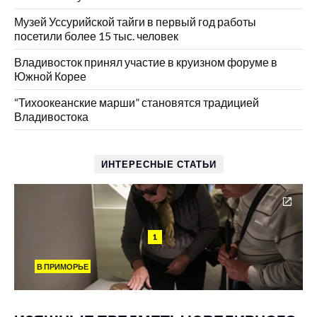
Музей Уссурийской тайги в первый год работы
посетили более 15 тыс. человек
Владивосток принял участие в круизном форуме в
Южной Корее
“Тихоокеанские марши” становятся традицией
Владивостока
ИНТЕРЕСНЫЕ СТАТЬИ
1
В ПРИМОРЬЕ