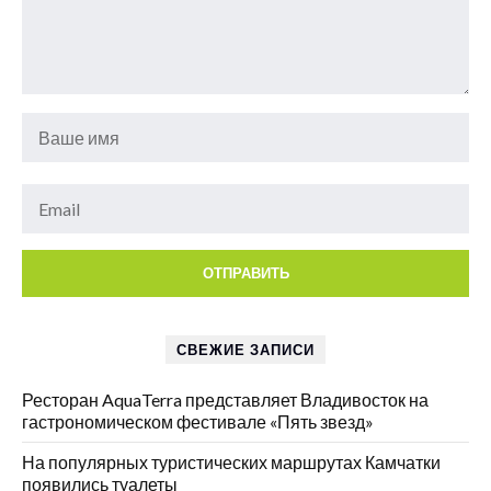
СВЕЖИЕ ЗАПИСИ
Ресторан AquaTerra представляет Владивосток на
гастрономическом фестивале «Пять звезд»
На популярных туристических маршрутах Камчатки
появились туалеты