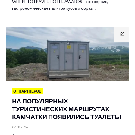
WHERETOTRAVEL HOTEL AWARDS – это сервис,
гастрономическая палитра кусов и образ…
ОТ ПАРТНЕРОВ
НА ПОПУЛЯРНЫХ
ТУРИСТИЧЕСКИХ МАРШРУТАХ
КАМЧАТКИ ПОЯВИЛИСЬ ТУАЛЕТЫ
07.08.2026