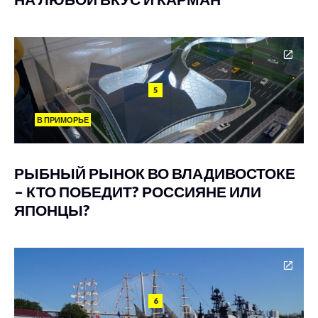
5
В ПРИМОРЬЕ
РЫБНЫЙ РЫНОК ВО ВЛАДИВОСТОКЕ
– КТО ПОБЕДИТ? РОССИЯНЕ ИЛИ
ЯПОНЦЫ?
6