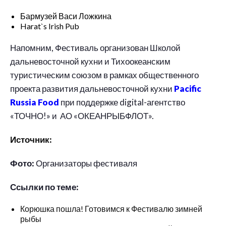
Бармузей Васи Ложкина
Harat`s Irish Pub
Напомним, Фестиваль организован Школой
дальневосточной кухни и Тихоокеанским
туристическим союзом в рамках общественного
проекта развития дальневосточной кухни
Pacific
Russia Food
при поддержке digital-агентство
«ТОЧНО!» и АО «ОКЕАНРЫБФЛОТ».
Источник:
Фото:
Организаторы фестиваля
Ссылки по теме:
Корюшка пошла! Готовимся к Фестивалю зимней
рыбы