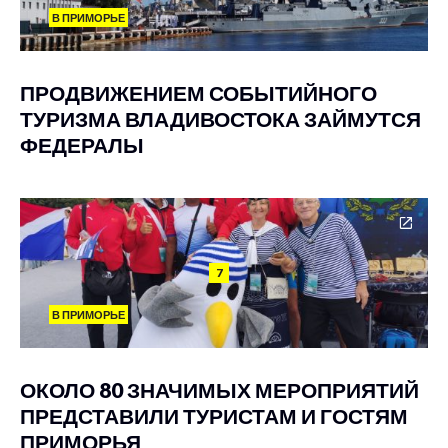
В ПРИМОРЬЕ
ПРОДВИЖЕНИЕМ СОБЫТИЙНОГО
ТУРИЗМА ВЛАДИВОСТОКА ЗАЙМУТСЯ
ФЕДЕРАЛЫ
7
В ПРИМОРЬЕ
ОКОЛО 80 ЗНАЧИМЫХ МЕРОПРИЯТИЙ
ПРЕДСТАВИЛИ ТУРИСТАМ И ГОСТЯМ
ПРИМОРЬЯ