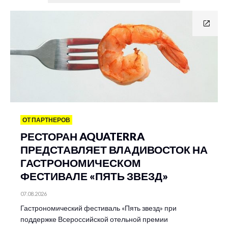
ОТ ПАРТНЕРОВ
РЕСТОРАН AQUATERRA
ПРЕДСТАВЛЯЕТ ВЛАДИВОСТОК НА
ГАСТРОНОМИЧЕСКОМ
ФЕСТИВАЛЕ «ПЯТЬ ЗВЕЗД»
07.08.2026
Гастрономический фестиваль «Пять звезд» при
поддержке Всероссийской отельной премии