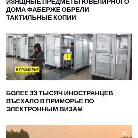
ИЗЯЩНЫЕ ПРЕДМЕТЫ ЮВЕЛИРНОГО
ДОМА ФАБЕРЖЕ ОБРЕЛИ
ТАКТИЛЬНЫЕ КОПИИ
2
В ПРИМОРЬЕ
БОЛЕЕ 33 ТЫСЯЧ ИНОСТРАНЦЕВ
ВЪЕХАЛО В ПРИМОРЬЕ ПО
ЭЛЕКТРОННЫМ ВИЗАМ