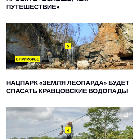
ПУТЕШЕСТВИЕ»
5
В ПРИМОРЬЕ
НАЦПАРК «ЗЕМЛЯ ЛЕОПАРДА» БУДЕТ
СПАСАТЬ КРАВЦОВСКИЕ ВОДОПАДЫ
6