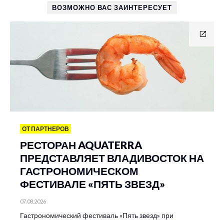
ВОЗМОЖНО ВАС ЗАИНТЕРЕСУЕТ
ОТ ПАРТНЕРОВ
РЕСТОРАН AQUATERRA
ПРЕДСТАВЛЯЕТ ВЛАДИВОСТОК НА
ГАСТРОНОМИЧЕСКОМ
ФЕСТИВАЛЕ «ПЯТЬ ЗВЕЗД»
07.08.2026
Гастрономический фестиваль «Пять звезд» при