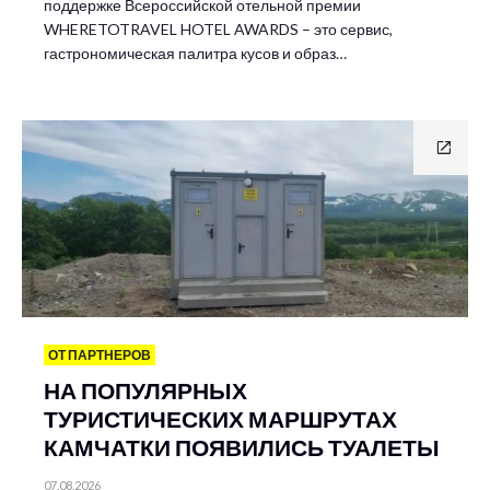
поддержке Всероссийской отельной премии
WHERETOTRAVEL HOTEL AWARDS – это сервис,
гастрономическая палитра кусов и образ…
ОТ ПАРТНЕРОВ
НА ПОПУЛЯРНЫХ
ТУРИСТИЧЕСКИХ МАРШРУТАХ
КАМЧАТКИ ПОЯВИЛИСЬ ТУАЛЕТЫ
07.08.2026