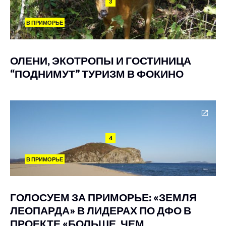
3
В ПРИМОРЬЕ
ОЛЕНИ, ЭКОТРОПЫ И ГОСТИНИЦА
“ПОДНИМУТ” ТУРИЗМ В ФОКИНО
4
В ПРИМОРЬЕ
ГОЛОСУЕМ ЗА ПРИМОРЬЕ: «ЗЕМЛЯ
ЛЕОПАРДА» В ЛИДЕРАХ ПО ДФО В
ПРОЕКТЕ «БОЛЬШЕ, ЧЕМ