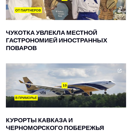
ОТ ПАРТНЕРОВ
ЧУКОТКА УВЛЕКЛА МЕСТНОЙ
ГАСТРОНОМИЕЙ ИНОСТРАННЫХ
ПОВАРОВ
10
В ПРИМОРЬЕ
КУРОРТЫ КАВКАЗА И
ЧЕРНОМОРСКОГО ПОБЕРЕЖЬЯ