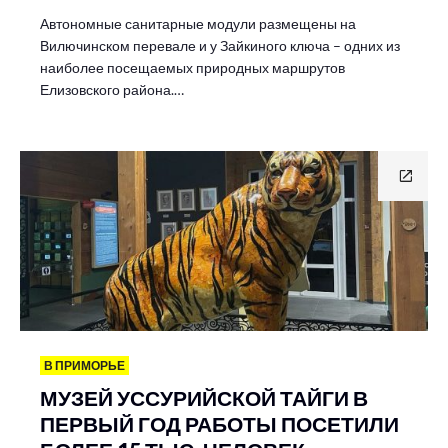
Автономные санитарные модули размещены на
Вилючинском перевале и у Зайкиного ключа – одних из
наиболее посещаемых природных маршрутов
Елизовского района.…
В ПРИМОРЬЕ
МУЗЕЙ УССУРИЙСКОЙ ТАЙГИ В
ПЕРВЫЙ ГОД РАБОТЫ ПОСЕТИЛИ