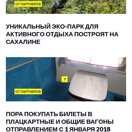
ОТ ПАРТНЕРОВ
УНИКАЛЬНЫЙ ЭКО-ПАРК ДЛЯ
АКТИВНОГО ОТДЫХА ПОСТРОЯТ НА
САХАЛИНЕ
7
ОТ ПАРТНЕРОВ
ПОРА ПОКУПАТЬ БИЛЕТЫ В
ПЛАЦКАРТНЫЕ И ОБЩИЕ ВАГОНЫ
ОТПРАВЛЕНИЕМ С 1 ЯНВАРЯ 2018