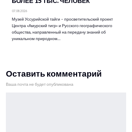
БОЛЕЕ 15 ТЫС. ЧЕЛОВЕК
07.08.2026
Музей Уссурийской тайги – просветительский проект
Центра «Амурский тигр» и Русского географического
общества, направленный на передачу знаний об
уникальном природном…
Оставить комментарий
Ваша почта не будет опубликована