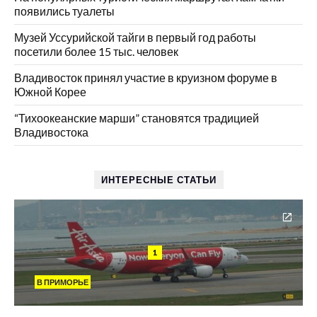
появились туалеты
Музей Уссурийской тайги в первый год работы
посетили более 15 тыс. человек
Владивосток принял участие в круизном форуме в
Южной Корее
“Тихоокеанские марши” становятся традицией
Владивостока
ИНТЕРЕСНЫЕ СТАТЬИ
1
В ПРИМОРЬЕ