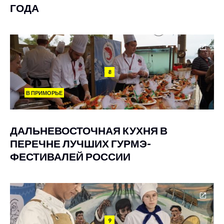
ГОДА
8
В ПРИМОРЬЕ
ДАЛЬНЕВОСТОЧНАЯ КУХНЯ В
ПЕРЕЧНЕ ЛУЧШИХ ГУРМЭ-
ФЕСТИВАЛЕЙ РОССИИ
9