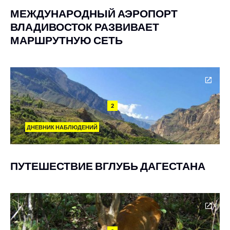
МЕЖДУНАРОДНЫЙ АЭРОПОРТ
ВЛАДИВОСТОК РАЗВИВАЕТ
МАРШРУТНУЮ СЕТЬ
2
ДНЕВНИК НАБЛЮДЕНИЙ
ПУТЕШЕСТВИЕ ВГЛУБЬ ДАГЕСТАНА