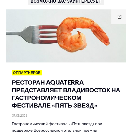
ВОЗМОЖНО ВАС ЗАИНТЕРЕСУЕТ
ОТ ПАРТНЕРОВ
РЕСТОРАН AQUATERRA
ПРЕДСТАВЛЯЕТ ВЛАДИВОСТОК НА
ГАСТРОНОМИЧЕСКОМ
ФЕСТИВАЛЕ «ПЯТЬ ЗВЕЗД»
07.08.2026
Гастрономический фестиваль «Пять звезд» при
поддержке Всероссийской отельной премии