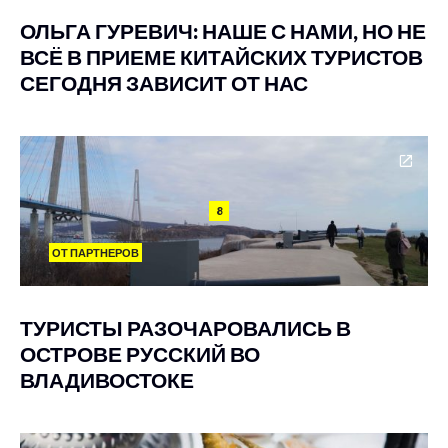
ОЛЬГА ГУРЕВИЧ: НАШЕ С НАМИ, НО НЕ
ВСЁ В ПРИЕМЕ КИТАЙСКИХ ТУРИСТОВ
СЕГОДНЯ ЗАВИСИТ ОТ НАС
8
ОТ ПАРТНЕРОВ
ТУРИСТЫ РАЗОЧАРОВАЛИСЬ В
ОСТРОВЕ РУССКИЙ ВО
ВЛАДИВОСТОКЕ