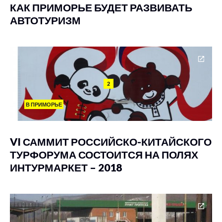
КАК ПРИМОРЬЕ БУДЕТ РАЗВИВАТЬ
АВТОТУРИЗМ
2
В ПРИМОРЬЕ
VI САММИТ РОССИЙСКО-КИТАЙСКОГО
ТУРФОРУМА СОСТОИТСЯ НА ПОЛЯХ
ИНТУРМАРКЕТ – 2018