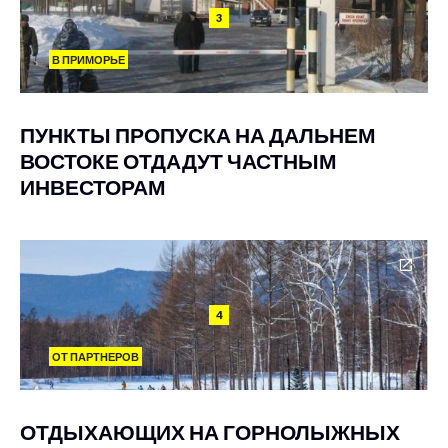
3
В ПРИМОРЬЕ
ПУНКТЫ ПРОПУСКА НА ДАЛЬНЕМ
ВОСТОКЕ ОТДАДУТ ЧАСТНЫМ
ИНВЕСТОРАМ
4
ОТ ПАРТНЕРОВ
ОТДЫХАЮЩИХ НА ГОРНОЛЫЖНЫХ