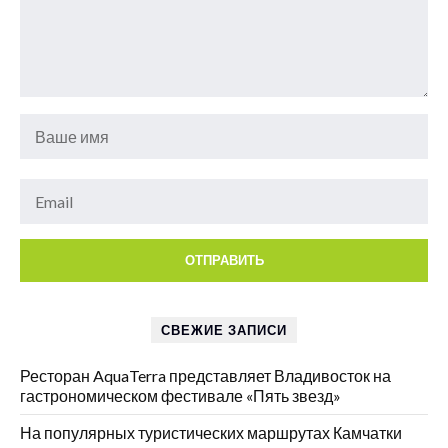
СВЕЖИЕ ЗАПИСИ
Ресторан AquaTerra представляет Владивосток на
гастрономическом фестивале «Пять звезд»
На популярных туристических маршрутах Камчатки