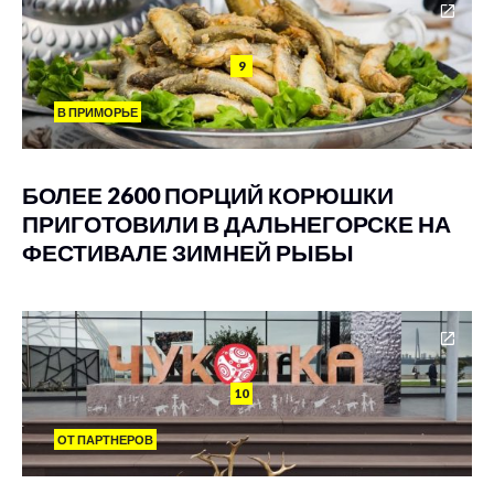
9
В ПРИМОРЬЕ
БОЛЕЕ 2600 ПОРЦИЙ КОРЮШКИ
ПРИГОТОВИЛИ В ДАЛЬНЕГОРСКЕ НА
ФЕСТИВАЛЕ ЗИМНЕЙ РЫБЫ
10
ОТ ПАРТНЕРОВ