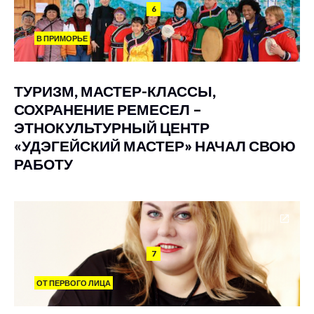
6
В ПРИМОРЬЕ
ТУРИЗМ, МАСТЕР-КЛАССЫ,
СОХРАНЕНИЕ РЕМЕСЕЛ –
ЭТНОКУЛЬТУРНЫЙ ЦЕНТР
«УДЭГЕЙСКИЙ МАСТЕР» НАЧАЛ СВОЮ
РАБОТУ
7
ОТ ПЕРВОГО ЛИЦА