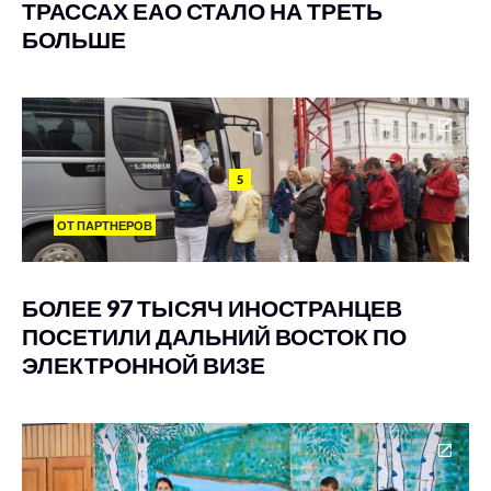
ТРАССАХ ЕАО СТАЛО НА ТРЕТЬ
БОЛЬШЕ
5
ОТ ПАРТНЕРОВ
БОЛЕЕ 97 ТЫСЯЧ ИНОСТРАНЦЕВ
ПОСЕТИЛИ ДАЛЬНИЙ ВОСТОК ПО
ЭЛЕКТРОННОЙ ВИЗЕ