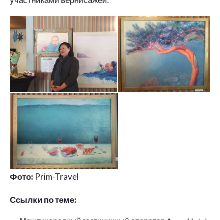
Фото:
Prim-Travel
Ссылки по теме: