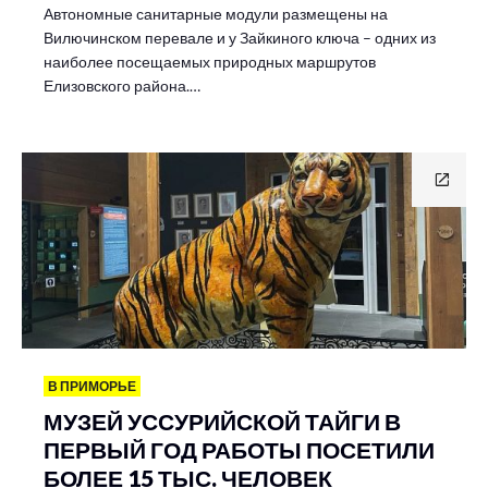
Автономные санитарные модули размещены на
Вилючинском перевале и у Зайкиного ключа – одних из
наиболее посещаемых природных маршрутов
Елизовского района.…
В ПРИМОРЬЕ
МУЗЕЙ УССУРИЙСКОЙ ТАЙГИ В
ПЕРВЫЙ ГОД РАБОТЫ ПОСЕТИЛИ
БОЛЕЕ 15 ТЫС. ЧЕЛОВЕК