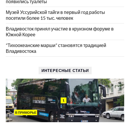
появились туалеты
Музей Уссурийской тайги в первый год работы
посетили более 15 тыс. человек
Владивосток принял участие в круизном форуме в
Южной Корее
“Тихоокеанские марши” становятся традицией
Владивостока
ИНТЕРЕСНЫЕ СТАТЬИ
1
В ПРИМОРЬЕ