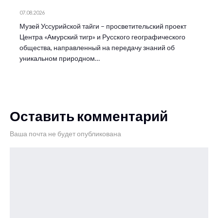
07.08.2026
Музей Уссурийской тайги – просветительский проект
Центра «Амурский тигр» и Русского географического
общества, направленный на передачу знаний об
уникальном природном…
Оставить комментарий
Ваша почта не будет опубликована