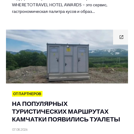
WHERETOTRAVEL HOTEL AWARDS – это сервис,
гастрономическая палитра кусов и образ…
ОТ ПАРТНЕРОВ
НА ПОПУЛЯРНЫХ
ТУРИСТИЧЕСКИХ МАРШРУТАХ
КАМЧАТКИ ПОЯВИЛИСЬ ТУАЛЕТЫ
07.08.2026