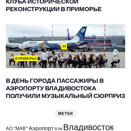
КЛУБА ИСТОРИЧЕСКОЙ
РЕКОНСТРУКЦИИ В ПРИМОРЬЕ
10
В ПРИМОРЬЕ
В ДЕНЬ ГОРОДА ПАССАЖИРЫ В
АЭРОПОРТУ ВЛАДИВОСТОКА
ПОЛУЧИЛИ МУЗЫКАЛЬНЫЙ СЮРПРИЗ
МЕТКИ
Владивосток
Аэропорт
АО "МАВ"
ВЭФ