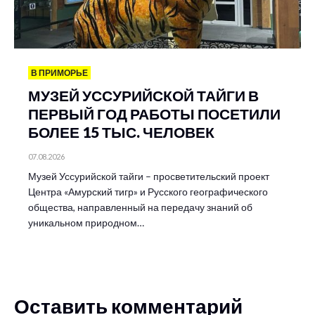
В ПРИМОРЬЕ
МУЗЕЙ УССУРИЙСКОЙ ТАЙГИ В
ПЕРВЫЙ ГОД РАБОТЫ ПОСЕТИЛИ
БОЛЕЕ 15 ТЫС. ЧЕЛОВЕК
07.08.2026
Музей Уссурийской тайги – просветительский проект
Центра «Амурский тигр» и Русского географического
общества, направленный на передачу знаний об
уникальном природном…
Оставить комментарий