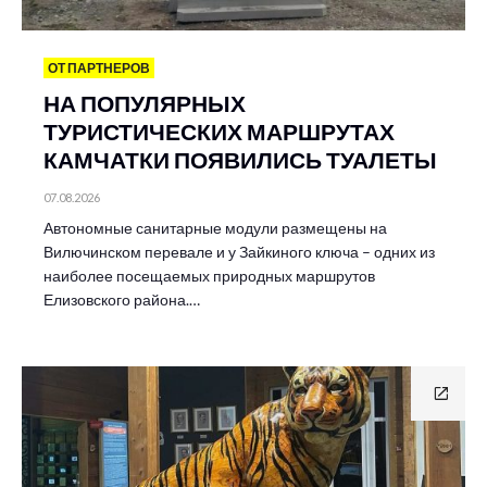
ОТ ПАРТНЕРОВ
НА ПОПУЛЯРНЫХ
ТУРИСТИЧЕСКИХ МАРШРУТАХ
КАМЧАТКИ ПОЯВИЛИСЬ ТУАЛЕТЫ
07.08.2026
Автономные санитарные модули размещены на
Вилючинском перевале и у Зайкиного ключа – одних из
наиболее посещаемых природных маршрутов
Елизовского района.…