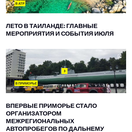
В АТР
ЛЕТО В ТАИЛАНДЕ: ГЛАВНЫЕ
МЕРОПРИЯТИЯ И СОБЫТИЯ ИЮЛЯ
3
В ПРИМОРЬЕ
ВПЕРВЫЕ ПРИМОРЬЕ СТАЛО
ОРГАНИЗАТОРОМ
МЕЖРЕГИОНАЛЬНЫХ
АВТОПРОБЕГОВ ПО ДАЛЬНЕМУ