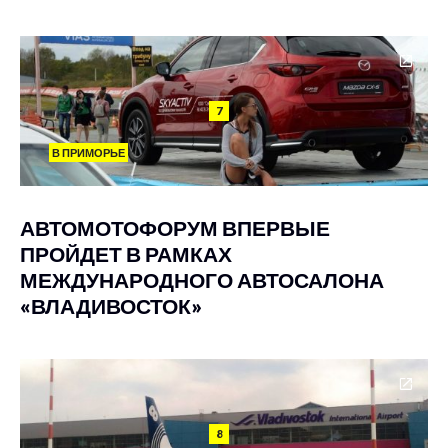
7
В ПРИМОРЬЕ
АВТОМОТОФОРУМ ВПЕРВЫЕ
ПРОЙДЕТ В РАМКАХ
МЕЖДУНАРОДНОГО АВТОСАЛОНА
«ВЛАДИВОСТОК»
8