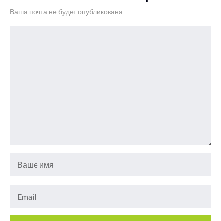
Ваша почта не будет опубликована