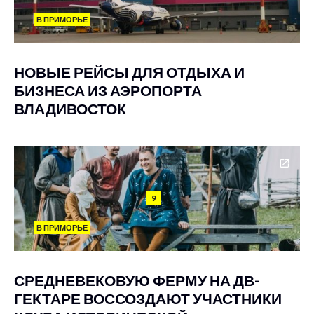
В ПРИМОРЬЕ
НОВЫЕ РЕЙСЫ ДЛЯ ОТДЫХА И
БИЗНЕСА ИЗ АЭРОПОРТА
ВЛАДИВОСТОК
9
В ПРИМОРЬЕ
СРЕДНЕВЕКОВУЮ ФЕРМУ НА ДВ-
ГЕКТАРЕ ВОССОЗДАЮТ УЧАСТНИКИ