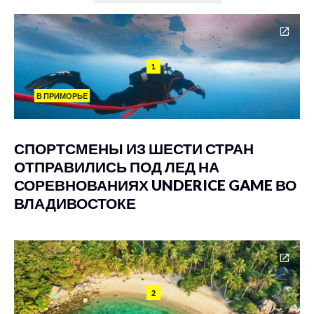
1
В ПРИМОРЬЕ
СПОРТСМЕНЫ ИЗ ШЕСТИ СТРАН
ОТПРАВИЛИСЬ ПОД ЛЕД НА
СОРЕВНОВАНИЯХ UNDERICE GAME ВО
ВЛАДИВОСТОКЕ
2