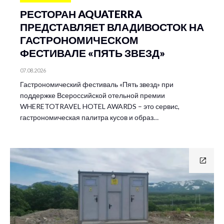
РЕСТОРАН AQUATERRA
ПРЕДСТАВЛЯЕТ ВЛАДИВОСТОК НА
ГАСТРОНОМИЧЕСКОМ
ФЕСТИВАЛЕ «ПЯТЬ ЗВЕЗД»
07.08.2026
Гастрономический фестиваль «Пять звезд» при
поддержке Всероссийской отельной премии
WHERETOTRAVEL HOTEL AWARDS – это сервис,
гастрономическая палитра кусов и образ…