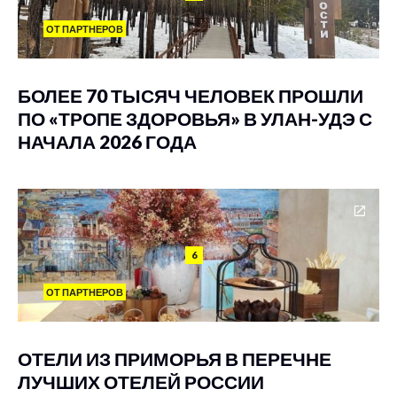
ОТ ПАРТНЕРОВ
БОЛЕЕ 70 ТЫСЯЧ ЧЕЛОВЕК ПРОШЛИ
ПО «ТРОПЕ ЗДОРОВЬЯ» В УЛАН-УДЭ С
НАЧАЛА 2026 ГОДА
6
ОТ ПАРТНЕРОВ
ОТЕЛИ ИЗ ПРИМОРЬЯ В ПЕРЕЧНЕ
ЛУЧШИХ ОТЕЛЕЙ РОССИИ