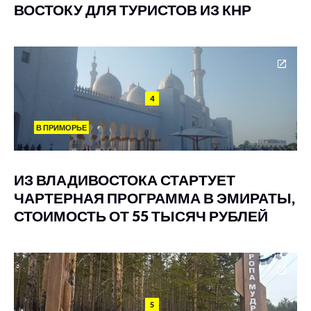
ВОСТОКУ ДЛЯ ТУРИСТОВ ИЗ КНР
4
В ПРИМОРЬЕ
ИЗ ВЛАДИВОСТОКА СТАРТУЕТ
ЧАРТЕРНАЯ ПРОГРАММА В ЭМИРАТЫ,
СТОИМОСТЬ ОТ 55 ТЫСЯЧ РУБЛЕЙ
5