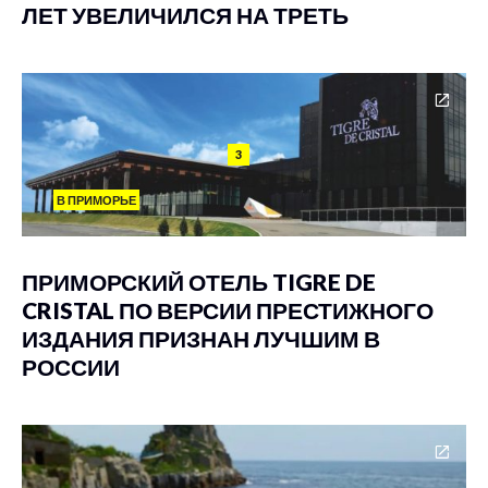
ЛЕТ УВЕЛИЧИЛСЯ НА ТРЕТЬ
3
В ПРИМОРЬЕ
ПРИМОРСКИЙ ОТЕЛЬ TIGRE DE
CRISTAL ПО ВЕРСИИ ПРЕСТИЖНОГО
ИЗДАНИЯ ПРИЗНАН ЛУЧШИМ В
РОССИИ