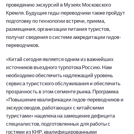
проведению экскурсий в Музеях Московского
Кремля. Будущие гиды-переводчики также пройдут
подготовку по технологии встречи, приема,
размещения, организации питания туристов,
получат сведения о системе аккредитации гидов-
переводчиков.
«Китай сегодня является одним из важнейших
источников въездного турпотока Россию. Нам
необходимо обеспечить надлежащий уровень
сервиса туристского обслуживания и обеспечить
прозрачность в этом сегменте рынка. Программа
«Повышение квалификации гидов-переводчиков и
экскурсоводов, работающих с китайскими
туристами» нацелена на замещение дефицита
специалистов, подготовленных для работы с
гостями из КНР, квалифицированными