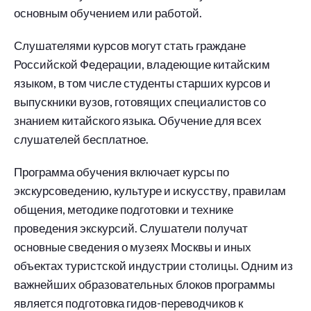
основным обучением или работой.
Слушателями курсов могут стать граждане
Российской Федерации, владеющие китайским
языком, в том числе студенты старших курсов и
выпускники вузов, готовящих специалистов со
знанием китайского языка. Обучение для всех
слушателей бесплатное.
Программа обучения включает курсы по
экскурсоведению, культуре и искусству, правилам
общения, методике подготовки и технике
проведения экскурсий. Слушатели получат
основные сведения о музеях Москвы и иных
объектах туристской индустрии столицы. Одним из
важнейших образовательных блоков программы
является подготовка гидов-переводчиков к