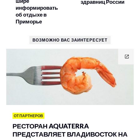
шире
здравниц России
информировать
об отдыхе в
Приморье
ВОЗМОЖНО ВАС ЗАИНТЕРЕСУЕТ
ОТ ПАРТНЕРОВ
РЕСТОРАН AQUATERRA
ПРЕДСТАВЛЯЕТ ВЛАДИВОСТОК НА