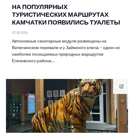
НА ПОПУЛЯРНЫХ
ТУРИСТИЧЕСКИХ МАРШРУТАХ
КАМЧАТКИ ПОЯВИЛИСЬ ТУАЛЕТЫ
07.08.2026
Автономные санитарные модули размещены на
Вилючинском перевале и у Зайкиного ключа – одних из
наиболее посещаемых природных маршрутов
Елизовского района.…