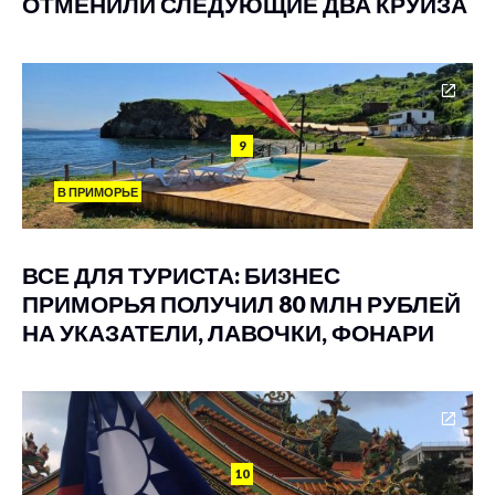
ОТМЕНИЛИ СЛЕДУЮЩИЕ ДВА КРУИЗА
9
В ПРИМОРЬЕ
ВСЕ ДЛЯ ТУРИСТА: БИЗНЕС
ПРИМОРЬЯ ПОЛУЧИЛ 80 МЛН РУБЛЕЙ
НА УКАЗАТЕЛИ, ЛАВОЧКИ, ФОНАРИ
10