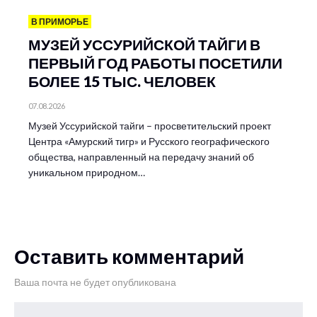
В ПРИМОРЬЕ
МУЗЕЙ УССУРИЙСКОЙ ТАЙГИ В
ПЕРВЫЙ ГОД РАБОТЫ ПОСЕТИЛИ
БОЛЕЕ 15 ТЫС. ЧЕЛОВЕК
07.08.2026
Музей Уссурийской тайги – просветительский проект
Центра «Амурский тигр» и Русского географического
общества, направленный на передачу знаний об
уникальном природном…
Оставить комментарий
Ваша почта не будет опубликована