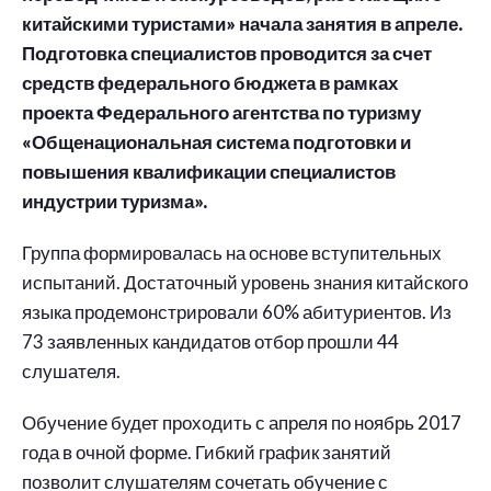
китайскими туристами» начала занятия в апреле.
Подготовка специалистов проводится за счет
средств федерального бюджета в рамках
проекта Федерального агентства по туризму
«Общенациональная система подготовки и
повышения квалификации специалистов
индустрии туризма».
Группа формировалась на основе вступительных
испытаний. Достаточный уровень знания китайского
языка продемонстрировали 60% абитуриентов. Из
73 заявленных кандидатов отбор прошли 44
слушателя.
Обучение будет проходить с апреля по ноябрь 2017
года в очной форме. Гибкий график занятий
позволит слушателям сочетать обучение с