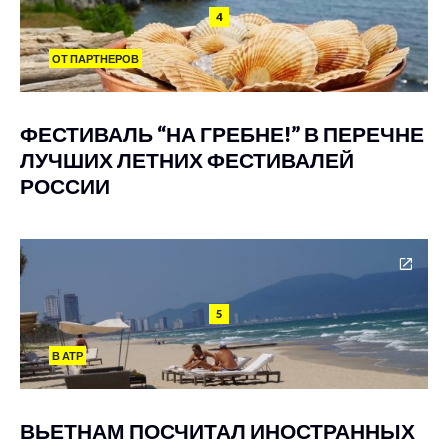
4
ОТ ПАРТНЕРОВ
ФЕСТИВАЛЬ “НА ГРЕБНЕ!” В ПЕРЕЧНЕ
ЛУЧШИХ ЛЕТНИХ ФЕСТИВАЛЕЙ
РОССИИ
5
В АТР
ВЬЕТНАМ ПОСЧИТАЛ ИНОСТРАННЫХ