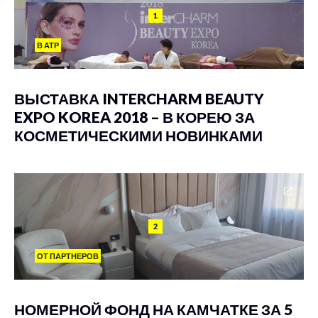
1
В АТР
ВЫСТАВКА INTERCHARM BEAUTY
EXPO KOREA 2018 – В КОРЕЮ ЗА
КОСМЕТИЧЕСКИМИ НОВИНКАМИ
2
ОТ ПАРТНЕРОВ
НОМЕРНОЙ ФОНД НА КАМЧАТКЕ ЗА 5