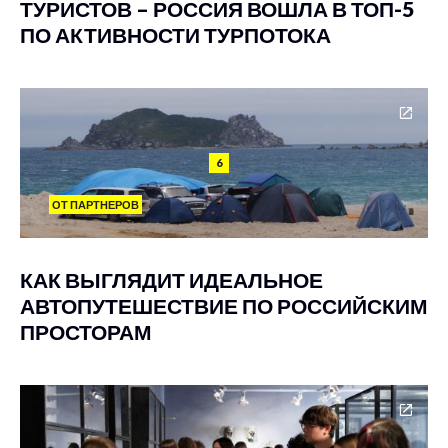
ТУРИСТОВ – РОССИЯ ВОШЛА В ТОП-5
ПО АКТИВНОСТИ ТУРПОТОКА
6
ОТ ПАРТНЕРОВ
КАК ВЫГЛЯДИТ ИДЕАЛЬНОЕ
АВТОПУТЕШЕСТВИЕ ПО РОССИЙСКИМ
ПРОСТОРАМ