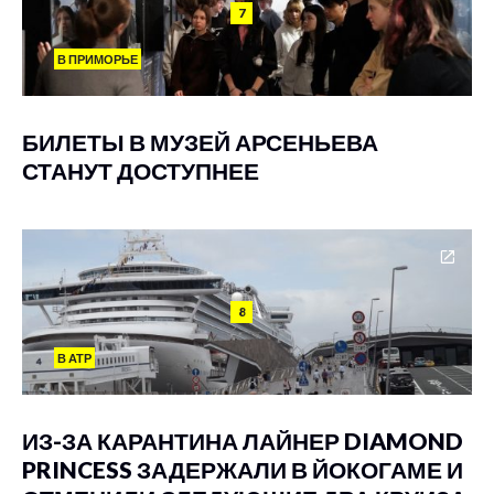
7
В ПРИМОРЬЕ
БИЛЕТЫ В МУЗЕЙ АРСЕНЬЕВА
СТАНУТ ДОСТУПНЕЕ
8
В АТР
ИЗ-ЗА КАРАНТИНА ЛАЙНЕР DIAMOND
PRINCESS ЗАДЕРЖАЛИ В ЙОКОГАМЕ И