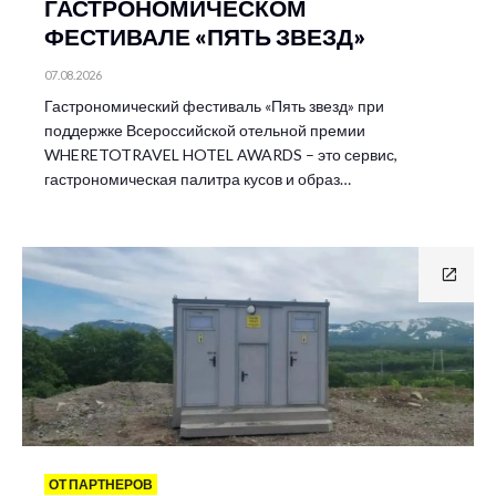
ГАСТРОНОМИЧЕСКОМ
ФЕСТИВАЛЕ «ПЯТЬ ЗВЕЗД»
07.08.2026
Гастрономический фестиваль «Пять звезд» при
поддержке Всероссийской отельной премии
WHERETOTRAVEL HOTEL AWARDS – это сервис,
гастрономическая палитра кусов и образ…
ОТ ПАРТНЕРОВ