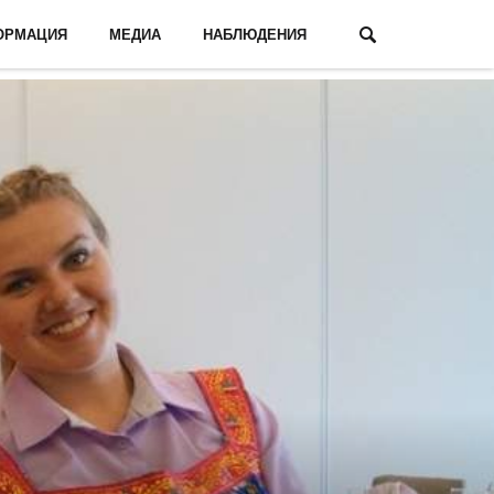
ОРМАЦИЯ
МЕДИА
НАБЛЮДЕНИЯ