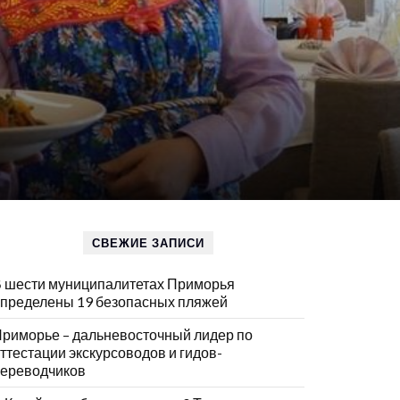
СВЕЖИЕ ЗАПИСИ
 шести муниципалитетах Приморья
пределены 19 безопасных пляжей
риморье – дальневосточный лидер по
ттестации экскурсоводов и гидов-
ереводчиков