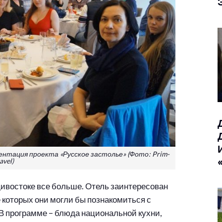
ентация проекта «Русское застолье» (Фото: Prim-
avel)
ивостоке все больше. Отель заинтересован
 которых они могли бы познакомиться с
 В программе – блюда национальной кухни,