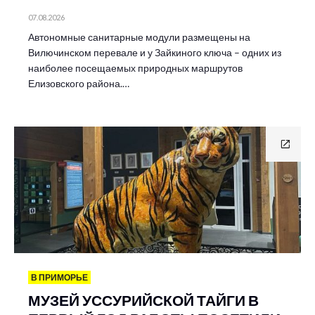
07.08.2026
Автономные санитарные модули размещены на
Вилючинском перевале и у Зайкиного ключа – одних из
наиболее посещаемых природных маршрутов
Елизовского района.…
В ПРИМОРЬЕ
МУЗЕЙ УССУРИЙСКОЙ ТАЙГИ В