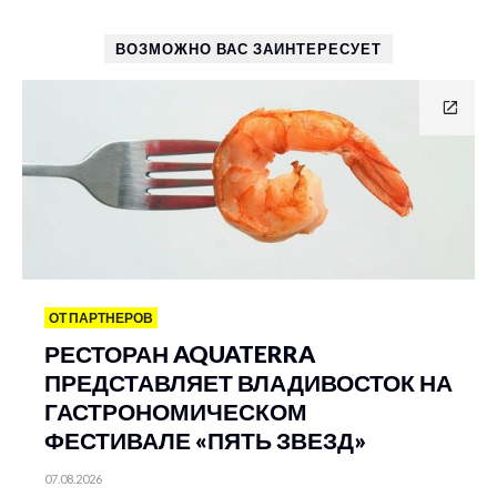
ВОЗМОЖНО ВАС ЗАИНТЕРЕСУЕТ
ОТ ПАРТНЕРОВ
РЕСТОРАН AQUATERRA
ПРЕДСТАВЛЯЕТ ВЛАДИВОСТОК НА
ГАСТРОНОМИЧЕСКОМ
ФЕСТИВАЛЕ «ПЯТЬ ЗВЕЗД»
07.08.2026