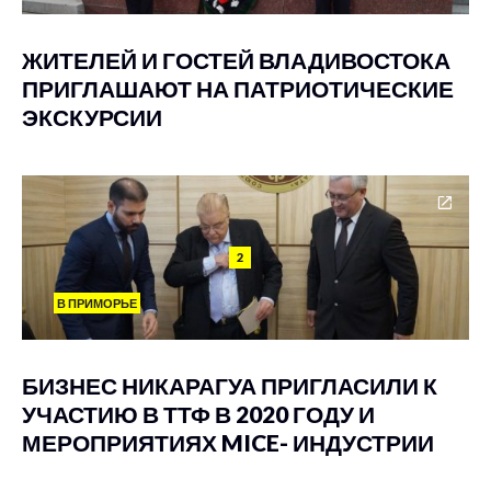
ЖИТЕЛЕЙ И ГОСТЕЙ ВЛАДИВОСТОКА
ПРИГЛАШАЮТ НА ПАТРИОТИЧЕСКИЕ
ЭКСКУРСИИ
2
В ПРИМОРЬЕ
БИЗНЕС НИКАРАГУА ПРИГЛАСИЛИ К
УЧАСТИЮ В ТТФ В 2020 ГОДУ И
МЕРОПРИЯТИЯХ MICE- ИНДУСТРИИ