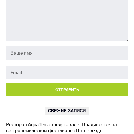
СВЕЖИЕ ЗАПИСИ
Ресторан AquaTerra представляет Владивосток на
гастрономическом фестивале «Пять звезд»