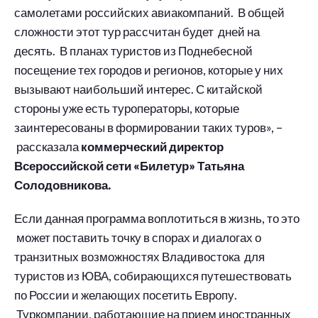
самолетами российских авиакомпаний. В общей
сложности этот тур рассчитан будет дней на
десять. В планах туристов из Поднебесной
посещение тех городов и регионов, которые у них
вызывают наибольший интерес. С китайской
стороны уже есть туроператоры, которые
заинтересованы в формировании таких туров», –
рассказала
коммерческий директор
Всероссийской сети «Билетур» Татьяна
Солодовникова.
Если данная программа воплотиться в жизнь, то это
может поставить точку в спорах и диалогах о
транзитных возможностях Владивостока для
туристов из ЮВА, собирающихся путешествовать
по России и желающих посетить Европу.
Туркомпании, работающие на прием иностранных