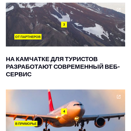
3
ОТ ПАРТНЕРОВ
НА КАМЧАТКЕ ДЛЯ ТУРИСТОВ
РАЗРАБОТАЮТ СОВРЕМЕННЫЙ ВЕБ-
СЕРВИС
4
В ПРИМОРЬЕ