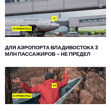
9
В ПРИМОРЬЕ
ДЛЯ АЭРОПОРТА ВЛАДИВОСТОКА 3
МЛН ПАССАЖИРОВ – НЕ ПРЕДЕЛ
10
В ПРИМОРЬЕ