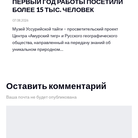
ПЕРВЫЙ ГОД РАБОТЫ ПОСЕТИЛИ
БОЛЕЕ 15 ТЫС. ЧЕЛОВЕК
07.08.2026
Музей Уссурийской тайги – просветительский проект
Центра «Амурский тигр» и Русского географического
общества, направленный на передачу знаний об
уникальном природном…
Оставить комментарий
Ваша почта не будет опубликована