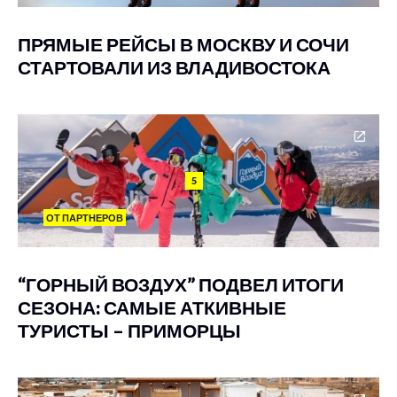
ПРЯМЫЕ РЕЙСЫ В МОСКВУ И СОЧИ
СТАРТОВАЛИ ИЗ ВЛАДИВОСТОКА
5
ОТ ПАРТНЕРОВ
“ГОРНЫЙ ВОЗДУХ” ПОДВЕЛ ИТОГИ
СЕЗОНА: САМЫЕ АТКИВНЫЕ
ТУРИСТЫ – ПРИМОРЦЫ