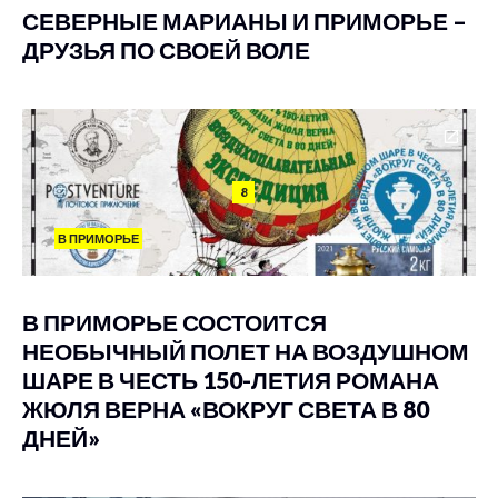
СЕВЕРНЫЕ МАРИАНЫ И ПРИМОРЬЕ –
ДРУЗЬЯ ПО СВОЕЙ ВОЛЕ
8
В ПРИМОРЬЕ
В ПРИМОРЬЕ СОСТОИТСЯ
НЕОБЫЧНЫЙ ПОЛЕТ НА ВОЗДУШНОМ
ШАРЕ В ЧЕСТЬ 150-ЛЕТИЯ РОМАНА
ЖЮЛЯ ВЕРНА «ВОКРУГ СВЕТА В 80
ДНЕЙ»