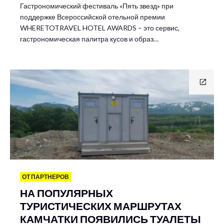
Гастрономический фестиваль «Пять звезд» при
поддержке Всероссийской отельной премии
WHERETOTRAVEL HOTEL AWARDS – это сервис,
гастрономическая палитра кусов и образ…
ОТ ПАРТНЕРОВ
НА ПОПУЛЯРНЫХ
ТУРИСТИЧЕСКИХ МАРШРУТАХ
КАМЧАТКИ ПОЯВИЛИСЬ ТУАЛЕТЫ