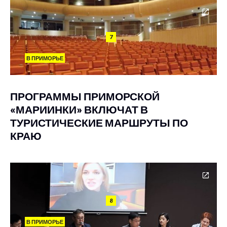
7
В ПРИМОРЬЕ
ПРОГРАММЫ ПРИМОРСКОЙ
«МАРИИНКИ» ВКЛЮЧАТ В
ТУРИСТИЧЕСКИЕ МАРШРУТЫ ПО
КРАЮ
8
В ПРИМОРЬЕ