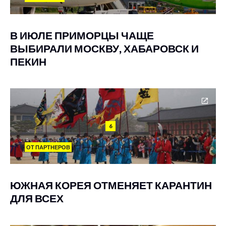
В ИЮЛЕ ПРИМОРЦЫ ЧАЩЕ
ВЫБИРАЛИ МОСКВУ, ХАБАРОВСК И
ПЕКИН
6
ОТ ПАРТНЕРОВ
ЮЖНАЯ КОРЕЯ ОТМЕНЯЕТ КАРАНТИН
ДЛЯ ВСЕХ