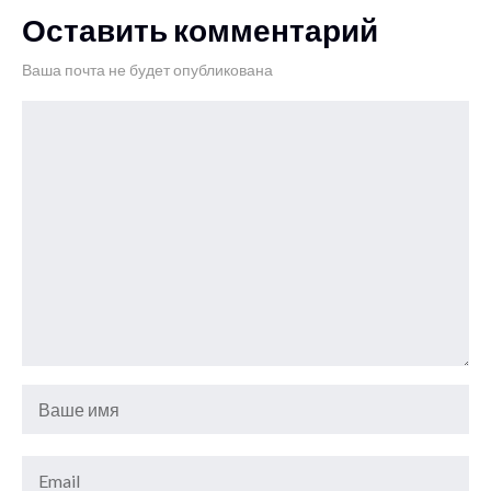
Оставить комментарий
Ваша почта не будет опубликована