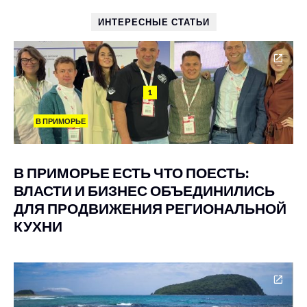
ИНТЕРЕСНЫЕ СТАТЬИ
1
В ПРИМОРЬЕ
В ПРИМОРЬЕ ЕСТЬ ЧТО ПОЕСТЬ:
ВЛАСТИ И БИЗНЕС ОБЪЕДИНИЛИСЬ
ДЛЯ ПРОДВИЖЕНИЯ РЕГИОНАЛЬНОЙ
КУХНИ