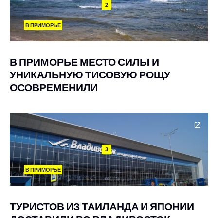
2
В ПРИМОРЬЕ
В ПРИМОРЬЕ МЕСТО СИЛЫ И
УНИКАЛЬНУЮ ТИСОВУЮ РОЩУ
ОСОВРЕМЕНИЛИ
3
В ПРИМОРЬЕ
ТУРИСТОВ ИЗ ТАИЛАНДА И ЯПОНИИ