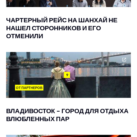
ЧАРТЕРНЫЙ РЕЙС НА ШАНХАЙ НЕ
НАШЕЛ СТОРОННИКОВ И ЕГО
ОТМЕНИЛИ
9
ОТ ПАРТНЕРОВ
ВЛАДИВОСТОК – ГОРОД ДЛЯ ОТДЫХА
ВЛЮБЛЕННЫХ ПАР