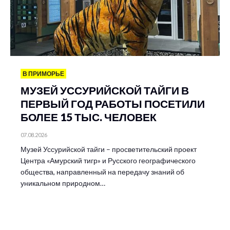
В ПРИМОРЬЕ
МУЗЕЙ УССУРИЙСКОЙ ТАЙГИ В
ПЕРВЫЙ ГОД РАБОТЫ ПОСЕТИЛИ
БОЛЕЕ 15 ТЫС. ЧЕЛОВЕК
07.08.2026
Музей Уссурийской тайги – просветительский проект
Центра «Амурский тигр» и Русского географического
общества, направленный на передачу знаний об
уникальном природном…