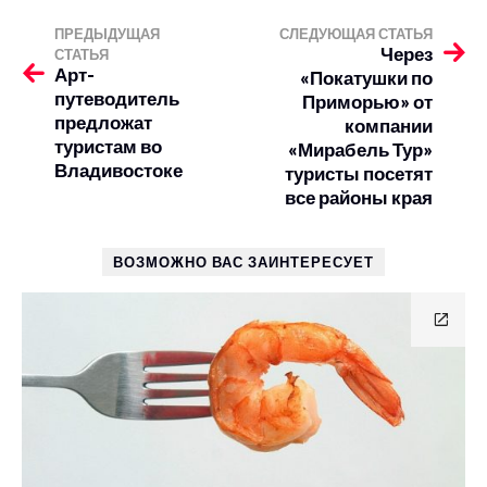
ПРЕДЫДУЩАЯ
СЛЕДУЮЩАЯ СТАТЬЯ
Через
СТАТЬЯ
Арт-
«Покатушки по
путеводитель
Приморью» от
предложат
компании
туристам во
«Мирабель Тур»
Владивостоке
туристы посетят
все районы края
ВОЗМОЖНО ВАС ЗАИНТЕРЕСУЕТ