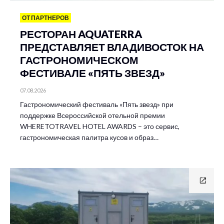
ОТ ПАРТНЕРОВ
РЕСТОРАН AQUATERRA
ПРЕДСТАВЛЯЕТ ВЛАДИВОСТОК НА
ГАСТРОНОМИЧЕСКОМ
ФЕСТИВАЛЕ «ПЯТЬ ЗВЕЗД»
07.08.2026
Гастрономический фестиваль «Пять звезд» при
поддержке Всероссийской отельной премии
WHERETOTRAVEL HOTEL AWARDS – это сервис,
гастрономическая палитра кусов и образ…