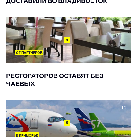
ДОСТАВИЛИ ВО ВЛАДИВОСТОК
4
ОТ ПАРТНЕРОВ
РЕСТОРАТОРОВ ОСТАВЯТ БЕЗ
ЧАЕВЫХ
5
В ПРИМОРЬЕ