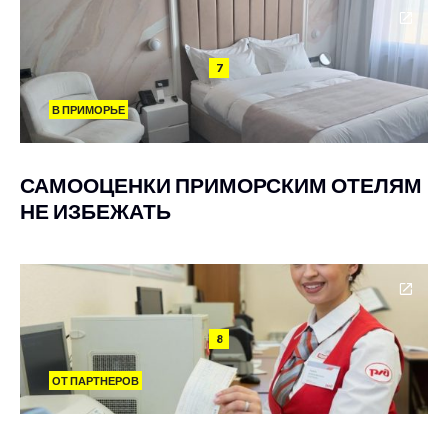
7
В ПРИМОРЬЕ
САМООЦЕНКИ ПРИМОРСКИМ ОТЕЛЯМ
НЕ ИЗБЕЖАТЬ
8
ОТ ПАРТНЕРОВ