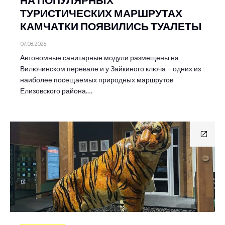
ТУРИСТИЧЕСКИХ МАРШРУТАХ
КАМЧАТКИ ПОЯВИЛИСЬ ТУАЛЕТЫ
07.08.2026
Автономные санитарные модули размещены на
Вилючинском перевале и у Зайкиного ключа – одних из
наиболее посещаемых природных маршрутов
Елизовского района.…