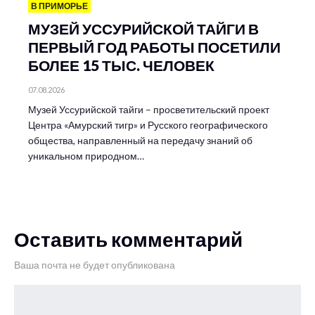
В ПРИМОРЬЕ
МУЗЕЙ УССУРИЙСКОЙ ТАЙГИ В
ПЕРВЫЙ ГОД РАБОТЫ ПОСЕТИЛИ
БОЛЕЕ 15 ТЫС. ЧЕЛОВЕК
07.08.2026
Музей Уссурийской тайги – просветительский проект
Центра «Амурский тигр» и Русского географического
общества, направленный на передачу знаний об
уникальном природном…
Оставить комментарий
Ваша почта не будет опубликована