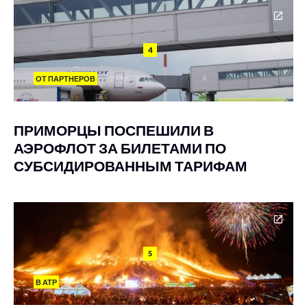
4
ОТ ПАРТНЕРОВ
ПРИМОРЦЫ ПОСПЕШИЛИ В
АЭРОФЛОТ ЗА БИЛЕТАМИ ПО
СУБСИДИРОВАННЫМ ТАРИФАМ
5
В АТР