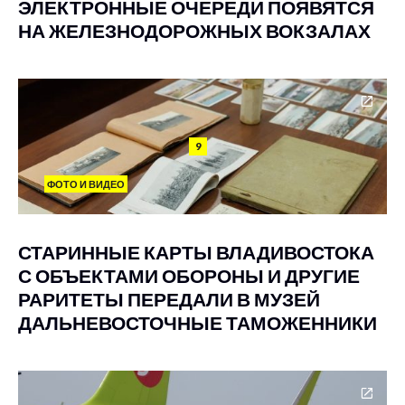
ЭЛЕКТРОННЫЕ ОЧЕРЕДИ ПОЯВЯТСЯ
НА ЖЕЛЕЗНОДОРОЖНЫХ ВОКЗАЛАХ
9
ФОТО И ВИДЕО
СТАРИННЫЕ КАРТЫ ВЛАДИВОСТОКА
С ОБЪЕКТАМИ ОБОРОНЫ И ДРУГИЕ
РАРИТЕТЫ ПЕРЕДАЛИ В МУЗЕЙ
ДАЛЬНЕВОСТОЧНЫЕ ТАМОЖЕННИКИ