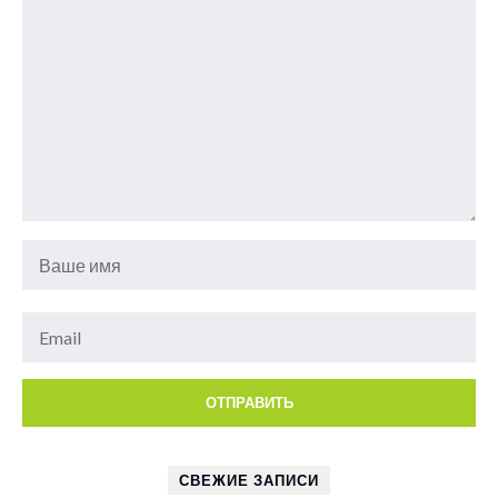
СВЕЖИЕ ЗАПИСИ