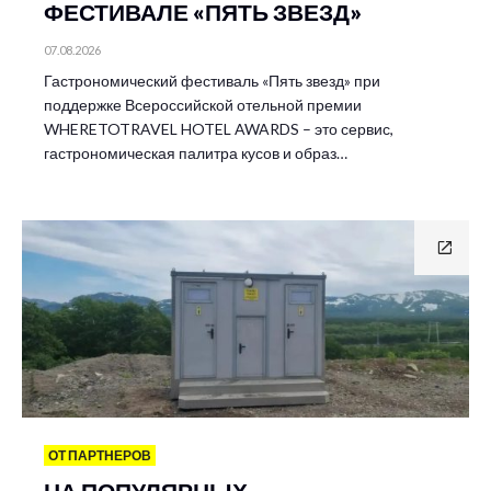
ФЕСТИВАЛЕ «ПЯТЬ ЗВЕЗД»
07.08.2026
Гастрономический фестиваль «Пять звезд» при
поддержке Всероссийской отельной премии
WHERETOTRAVEL HOTEL AWARDS – это сервис,
гастрономическая палитра кусов и образ…
ОТ ПАРТНЕРОВ
НА ПОПУЛЯРНЫХ