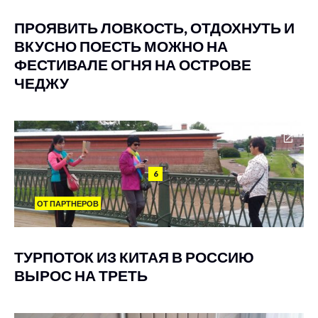
ПРОЯВИТЬ ЛОВКОСТЬ, ОТДОХНУТЬ И
ВКУСНО ПОЕСТЬ МОЖНО НА
ФЕСТИВАЛЕ ОГНЯ НА ОСТРОВЕ
ЧЕДЖУ
6
ОТ ПАРТНЕРОВ
ТУРПОТОК ИЗ КИТАЯ В РОССИЮ
ВЫРОС НА ТРЕТЬ