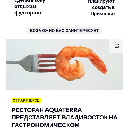
планируют
отдыха и
создать в
фудкортов
Приморье
ВОЗМОЖНО ВАС ЗАИНТЕРЕСУЕТ
ОТ ПАРТНЕРОВ
РЕСТОРАН AQUATERRA
ПРЕДСТАВЛЯЕТ ВЛАДИВОСТОК НА
ГАСТРОНОМИЧЕСКОМ