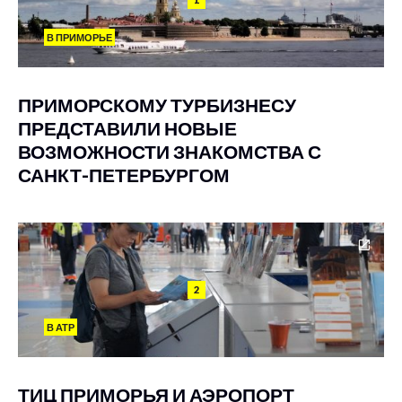
В ПРИМОРЬЕ
ПРИМОРСКОМУ ТУРБИЗНЕСУ
ПРЕДСТАВИЛИ НОВЫЕ
ВОЗМОЖНОСТИ ЗНАКОМСТВА С
САНКТ-ПЕТЕРБУРГОМ
2
В АТР
ТИЦ ПРИМОРЬЯ И АЭРОПОРТ