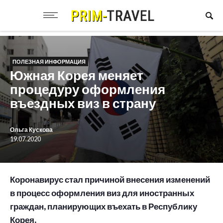
ПОЛЕЗНАЯ ИНФОРМАЦИЯ
Южная Корея меняет
процедуру оформления
въездных виз в страну
Ольга Кускова
19.07.2020
Коронавирус стал причиной внесения изменений
в процесс оформления виз для иностранных
граждан, планирующих въехать в Республику
Корея.