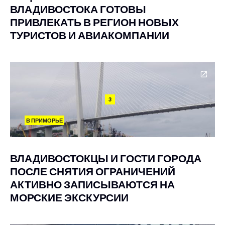
ВЛАДИВОСТОКА ГОТОВЫ
ПРИВЛЕКАТЬ В РЕГИОН НОВЫХ
ТУРИСТОВ И АВИАКОМПАНИИ
3
В ПРИМОРЬЕ
ВЛАДИВОСТОКЦЫ И ГОСТИ ГОРОДА
ПОСЛЕ СНЯТИЯ ОГРАНИЧЕНИЙ
АКТИВНО ЗАПИСЫВАЮТСЯ НА
МОРСКИЕ ЭКСКУРСИИ