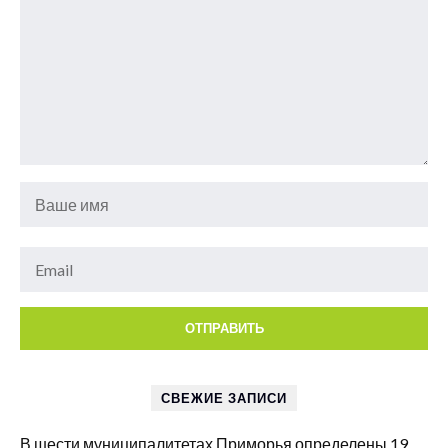
СВЕЖИЕ ЗАПИСИ
В шести муниципалитетах Приморья определены 19