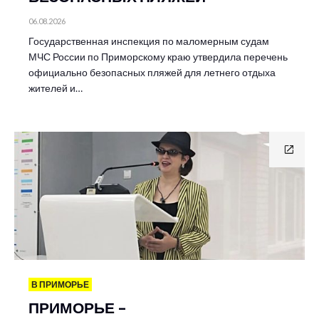
06.08.2026
Государственная инспекция по маломерным судам
МЧС России по Приморскому краю утвердила перечень
официально безопасных пляжей для летнего отдыха
жителей и…
В ПРИМОРЬЕ
ПРИМОРЬЕ –