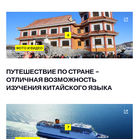
6
ФОТО И ВИДЕО
ПУТЕШЕСТВИЕ ПО СТРАНЕ –
ОТЛИЧНАЯ ВОЗМОЖНОСТЬ
ИЗУЧЕНИЯ КИТАЙСКОГО ЯЗЫКА
7