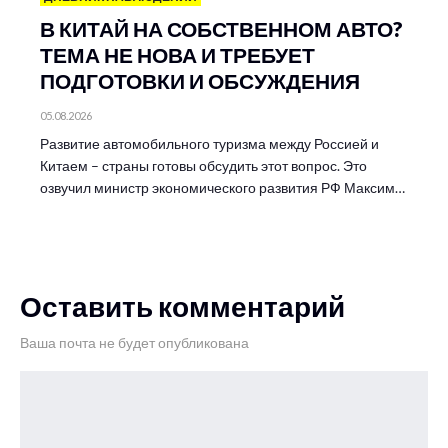
В КИТАЙ НА СОБСТВЕННОМ АВТО?
ТЕМА НЕ НОВА И ТРЕБУЕТ
ПОДГОТОВКИ И ОБСУЖДЕНИЯ
05.08.2026
Развитие автомобильного туризма между Россией и
Китаем – страны готовы обсудить этот вопрос. Это
озвучил министр экономического развития РФ Максим…
Оставить комментарий
Ваша почта не будет опубликована