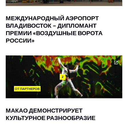
МЕЖДУНАРОДНЫЙ АЭРОПОРТ
ВЛАДИВОСТОК – ДИПЛОМАНТ
ПРЕМИИ «ВОЗДУШНЫЕ ВОРОТА
РОССИИ»
2
ОТ ПАРТНЕРОВ
МАКАО ДЕМОНСТРИРУЕТ
КУЛЬТУРНОЕ РАЗНООБРАЗИЕ