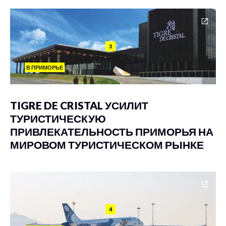
3
В ПРИМОРЬЕ
TIGRE DE CRISTAL УСИЛИТ
ТУРИСТИЧЕСКУЮ
ПРИВЛЕКАТЕЛЬНОСТЬ ПРИМОРЬЯ НА
МИРОВОМ ТУРИСТИЧЕСКОМ РЫНКЕ
4