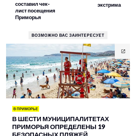
составил чек-
экстрима
лист посещения
Приморья
ВОЗМОЖНО ВАС ЗАИНТЕРЕСУЕТ
В ПРИМОРЬЕ
В ШЕСТИ МУНИЦИПАЛИТЕТАХ
ПРИМОРЬЯ ОПРЕДЕЛЕНЫ 19
БЕЗОПАСНЫХ ПЛЯЖЕЙ