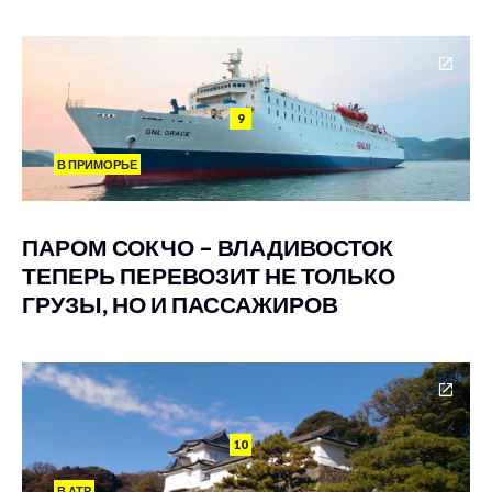
9
В ПРИМОРЬЕ
ПАРОМ СОКЧО – ВЛАДИВОСТОК
ТЕПЕРЬ ПЕРЕВОЗИТ НЕ ТОЛЬКО
ГРУЗЫ, НО И ПАССАЖИРОВ
10
В АТР