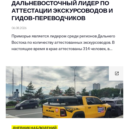
ДАЛЬНЕВОСТОЧНЫЙ ЛИДЕР ПО
АТТЕСТАЦИИ ЭКСКУРСОВОДОВ И
ГИДОВ-ПЕРЕВОДЧИКОВ
06.08.2026
Приморье является лидером среди регионов Дальнего
Востока по количеству аттестованных экскурсоводов. В
настоящее время в крае аттестованы 314 человек, в…
ДНЕВНИК НАБЛЮДЕНИЙ