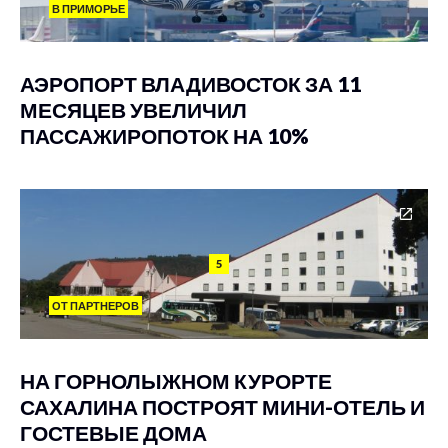
В ПРИМОРЬЕ
АЭРОПОРТ ВЛАДИВОСТОК ЗА 11
МЕСЯЦЕВ УВЕЛИЧИЛ
ПАССАЖИРОПОТОК НА 10%
5
ОТ ПАРТНЕРОВ
НА ГОРНОЛЫЖНОМ КУРОРТЕ
САХАЛИНА ПОСТРОЯТ МИНИ-ОТЕЛЬ И
ГОСТЕВЫЕ ДОМА