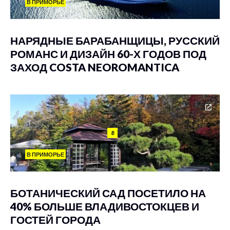
В ПРИМОРЬЕ
НАРЯДНЫЕ БАРАБАНЩИЦЫ, РУССКИЙ
РОМАНС И ДИЗАЙН 60-Х ГОДОВ ПОД
ЗАХОД COSTA NEOROMANTICA
8
В ПРИМОРЬЕ
БОТАНИЧЕСКИЙ САД ПОСЕТИЛО НА
40% БОЛЬШЕ ВЛАДИВОСТОКЦЕВ И
ГОСТЕЙ ГОРОДА