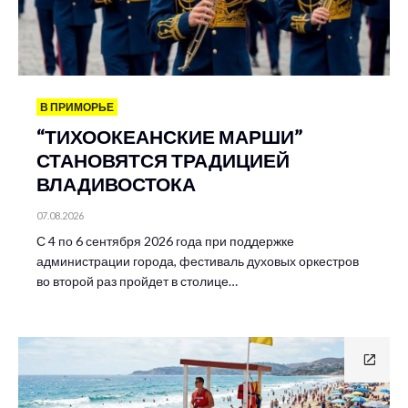
В ПРИМОРЬЕ
“ТИХООКЕАНСКИЕ МАРШИ”
СТАНОВЯТСЯ ТРАДИЦИЕЙ
ВЛАДИВОСТОКА
07.08.2026
С 4 по 6 сентября 2026 года при поддержке
администрации города, фестиваль духовых оркестров
во второй раз пройдет в столице…