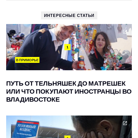
ИНТЕРЕСНЫЕ СТАТЬИ
1
В ПРИМОРЬЕ
ПУТЬ ОТ ТЕЛЬНЯШЕК ДО МАТРЕШЕК
ИЛИ ЧТО ПОКУПАЮТ ИНОСТРАНЦЫ ВО
ВЛАДИВОСТОКЕ