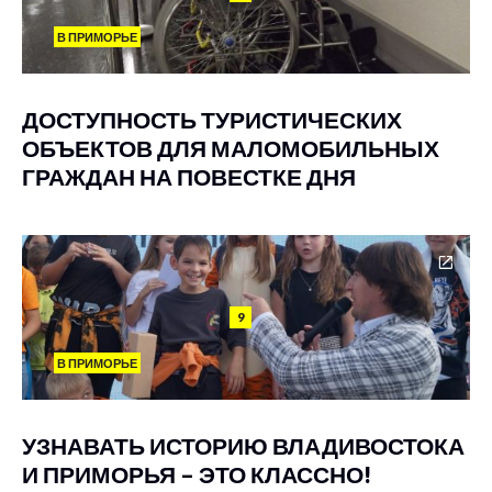
В ПРИМОРЬЕ
ДОСТУПНОСТЬ ТУРИСТИЧЕСКИХ
ОБЪЕКТОВ ДЛЯ МАЛОМОБИЛЬНЫХ
ГРАЖДАН НА ПОВЕСТКЕ ДНЯ
9
В ПРИМОРЬЕ
УЗНАВАТЬ ИСТОРИЮ ВЛАДИВОСТОКА
И ПРИМОРЬЯ – ЭТО КЛАССНО!