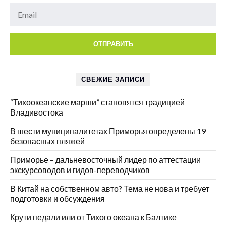
СВЕЖИЕ ЗАПИСИ
“Тихоокеанские марши” становятся традицией
Владивостока
В шести муниципалитетах Приморья определены 19
безопасных пляжей
Приморье – дальневосточный лидер по аттестации
экскурсоводов и гидов-переводчиков
В Китай на собственном авто? Тема не нова и требует
подготовки и обсуждения
Крути педали или от Тихого океана к Балтике