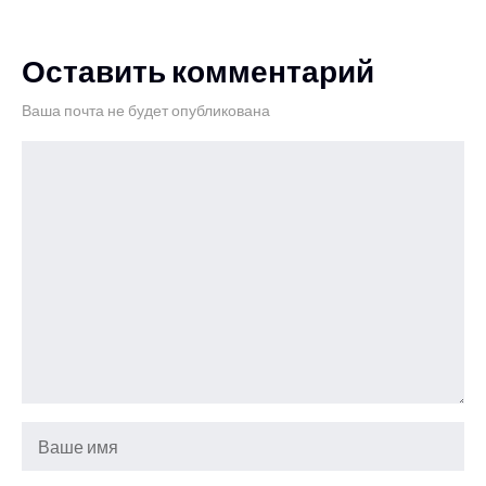
Оставить комментарий
Ваша почта не будет опубликована