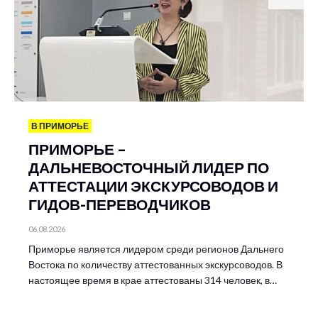
В ПРИМОРЬЕ
ПРИМОРЬЕ –
ДАЛЬНЕВОСТОЧНЫЙ ЛИДЕР ПО
АТТЕСТАЦИИ ЭКСКУРСОВОДОВ И
ГИДОВ-ПЕРЕВОДЧИКОВ
06.08.2026
Приморье является лидером среди регионов Дальнего
Востока по количеству аттестованных экскурсоводов. В
настоящее время в крае аттестованы 314 человек, в…