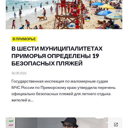
В ПРИМОРЬЕ
В ШЕСТИ МУНИЦИПАЛИТЕТАХ
ПРИМОРЬЯ ОПРЕДЕЛЕНЫ 19
БЕЗОПАСНЫХ ПЛЯЖЕЙ
06.08.2026
Государственная инспекция по маломерным судам
МЧС России по Приморскому краю утвердила перечень
официально безопасных пляжей для летнего отдыха
жителей и…