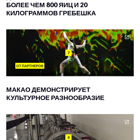
БОЛЕЕ ЧЕМ 800 ЯИЦ И 20
КИЛОГРАММОВ ГРЕБЕШКА
7
ОТ ПАРТНЕРОВ
МАКАО ДЕМОНСТРИРУЕТ
КУЛЬТУРНОЕ РАЗНООБРАЗИЕ
8