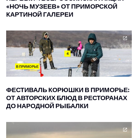
«НОЧЬ МУЗЕЕВ» ОТ ПРИМОРСКОЙ
КАРТИНОЙ ГАЛЕРЕИ
4
В ПРИМОРЬЕ
ФЕСТИВАЛЬ КОРЮШКИ В ПРИМОРЬЕ:
ОТ АВТОРСКИХ БЛЮД В РЕСТОРАНАХ
ДО НАРОДНОЙ РЫБАЛКИ