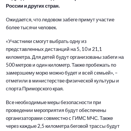
России и других стран.
Ожидается, что ледовом забеге примут участие
более тысячи человек.
«Участники смогут выбрать одну из
представленных дистанций на 5, 10 и 21,1
километра. Для детей будут организованы забеги на
500 метров и один километр. Также пробежать по
замерзшему морю можно будет и всей семьей», –
отметили в министерстве физической культуры и
спорта Приморского края.
Все необходимые меры безопасности при
проведении мероприятия будут обеспечены
организаторами совместно с ГИМС МЧС. Также
через каждые 2,5 километра беговой трассы будут