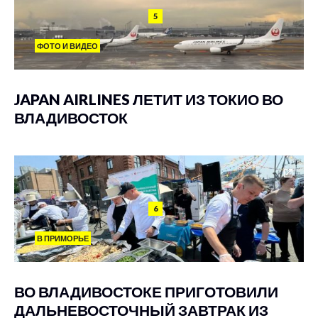
5
ФОТО И ВИДЕО
JAPAN AIRLINES ЛЕТИТ ИЗ ТОКИО ВО
ВЛАДИВОСТОК
6
В ПРИМОРЬЕ
ВО ВЛАДИВОСТОКЕ ПРИГОТОВИЛИ
ДАЛЬНЕВОСТОЧНЫЙ ЗАВТРАК ИЗ