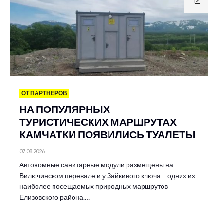
ОТ ПАРТНЕРОВ
НА ПОПУЛЯРНЫХ
ТУРИСТИЧЕСКИХ МАРШРУТАХ
КАМЧАТКИ ПОЯВИЛИСЬ ТУАЛЕТЫ
07.08.2026
Автономные санитарные модули размещены на
Вилючинском перевале и у Зайкиного ключа – одних из
наиболее посещаемых природных маршрутов
Елизовского района.…