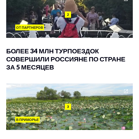
2
ОТ ПАРТНЕРОВ
БОЛЕЕ 34 МЛН ТУРПОЕЗДОК
СОВЕРШИЛИ РОССИЯНЕ ПО СТРАНЕ
ЗА 5 МЕСЯЦЕВ
3
В ПРИМОРЬЕ