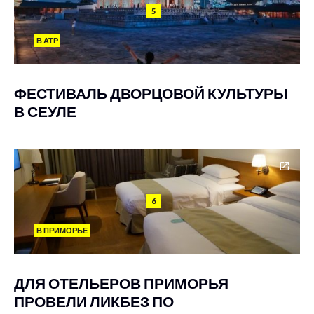
5
В АТР
ФЕСТИВАЛЬ ДВОРЦОВОЙ КУЛЬТУРЫ
В СЕУЛЕ
6
В ПРИМОРЬЕ
ДЛЯ ОТЕЛЬЕРОВ ПРИМОРЬЯ
ПРОВЕЛИ ЛИКБЕЗ ПО