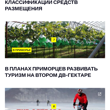
КЛАССИФИКАЦИИ СРЕДСТВ
РАЗМЕЩЕНИЯ
7
В ПРИМОРЬЕ
В ПЛАНАХ ПРИМОРЦЕВ РАЗВИВАТЬ
ТУРИЗМ НА ВТОРОМ ДВ-ГЕКТАРЕ
8