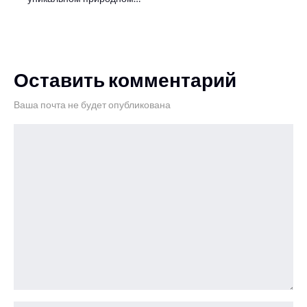
Оставить комментарий
Ваша почта не будет опубликована