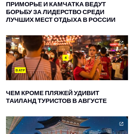
ПРИМОРЬЕ И КАМЧАТКА ВЕДУТ
БОРЬБУ ЗА ЛИДЕРСТВО СРЕДИ
ЛУЧШИХ МЕСТ ОТДЫХА В РОССИИ
4
В АТР
ЧЕМ КРОМЕ ПЛЯЖЕЙ УДИВИТ
ТАИЛАНД ТУРИСТОВ В АВГУСТЕ