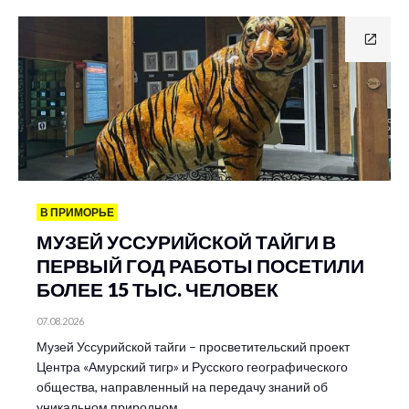
В ПРИМОРЬЕ
МУЗЕЙ УССУРИЙСКОЙ ТАЙГИ В
ПЕРВЫЙ ГОД РАБОТЫ ПОСЕТИЛИ
БОЛЕЕ 15 ТЫС. ЧЕЛОВЕК
07.08.2026
Музей Уссурийской тайги – просветительский проект
Центра «Амурский тигр» и Русского географического
общества, направленный на передачу знаний об
уникальном природном…