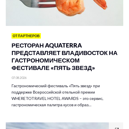
ОТ ПАРТНЕРОВ
РЕСТОРАН AQUATERRA
ПРЕДСТАВЛЯЕТ ВЛАДИВОСТОК НА
ГАСТРОНОМИЧЕСКОМ
ФЕСТИВАЛЕ «ПЯТЬ ЗВЕЗД»
07.08.2026
Гастрономический фестиваль «Пять звезд» при
поддержке Всероссийской отельной премии
WHERETOTRAVEL HOTEL AWARDS – это сервис,
гастрономическая палитра кусов и образ…