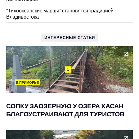
“Тихоокеанские марши” становятся традицией
Владивостока
ИНТЕРЕСНЫЕ СТАТЬИ
1
В ПРИМОРЬЕ
СОПКУ ЗАОЗЕРНУЮ У ОЗЕРА ХАСАН
БЛАГОУСТРАИВАЮТ ДЛЯ ТУРИСТОВ