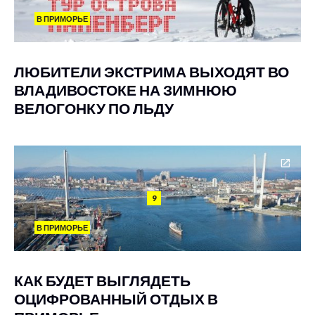
В ПРИМОРЬЕ
ЛЮБИТЕЛИ ЭКСТРИМА ВЫХОДЯТ ВО
ВЛАДИВОСТОКЕ НА ЗИМНЮЮ
ВЕЛОГОНКУ ПО ЛЬДУ
9
В ПРИМОРЬЕ
КАК БУДЕТ ВЫГЛЯДЕТЬ
ОЦИФРОВАННЫЙ ОТДЫХ В