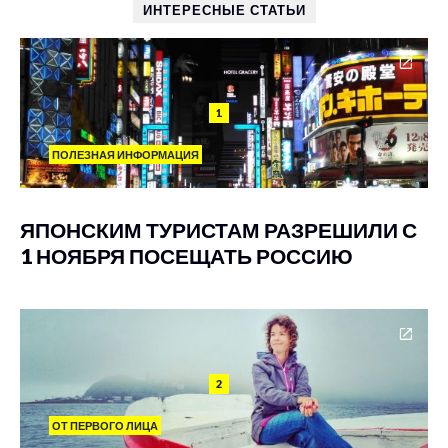
ИНТЕРЕСНЫЕ СТАТЬИ
1
ПОЛЕЗНАЯ ИНФОРМАЦИЯ
ЯПОНСКИМ ТУРИСТАМ РАЗРЕШИЛИ С
1 НОЯБРЯ ПОСЕЩАТЬ РОССИЮ
2
ОТ ПЕРВОГО ЛИЦА