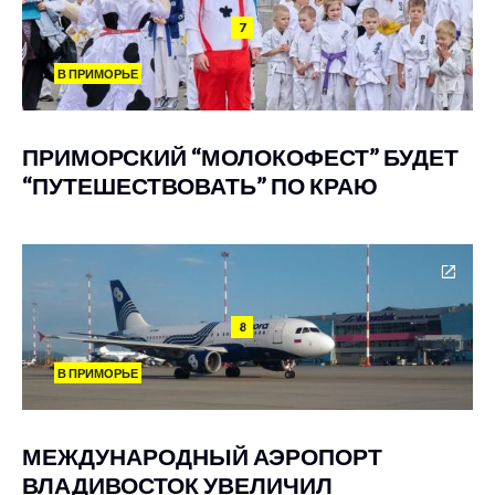
7
В ПРИМОРЬЕ
ПРИМОРСКИЙ “МОЛОКОФЕСТ” БУДЕТ
“ПУТЕШЕСТВОВАТЬ” ПО КРАЮ
8
В ПРИМОРЬЕ
МЕЖДУНАРОДНЫЙ АЭРОПОРТ
ВЛАДИВОСТОК УВЕЛИЧИЛ