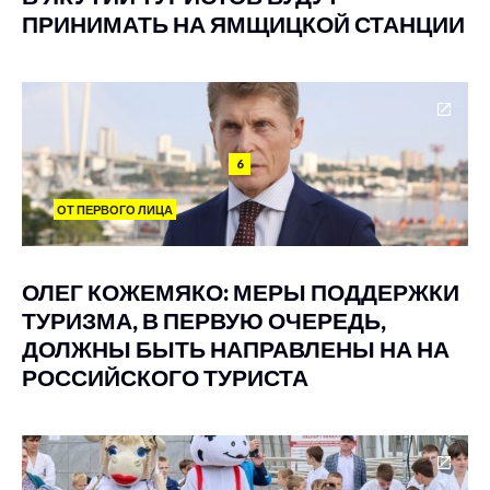
ПРИНИМАТЬ НА ЯМЩИЦКОЙ СТАНЦИИ
6
ОТ ПЕРВОГО ЛИЦА
ОЛЕГ КОЖЕМЯКО: МЕРЫ ПОДДЕРЖКИ
ТУРИЗМА, В ПЕРВУЮ ОЧЕРЕДЬ,
ДОЛЖНЫ БЫТЬ НАПРАВЛЕНЫ НА НА
РОССИЙСКОГО ТУРИСТА