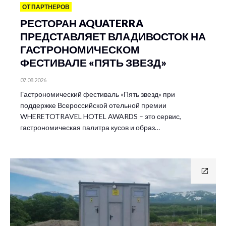
ОТ ПАРТНЕРОВ
РЕСТОРАН AQUATERRA
ПРЕДСТАВЛЯЕТ ВЛАДИВОСТОК НА
ГАСТРОНОМИЧЕСКОМ
ФЕСТИВАЛЕ «ПЯТЬ ЗВЕЗД»
07.08.2026
Гастрономический фестиваль «Пять звезд» при
поддержке Всероссийской отельной премии
WHERETOTRAVEL HOTEL AWARDS – это сервис,
гастрономическая палитра кусов и образ…