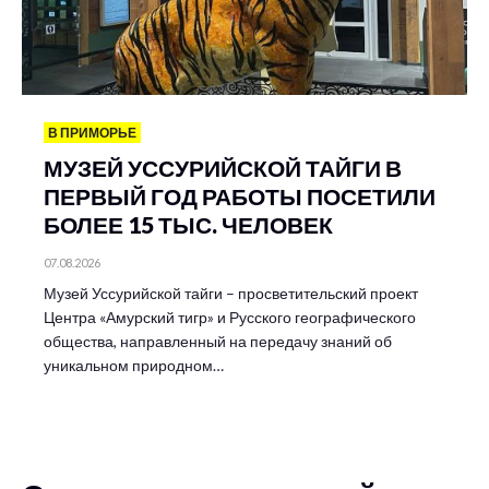
В ПРИМОРЬЕ
МУЗЕЙ УССУРИЙСКОЙ ТАЙГИ В
ПЕРВЫЙ ГОД РАБОТЫ ПОСЕТИЛИ
БОЛЕЕ 15 ТЫС. ЧЕЛОВЕК
07.08.2026
Музей Уссурийской тайги – просветительский проект
Центра «Амурский тигр» и Русского географического
общества, направленный на передачу знаний об
уникальном природном…