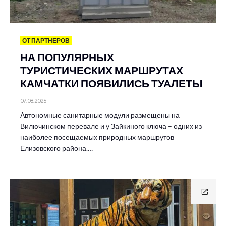
ОТ ПАРТНЕРОВ
НА ПОПУЛЯРНЫХ
ТУРИСТИЧЕСКИХ МАРШРУТАХ
КАМЧАТКИ ПОЯВИЛИСЬ ТУАЛЕТЫ
07.08.2026
Автономные санитарные модули размещены на
Вилючинском перевале и у Зайкиного ключа – одних из
наиболее посещаемых природных маршрутов
Елизовского района.…