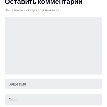
Оставить комментарий
Ваша почта не будет опубликована