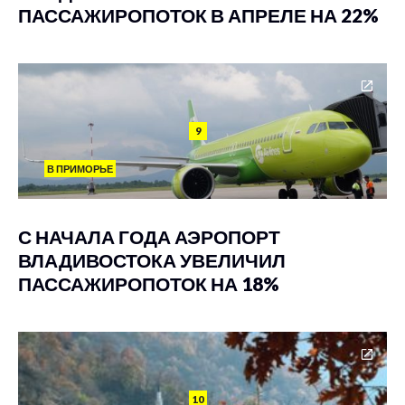
ПАССАЖИРОПОТОК В АПРЕЛЕ НА 22%
9
В ПРИМОРЬЕ
С НАЧАЛА ГОДА АЭРОПОРТ
ВЛАДИВОСТОКА УВЕЛИЧИЛ
ПАССАЖИРОПОТОК НА 18%
10