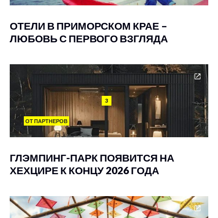
ОТЕЛИ В ПРИМОРСКОМ КРАЕ –
ЛЮБОВЬ С ПЕРВОГО ВЗГЛЯДА
3
ОТ ПАРТНЕРОВ
ГЛЭМПИНГ-ПАРК ПОЯВИТСЯ НА
ХЕХЦИРЕ К КОНЦУ 2026 ГОДА