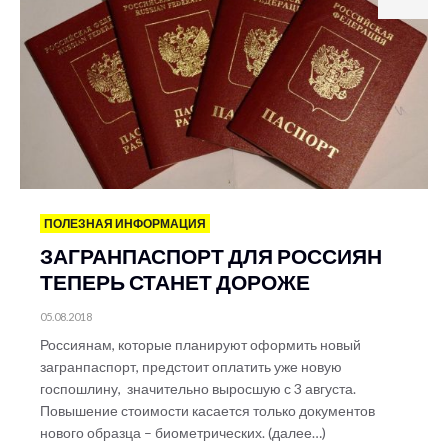
ПОЛЕЗНАЯ ИНФОРМАЦИЯ
ЗАГРАНПАСПОРТ ДЛЯ РОССИЯН
ТЕПЕРЬ СТАНЕТ ДОРОЖЕ
05.08.2018
Россиянам, которые планируют оформить новый
загранпаспорт, предстоит оплатить уже новую
госпошлину, значительно выросшую с 3 августа.
Повышение стоимости касается только документов
нового образца – биометрических. (далее…)