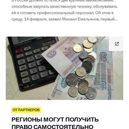
способные закупать качественную технику, обслуживать
её и готовить профессиональный персонал. Об этом в
среду, 14 февраля, заявил Михаил Емельянов, первый…
ОТ ПАРТНЕРОВ
РЕГИОНЫ МОГУТ ПОЛУЧИТЬ
ПРАВО САМОСТОЯТЕЛЬНО