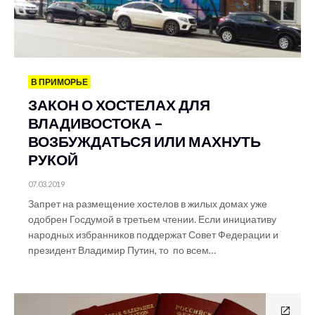
В ПРИМОРЬЕ
ЗАКОН О ХОСТЕЛАХ ДЛЯ
ВЛАДИВОСТОКА –
ВОЗБУЖДАТЬСЯ ИЛИ МАХНУТЬ
РУКОЙ
07.03.2019
Запрет на размещение хостелов в жилых домах уже
одобрен Госдумой в третьем чтении. Если инициативу
народных избранников поддержат Совет Федерации и
президент Владимир Путин, то по всем…