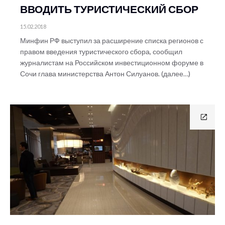
ВВОДИТЬ ТУРИСТИЧЕСКИЙ СБОР
15.02.2018
Минфин РФ выступил за расширение списка регионов с
правом введения туристического сбора, сообщил
журналистам на Российском инвестиционном форуме в
Сочи глава министерства Антон Силуанов. (далее…)