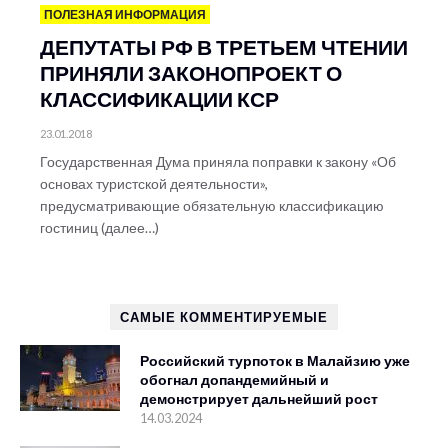
ПОЛЕЗНАЯ ИНФОРМАЦИЯ
ДЕПУТАТЫ РФ В ТРЕТЬЕМ ЧТЕНИИ
ПРИНЯЛИ ЗАКОНОПРОЕКТ О
КЛАССИФИКАЦИИ КСР
23.01.2018
Государственная Дума приняла поправки к закону «Об
основах туристской деятельности»,
предусматривающие обязательную классификацию
гостиниц (далее…)
САМЫЕ КОММЕНТИРУЕМЫЕ
Российский турпоток в Малайзию уже
обогнал допандемийный и
демонстрирует дальнейший рост
14.03.2024