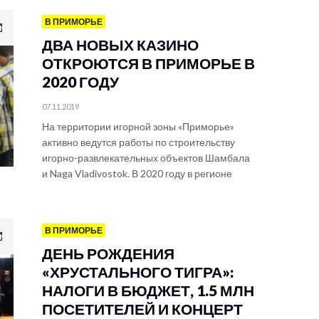
В ПРИМОРЬЕ
ДВА НОВЫХ КАЗИНО
ОТКРОЮТСЯ В ПРИМОРЬЕ В
2020 ГОДУ
07.11.2019
На территории игорной зоны «Приморье»
активно ведутся работы по строительству
игорно-развлекательных объектов Шамбала
и Naga Vladivostok. В 2020 году в регионе
В ПРИМОРЬЕ
ДЕНЬ РОЖДЕНИЯ
«ХРУСТАЛЬНОГО ТИГРА»:
НАЛОГИ В БЮДЖЕТ, 1.5 МЛН
ПОСЕТИТЕЛЕЙ И КОНЦЕРТ