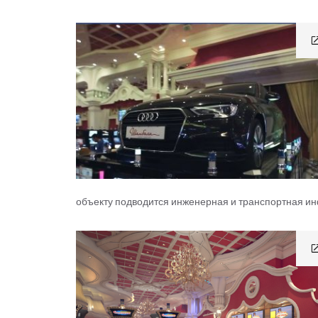
объекту подводится инженерная и транспортная и