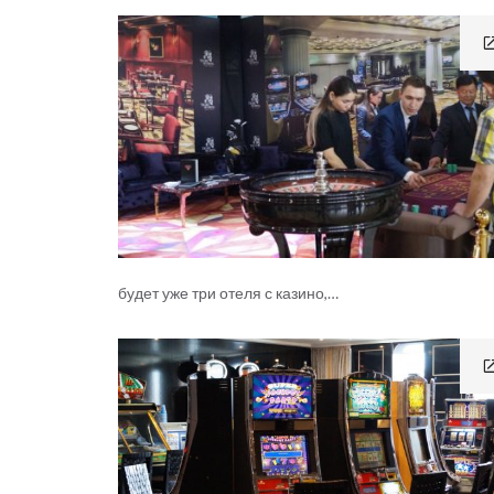
будет уже три отеля с казино,…