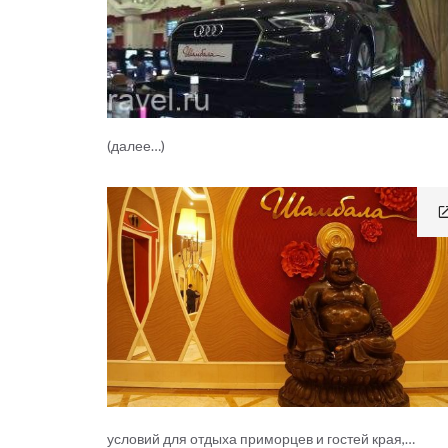
(далее…)
условий для отдыха приморцев и гостей края,…