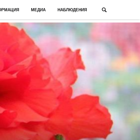
ОРМАЦИЯ
МЕДИА
НАБЛЮДЕНИЯ