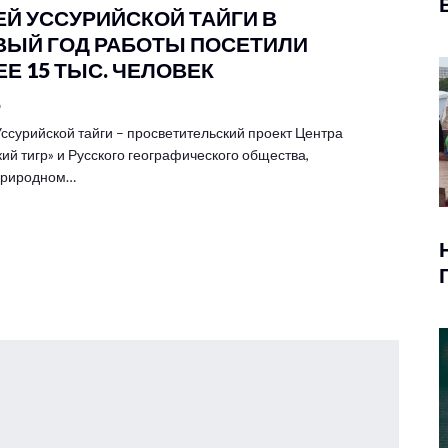
ЕЙ УССУРИЙСКОЙ ТАЙГИ В
ВЫЙ ГОД РАБОТЫ ПОСЕТИЛИ
Е 15 ТЫС. ЧЕЛОВЕК
6
ссурийской тайги – просветительский проект Центра
ий тигр» и Русского географического общества,
 природном…