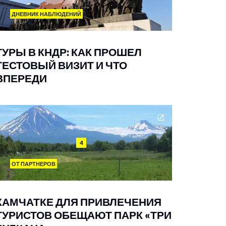
ДНЕВНИК НАБЛЮДЕНИЙ
ТУРЫ В КНДР: КАК ПРОШЕЛ
ТЕСТОВЫЙ ВИЗИТ И ЧТО
ВПЕРЕДИ
4
ОТ ПАРТНЕРОВ
КАМЧАТКЕ ДЛЯ ПРИВЛЕЧЕНИЯ
ТУРИСТОВ ОБЕЩАЮТ ПАРК «ТРИ