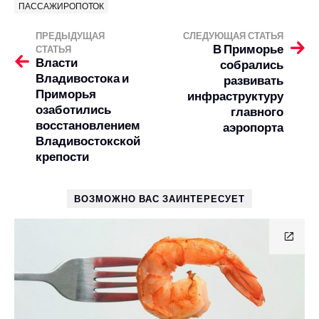
ПАССАЖИРОПОТОК
ПРЕДЫДУЩАЯ
СЛЕДУЮЩАЯ СТАТЬЯ
В Приморье
СТАТЬЯ
Власти
собрались
Владивостока и
развивать
Приморья
инфраструктуру
озаботились
главного
восстановлением
аэропорта
Владивостокской
крепости
ВОЗМОЖНО ВАС ЗАИНТЕРЕСУЕТ