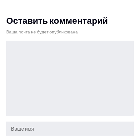
Оставить комментарий
Ваша почта не будет опубликована