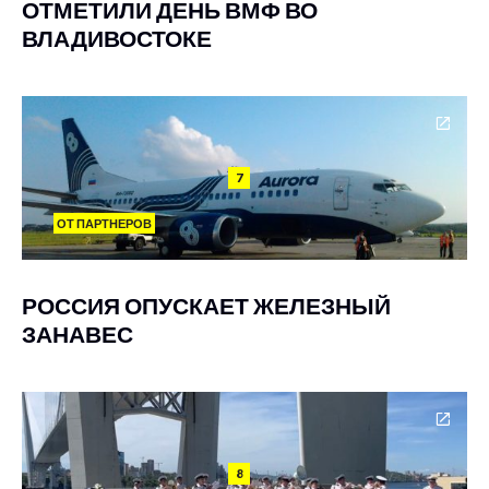
ОТМЕТИЛИ ДЕНЬ ВМФ ВО
ВЛАДИВОСТОКЕ
7
ОТ ПАРТНЕРОВ
РОССИЯ ОПУСКАЕТ ЖЕЛЕЗНЫЙ
ЗАНАВЕС
8