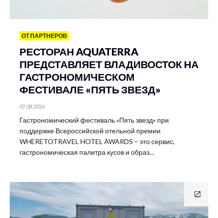
ОТ ПАРТНЕРОВ
РЕСТОРАН AQUATERRA
ПРЕДСТАВЛЯЕТ ВЛАДИВОСТОК НА
ГАСТРОНОМИЧЕСКОМ
ФЕСТИВАЛЕ «ПЯТЬ ЗВЕЗД»
07.08.2026
Гастрономический фестиваль «Пять звезд» при
поддержке Всероссийской отельной премии
WHERETOTRAVEL HOTEL AWARDS – это сервис,
гастрономическая палитра кусов и образ…