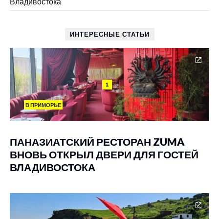
Владивостока
ИНТЕРЕСНЫЕ СТАТЬИ
1
В ПРИМОРЬЕ
ПАНАЗИАТСКИЙ РЕСТОРАН ZUMA
ВНОВЬ ОТКРЫЛ ДВЕРИ ДЛЯ ГОСТЕЙ
ВЛАДИВОСТОКА