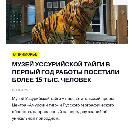
В ПРИМОРЬЕ
МУЗЕЙ УССУРИЙСКОЙ ТАЙГИ В
ПЕРВЫЙ ГОД РАБОТЫ ПОСЕТИЛИ
БОЛЕЕ 15 ТЫС. ЧЕЛОВЕК
07.08.2026
Музей Уссурийской тайги – просветительский проект
Центра «Амурский тигр» и Русского географического
общества, направленный на передачу знаний об
уникальном природном…