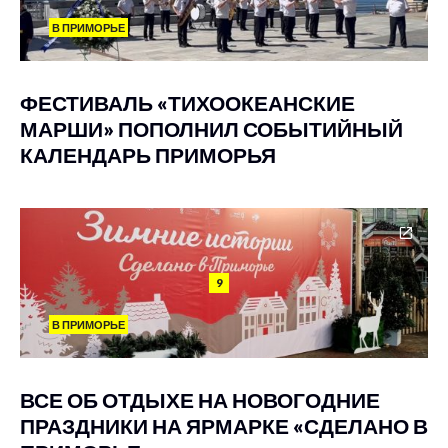
В ПРИМОРЬЕ
ФЕСТИВАЛЬ «ТИХООКЕАНСКИЕ
МАРШИ» ПОПОЛНИЛ СОБЫТИЙНЫЙ
КАЛЕНДАРЬ ПРИМОРЬЯ
9
В ПРИМОРЬЕ
ВСЕ ОБ ОТДЫХЕ НА НОВОГОДНИЕ
ПРАЗДНИКИ НА ЯРМАРКЕ «СДЕЛАНО В