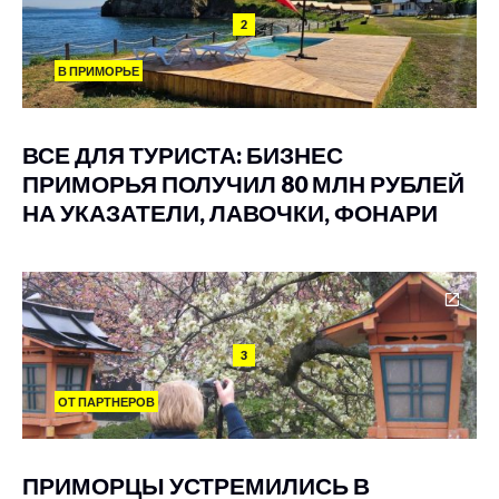
2
В ПРИМОРЬЕ
ВСЕ ДЛЯ ТУРИСТА: БИЗНЕС
ПРИМОРЬЯ ПОЛУЧИЛ 80 МЛН РУБЛЕЙ
НА УКАЗАТЕЛИ, ЛАВОЧКИ, ФОНАРИ
3
ОТ ПАРТНЕРОВ
ПРИМОРЦЫ УСТРЕМИЛИСЬ В