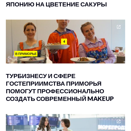
ЯПОНИЮ НА ЦВЕТЕНИЕ САКУРЫ
4
В ПРИМОРЬЕ
ТУРБИЗНЕСУ И СФЕРЕ
ГОСТЕПРИИМСТВА ПРИМОРЬЯ
ПОМОГУТ ПРОФЕССИОНАЛЬНО
СОЗДАТЬ СОВРЕМЕННЫЙ MAKEUP