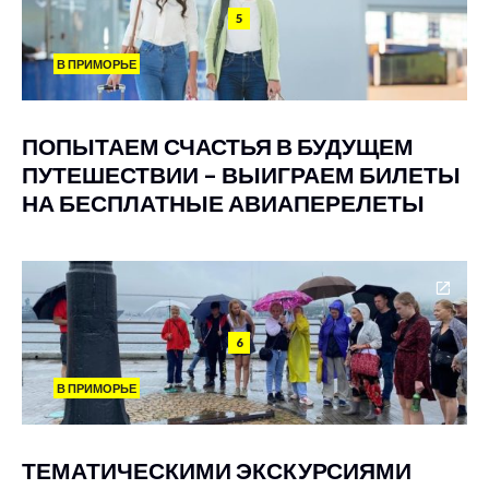
5
В ПРИМОРЬЕ
ПОПЫТАЕМ СЧАСТЬЯ В БУДУЩЕМ
ПУТЕШЕСТВИИ – ВЫИГРАЕМ БИЛЕТЫ
НА БЕСПЛАТНЫЕ АВИАПЕРЕЛЕТЫ
6
В ПРИМОРЬЕ
ТЕМАТИЧЕСКИМИ ЭКСКУРСИЯМИ