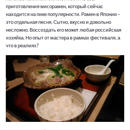
приготовления мисорамен, который сейчас
находится на пике популярности. Рамен в Японии –
это отдельная песня. Сытно, вкусно и довольно
несложно. Воссоздать его может любая российская
хозяйка. Но опыт от мастера в рамках фестиваля, а
что в реалиях?