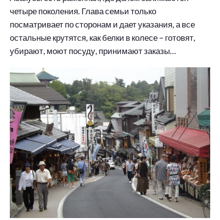
четыре поколения. Глава семьи только
посматривает по сторонам и дает указания, а все
остальные крутятся, как белки в колесе – готовят,
убирают, моют посуду, принимают заказы…