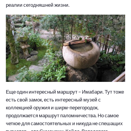
реалии сегодняшней жизни.
Еще один интересный маршрут – Имабари. Тут тоже
есть свой замок, есть интересный музей с
коллекцией оружия и ширм-перегородок,
продолжается маршрут паломничества. Но самое
четкое для самостоятельных и никуда не спешащих