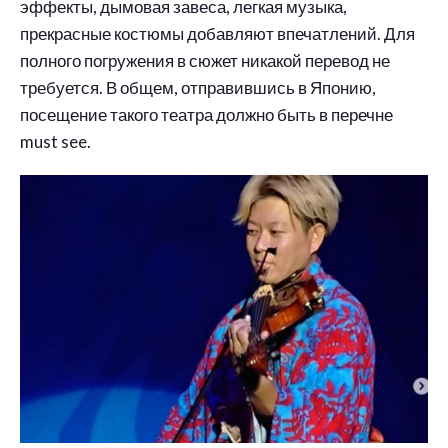
эффекты, дымовая завеса, легкая музыка,
прекрасные костюмы добавляют впечатлений. Для
полного погружения в сюжет никакой перевод не
требуется. В общем, отправившись в Японию,
посещение такого театра должно быть в перечне
must see.