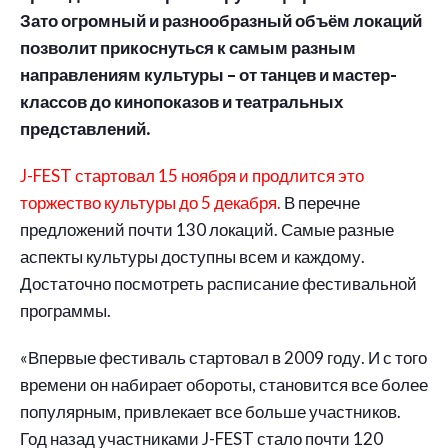
Зато огромный и разнообразный объём локаций
позволит прикоснуться к самым разным
направлениям культуры – от танцев и мастер-
классов до кинопоказов и театральных
представлений.
J-FEST стартовал 15 ноября и продлится это
торжество культуры до 5 декабря.
В перечне
предложений почти 130 локаций. Самые разные
аспекты культуры доступны всем и каждому.
Достаточно посмотреть расписание фестивальной
программы.
«Впервые фестиваль стартовал в 2009 году. И с того
времени он набирает обороты, становится все более
популярным, привлекает все больше участников.
Год назад участниками J-FEST стало почти 120