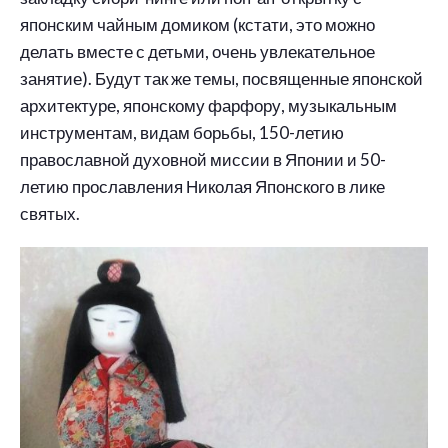
японским чайным домиком (кстати, это можно
делать вместе с детьми, очень увлекательное
занятие). Будут так же темы, посвященные японской
архитектуре, японскому фарфору, музыкальным
инструментам, видам борьбы, 150-летию
православной духовной миссии в Японии и 50-
летию прославления Николая Японского в лике
святых.