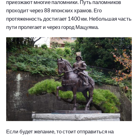
приезжают многие паломники. Путь паломников
проходит через 88 японских храмов. Его
протяженность достигает 1400 км. Небольшая часть
пути пролегает и через город Мацуяма.
Если будет желание, то стоит отправиться на