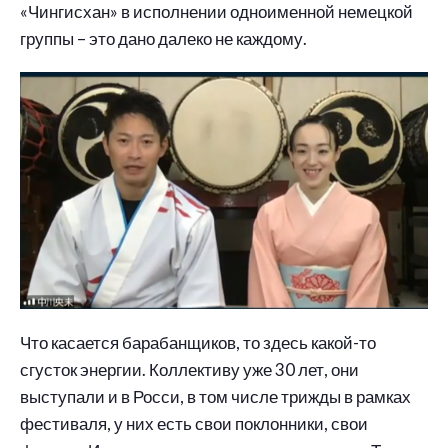
«Чингисхан» в исполнении одноименной немецкой
группы – это дано далеко не каждому.
Что касается барабанщиков, то здесь какой-то
сгусток энергии. Коллективу уже 30 лет, они
выступали и в Росси, в том числе трижды в рамках
фестиваля, у них есть свои поклонники, свои