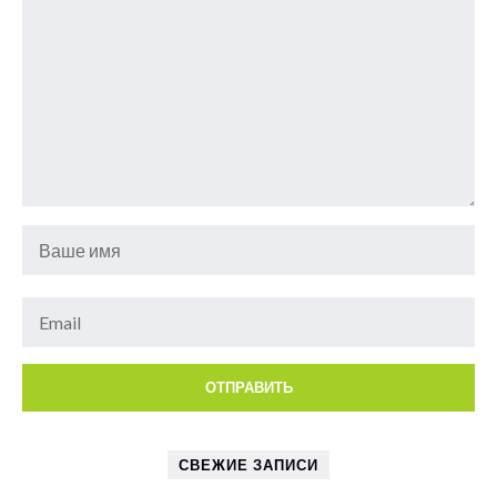
СВЕЖИЕ ЗАПИСИ