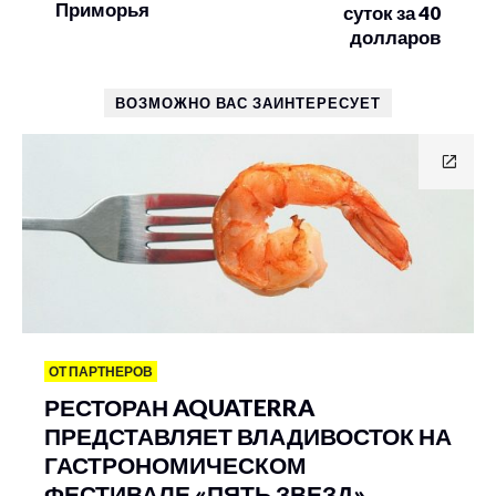
Приморья
суток за 40
долларов
ВОЗМОЖНО ВАС ЗАИНТЕРЕСУЕТ
ОТ ПАРТНЕРОВ
РЕСТОРАН AQUATERRA
ПРЕДСТАВЛЯЕТ ВЛАДИВОСТОК НА
ГАСТРОНОМИЧЕСКОМ
ФЕСТИВАЛЕ «ПЯТЬ ЗВЕЗД»