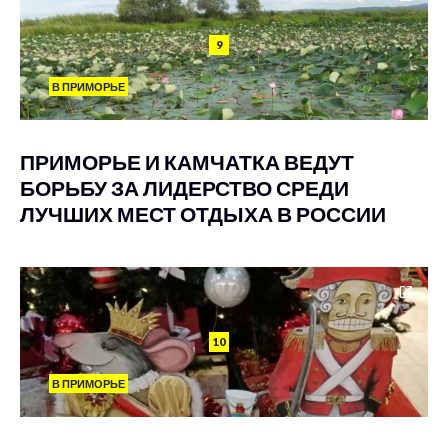
9
В ПРИМОРЬЕ
ПРИМОРЬЕ И КАМЧАТКА ВЕДУТ
БОРЬБУ ЗА ЛИДЕРСТВО СРЕДИ
ЛУЧШИХ МЕСТ ОТДЫХА В РОССИИ
10
В ПРИМОРЬЕ