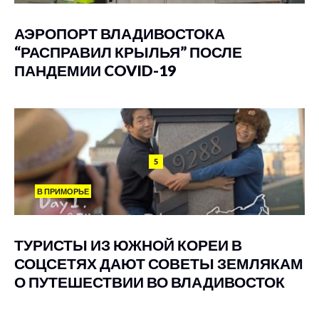
АЭРОПОРТ ВЛАДИВОСТОКА
“РАСПРАВИЛ КРЫЛЬЯ” ПОСЛЕ
ПАНДЕМИИ COVID-19
5
В ПРИМОРЬЕ
ТУРИСТЫ ИЗ ЮЖНОЙ КОРЕИ В
СОЦСЕТЯХ ДАЮТ СОВЕТЫ ЗЕМЛЯКАМ
О ПУТЕШЕСТВИИ ВО ВЛАДИВОСТОК