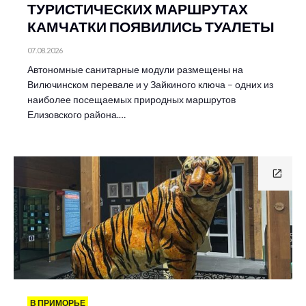
ТУРИСТИЧЕСКИХ МАРШРУТАХ
КАМЧАТКИ ПОЯВИЛИСЬ ТУАЛЕТЫ
07.08.2026
Автономные санитарные модули размещены на
Вилючинском перевале и у Зайкиного ключа – одних из
наиболее посещаемых природных маршрутов
Елизовского района.…
В ПРИМОРЬЕ