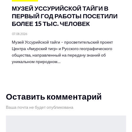
МУЗЕЙ УССУРИЙСКОЙ ТАЙГИ В
ПЕРВЫЙ ГОД РАБОТЫ ПОСЕТИЛИ
БОЛЕЕ 15 ТЫС. ЧЕЛОВЕК
07.08.2026
Музей Уссурийской тайги – просветительский проект
Центра «Амурский тигр» и Русского географического
общества, направленный на передачу знаний об
уникальном природном…
Оставить комментарий
Ваша почта не будет опубликована