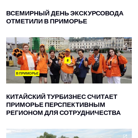
ВСЕМИРНЫЙ ДЕНЬ ЭКСКУРСОВОДА
ОТМЕТИЛИ В ПРИМОРЬЕ
8
В ПРИМОРЬЕ
КИТАЙСКИЙ ТУРБИЗНЕС СЧИТАЕТ
ПРИМОРЬЕ ПЕРСПЕКТИВНЫМ
РЕГИОНОМ ДЛЯ СОТРУДНИЧЕСТВА