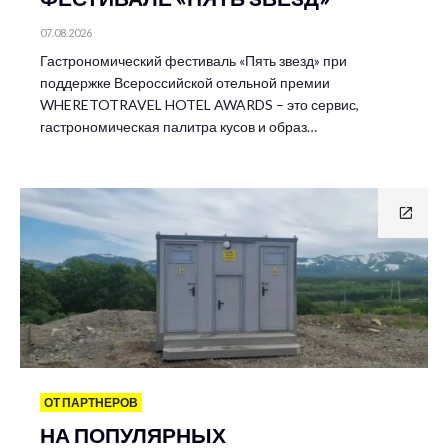
07.08.2026
Гастрономический фестиваль «Пять звезд» при
поддержке Всероссийской отельной премии
WHERETOTRAVEL HOTEL AWARDS – это сервис,
гастрономическая палитра кусов и образ…
ОТ ПАРТНЕРОВ
НА ПОПУЛЯРНЫХ