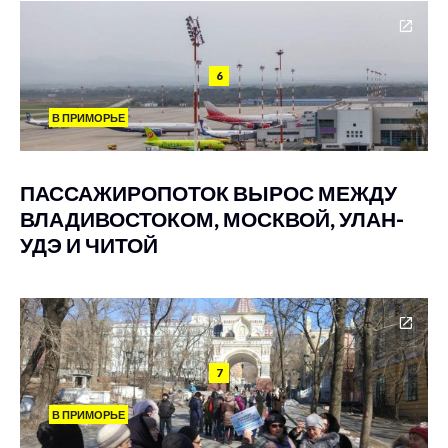
6
В ПРИМОРЬЕ
ПАССАЖИРОПОТОК ВЫРОС МЕЖДУ
ВЛАДИВОСТОКОМ, МОСКВОЙ, УЛАН-
УДЭ И ЧИТОЙ
7
В ПРИМОРЬЕ