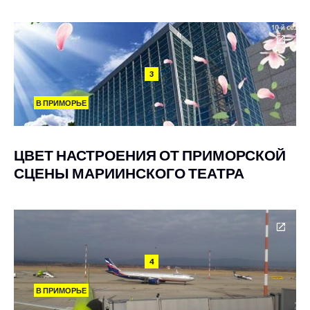
3
В ПРИМОРЬЕ
ЦВЕТ НАСТРОЕНИЯ ОТ ПРИМОРСКОЙ
СЦЕНЫ МАРИИНСКОГО ТЕАТРА
4
В ПРИМОРЬЕ