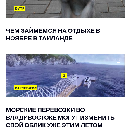
В АТР
ЧЕМ ЗАЙМЕМСЯ НА ОТДЫХЕ В
НОЯБРЕ В ТАИЛАНДЕ
2
В ПРИМОРЬЕ
МОРСКИЕ ПЕРЕВОЗКИ ВО
ВЛАДИВОСТОКЕ МОГУТ ИЗМЕНИТЬ
СВОЙ ОБЛИК УЖЕ ЭТИМ ЛЕТОМ