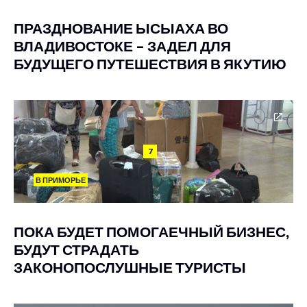
ПРАЗДНОВАНИЕ ЫСЫАХА ВО
ВЛАДИВОСТОКЕ – ЗАДЕЛ ДЛЯ
БУДУЩЕГО ПУТЕШЕСТВИЯ В ЯКУТИЮ
7
В ПРИМОРЬЕ
ПОКА БУДЕТ ПОМОГАЕЧНЫЙ БИЗНЕС,
БУДУТ СТРАДАТЬ
ЗАКОНОПОСЛУШНЫЕ ТУРИСТЫ