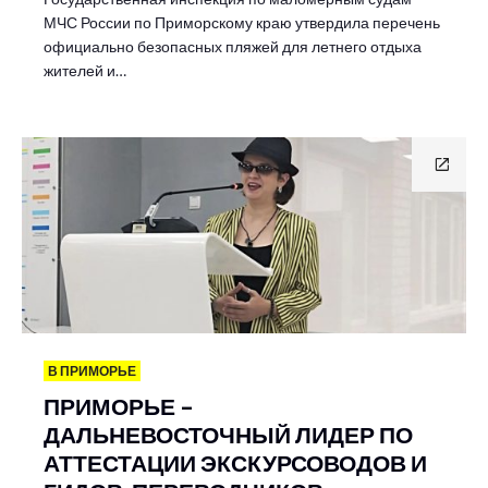
МЧС России по Приморскому краю утвердила перечень
официально безопасных пляжей для летнего отдыха
жителей и…
В ПРИМОРЬЕ
ПРИМОРЬЕ –
ДАЛЬНЕВОСТОЧНЫЙ ЛИДЕР ПО
АТТЕСТАЦИИ ЭКСКУРСОВОДОВ И