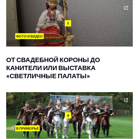
5
ФОТО И ВИДЕО
ОТ СВАДЕБНОЙ КОРОНЫ ДО
КАНИТЕЛИ ИЛИ ВЫСТАВКА
«СВЕТЛИЧНЫЕ ПАЛАТЫ»
6
В ПРИМОРЬЕ