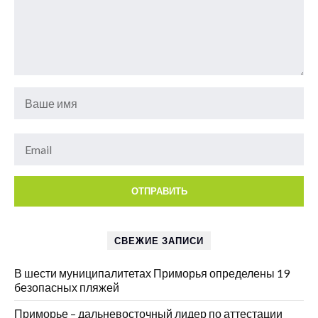
СВЕЖИЕ ЗАПИСИ
В шести муниципалитетах Приморья определены 19
безопасных пляжей
Приморье – дальневосточный лидер по аттестации