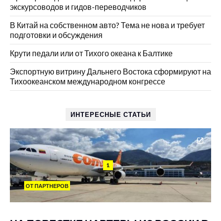
экскурсоводов и гидов-переводчиков
В Китай на собственном авто? Тема не нова и требует
подготовки и обсуждения
Крути педали или от Тихого океана к Балтике
Экспортную витрину Дальнего Востока сформируют на
Тихоокеанском международном конгрессе
ИНТЕРЕСНЫЕ СТАТЬИ
1
ОТ ПАРТНЕРОВ