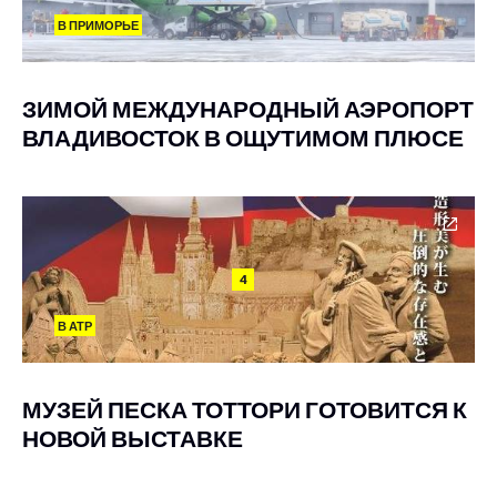
В ПРИМОРЬЕ
ЗИМОЙ МЕЖДУНАРОДНЫЙ АЭРОПОРТ
ВЛАДИВОСТОК В ОЩУТИМОМ ПЛЮСЕ
4
В АТР
МУЗЕЙ ПЕСКА ТОТТОРИ ГОТОВИТСЯ К
НОВОЙ ВЫСТАВКЕ