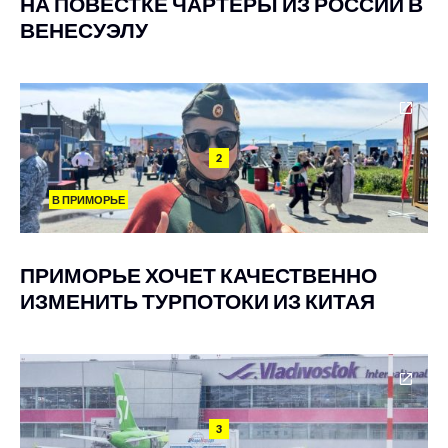
НА ПОВЕСТКЕ ЧАРТЕРЫ ИЗ РОССИИ В
ВЕНЕСУЭЛУ
2
В ПРИМОРЬЕ
ПРИМОРЬЕ ХОЧЕТ КАЧЕСТВЕННО
ИЗМЕНИТЬ ТУРПОТОКИ ИЗ КИТАЯ
3