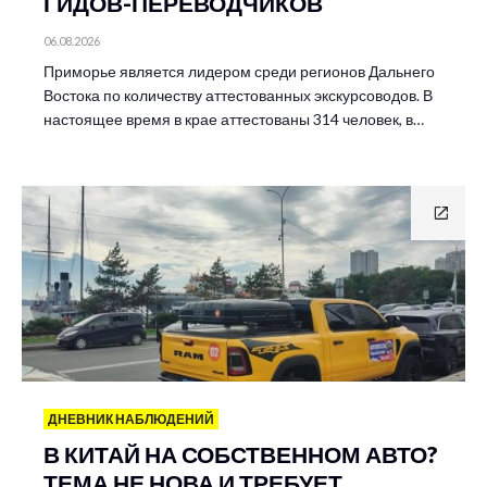
ГИДОВ-ПЕРЕВОДЧИКОВ
06.08.2026
Приморье является лидером среди регионов Дальнего
Востока по количеству аттестованных экскурсоводов. В
настоящее время в крае аттестованы 314 человек, в…
ДНЕВНИК НАБЛЮДЕНИЙ
В КИТАЙ НА СОБСТВЕННОМ АВТО?
ТЕМА НЕ НОВА И ТРЕБУЕТ