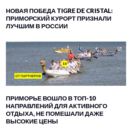
НОВАЯ ПОБЕДА TIGRE DE CRISTAL:
ПРИМОРСКИЙ КУРОРТ ПРИЗНАЛИ
ЛУЧШИМ В РОССИИ
10
ОТ ПАРТНЕРОВ
ПРИМОРЬЕ ВОШЛО В ТОП-10
НАПРАВЛЕНИЙ ДЛЯ АКТИВНОГО
ОТДЫХА, НЕ ПОМЕШАЛИ ДАЖЕ
ВЫСОКИЕ ЦЕНЫ