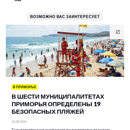
ВОЗМОЖНО ВАС ЗАИНТЕРЕСУЕТ
В ПРИМОРЬЕ
В ШЕСТИ МУНИЦИПАЛИТЕТАХ
ПРИМОРЬЯ ОПРЕДЕЛЕНЫ 19
БЕЗОПАСНЫХ ПЛЯЖЕЙ
06.08.2026
Государственная инспекция по маломерным судам