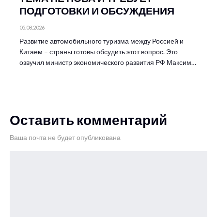
ПОДГОТОВКИ И ОБСУЖДЕНИЯ
05.08.2026
Развитие автомобильного туризма между Россией и
Китаем – страны готовы обсудить этот вопрос. Это
озвучил министр экономического развития РФ Максим…
Оставить комментарий
Ваша почта не будет опубликована