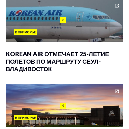
8
В ПРИМОРЬЕ
KOREAN AIR ОТМЕЧАЕТ 25-ЛЕТИЕ
ПОЛЕТОВ ПО МАРШРУТУ СЕУЛ-
ВЛАДИВОСТОК
9
В ПРИМОРЬЕ