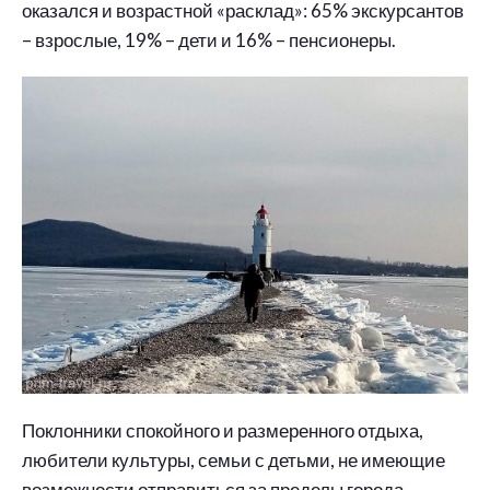
оказался и возрастной «расклад»: 65% экскурсантов
– взрослые, 19% – дети и 16% – пенсионеры.
Поклонники спокойного и размеренного отдыха,
любители культуры, семьи с детьми, не имеющие
возможности отправиться за пределы города,