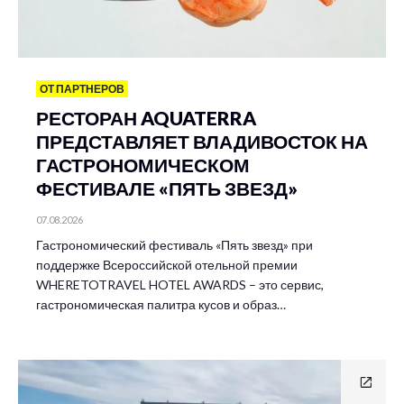
ОТ ПАРТНЕРОВ
РЕСТОРАН AQUATERRA
ПРЕДСТАВЛЯЕТ ВЛАДИВОСТОК НА
ГАСТРОНОМИЧЕСКОМ
ФЕСТИВАЛЕ «ПЯТЬ ЗВЕЗД»
07.08.2026
Гастрономический фестиваль «Пять звезд» при
поддержке Всероссийской отельной премии
WHERETOTRAVEL HOTEL AWARDS – это сервис,
гастрономическая палитра кусов и образ…