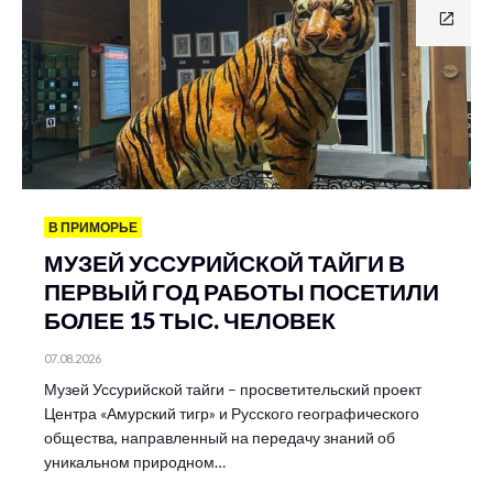
В ПРИМОРЬЕ
МУЗЕЙ УССУРИЙСКОЙ ТАЙГИ В
ПЕРВЫЙ ГОД РАБОТЫ ПОСЕТИЛИ
БОЛЕЕ 15 ТЫС. ЧЕЛОВЕК
07.08.2026
Музей Уссурийской тайги – просветительский проект
Центра «Амурский тигр» и Русского географического
общества, направленный на передачу знаний об
уникальном природном…