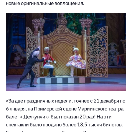
новые оригинальные воплощения.
«За две праздничных недели, точнее с 21 декабря по
6 января, на Приморской сцене Мариинского театра
балет «Щелкунчик» был показан 20 раз! На эти
спектакли было продано более 18,5 тысяч билетов.