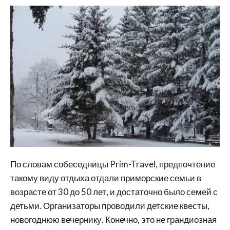
По словам собеседницы Prim-Travel, предпочтение
такому виду отдыха отдали приморские семьи в
возрасте от 30 до 50 лет, и достаточно было семей с
детьми. Организаторы проводили детские квесты,
новогоднюю вечернику. Конечно, это не грандиозная