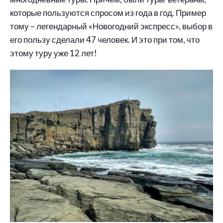
которые пользуются спросом из года в год. Пример
тому – легендарный «Новогодний экспресс», выбор в
его пользу сделали 47 человек. И это при том, что
этому туру уже 12 лет!