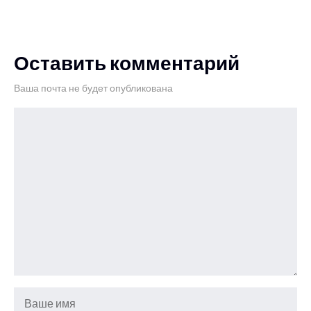
Оставить комментарий
Ваша почта не будет опубликована