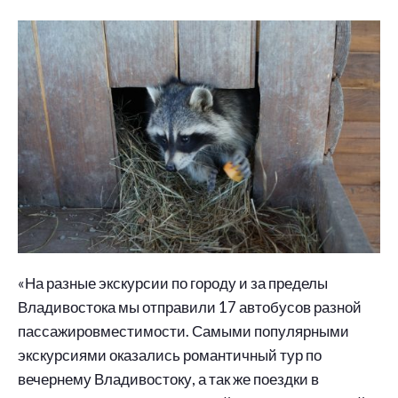
«На разные экскурсии по городу и за пределы
Владивостока мы отправили 17 автобусов разной
пассажировместимости. Самыми популярными
экскурсиями оказались романтичный тур по
вечернему Владивостоку, а так же поездки в