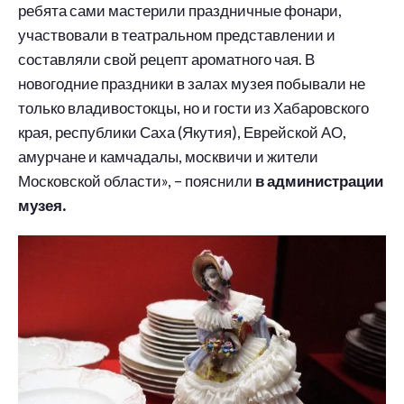
ребята сами мастерили праздничные фонари,
участвовали в театральном представлении и
составляли свой рецепт ароматного чая. В
новогодние праздники в залах музея побывали не
только владивостокцы, но и гости из Хабаровского
края, республики Саха (Якутия), Еврейской АО,
амурчане и камчадалы, москвичи и жители
Московской области», – пояснили
в администрации
музея.