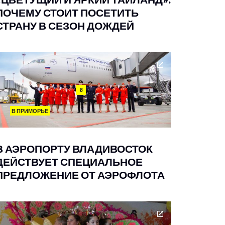
ПОЧЕМУ СТОИТ ПОСЕТИТЬ
СТРАНУ В СЕЗОН ДОЖДЕЙ
8
В ПРИМОРЬЕ
В АЭРОПОРТУ ВЛАДИВОСТОК
ДЕЙСТВУЕТ СПЕЦИАЛЬНОЕ
ПРЕДЛОЖЕНИЕ ОТ АЭРОФЛОТА