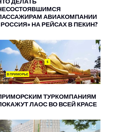
ЧТО ДЕЛАТЬ
НЕСОСТОЯВШИМСЯ
ПАССАЖИРАМ АВИАКОМПАНИИ
«РОССИЯ» НА РЕЙСАХ В ПЕКИН?
5
В ПРИМОРЬЕ
ПРИМОРСКИМ ТУРКОМПАНИЯМ
ПОКАЖУТ ЛАОС ВО ВСЕЙ КРАСЕ