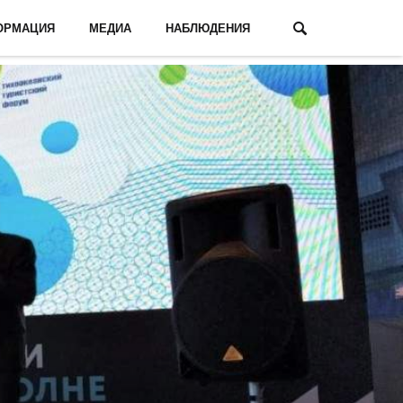
ОРМАЦИЯ
МЕДИА
НАБЛЮДЕНИЯ