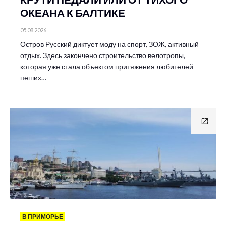
ОКЕАНА К БАЛТИКЕ
05.08.2026
Остров Русский диктует моду на спорт, ЗОЖ, активный
отдых. Здесь закончено строительство велотропы,
которая уже стала объектом притяжения любителей
пеших…
В ПРИМОРЬЕ