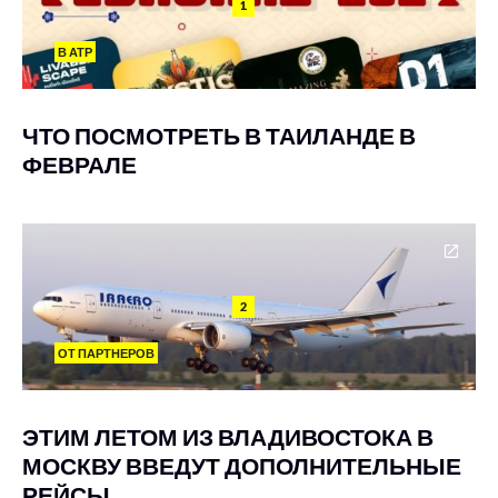
1
В АТР
ЧТО ПОСМОТРЕТЬ В ТАИЛАНДЕ В
ФЕВРАЛЕ
2
ОТ ПАРТНЕРОВ
ЭТИМ ЛЕТОМ ИЗ ВЛАДИВОСТОКА В
МОСКВУ ВВЕДУТ ДОПОЛНИТЕЛЬНЫЕ
РЕЙСЫ