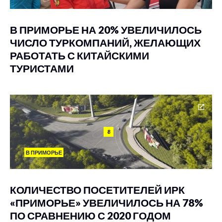
В ПРИМОРЬЕ НА 20% УВЕЛИЧИЛОСЬ
ЧИСЛО ТУРКОМПАНИЙ, ЖЕЛАЮЩИХ
РАБОТАТЬ С КИТАЙСКИМИ
ТУРИСТАМИ
8
В ПРИМОРЬЕ
КОЛИЧЕСТВО ПОСЕТИТЕЛЕЙ ИРК
«ПРИМОРЬЕ» УВЕЛИЧИЛОСЬ НА 78%
ПО СРАВНЕНИЮ С 2020 ГОДОМ