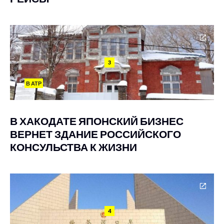
3
В АТР
В ХАКОДАТЕ ЯПОНСКИЙ БИЗНЕС
ВЕРНЕТ ЗДАНИЕ РОССИЙСКОГО
КОНСУЛЬСТВА К ЖИЗНИ
4