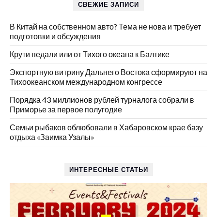
СВЕЖИЕ ЗАПИСИ
В Китай на собственном авто? Тема не нова и требует
подготовки и обсуждения
Крути педали или от Тихого океана к Балтике
Экспортную витрину Дальнего Востока сформируют на
Тихоокеанском международном конгрессе
Порядка 43 миллионов рублей турналога собрали в
Приморье за первое полугодие
Семьи рыбаков облюбовали в Хабаровском крае базу
отдыха «Заимка Узалы»
ИНТЕРЕСНЫЕ СТАТЬИ