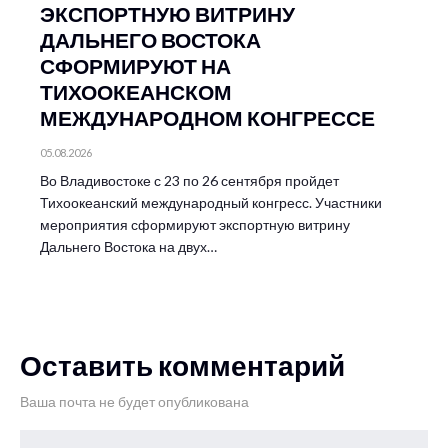
ЭКСПОРТНУЮ ВИТРИНУ
ДАЛЬНЕГО ВОСТОКА
СФОРМИРУЮТ НА
ТИХООКЕАНСКОМ
МЕЖДУНАРОДНОМ КОНГРЕССЕ
05.08.2026
Во Владивостоке с 23 по 26 сентября пройдет
Тихоокеанский международный конгресс. Участники
мероприятия сформируют экспортную витрину
Дальнего Востока на двух…
Оставить комментарий
Ваша почта не будет опубликована