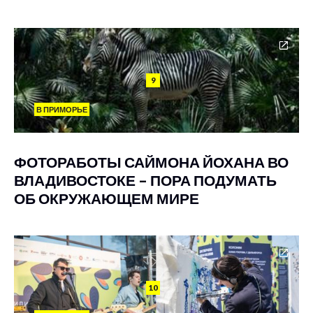
9
В ПРИМОРЬЕ
ФОТОРАБОТЫ САЙМОНА ЙОХАНА ВО
ВЛАДИВОСТОКЕ – ПОРА ПОДУМАТЬ
ОБ ОКРУЖАЮЩЕМ МИРЕ
10