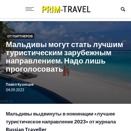
ОТ ПАРТНЕРОВ
Мальдивы могут стать лучшим
туристическим зарубежным
направлением. Надо лишь
проголосовать
Павел Кузнецов
04.09.2023
Мальдивы выдвинуты в номинации «лучшее
туристическое направление 2023» от журнала
Russian Traveller