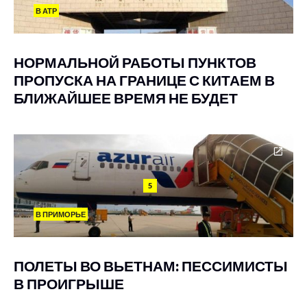
В АТР
НОРМАЛЬНОЙ РАБОТЫ ПУНКТОВ
ПРОПУСКА НА ГРАНИЦЕ С КИТАЕМ В
БЛИЖАЙШЕЕ ВРЕМЯ НЕ БУДЕТ
5
В ПРИМОРЬЕ
ПОЛЕТЫ ВО ВЬЕТНАМ: ПЕССИМИСТЫ
В ПРОИГРЫШЕ