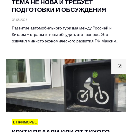
ТЕМА НЕ НОВА И ТРЕБУЕТ
ПОДГОТОВКИ И ОБСУЖДЕНИЯ
05.08.2026
Развитие автомобильного туризма между Россией и
Китаем – страны готовы обсудить этот вопрос. Это
озвучил министр экономического развития РФ Максим…
В ПРИМОРЬЕ
КРУТИ ПЕДАЛИ ИЛИ ОТ ТИХОГО