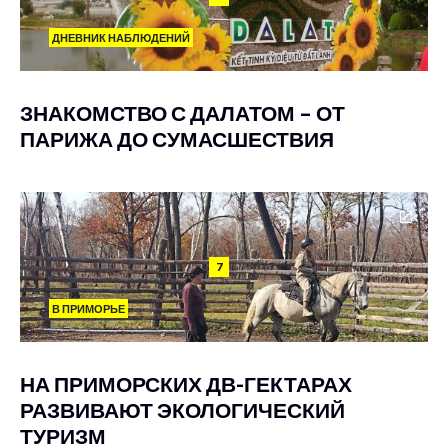
ДНЕВНИК НАБЛЮДЕНИЙ
ЗНАКОМСТВО С ДАЛАТОМ – ОТ
ПАРИЖА ДО СУМАСШЕСТВИЯ
7
В ПРИМОРЬЕ
НА ПРИМОРСКИХ ДВ-ГЕКТАРАХ
РАЗВИВАЮТ ЭКОЛОГИЧЕСКИЙ
ТУРИЗМ