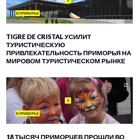
3
В ПРИМОРЬЕ
TIGRE DE CRISTAL УСИЛИТ
ТУРИСТИЧЕСКУЮ
ПРИВЛЕКАТЕЛЬНОСТЬ ПРИМОРЬЯ НА
МИРОВОМ ТУРИСТИЧЕСКОМ РЫНКЕ
4
В ПРИМОРЬЕ
18 ТЫСЯЧ ПРИМОРЦЕВ ПРОШЛИ ВО