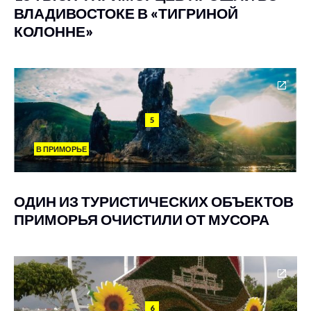
ВЛАДИВОСТОКЕ В «ТИГРИНОЙ
КОЛОННЕ»
5
В ПРИМОРЬЕ
ОДИН ИЗ ТУРИСТИЧЕСКИХ ОБЪЕКТОВ
ПРИМОРЬЯ ОЧИСТИЛИ ОТ МУСОРА
6