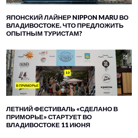
ЯПОНСКИЙ ЛАЙНЕР NIPPОN MARU ВО
ВЛАДИВОСТОКЕ. ЧТО ПРЕДЛОЖИТЬ
ОПЫТНЫМ ТУРИСТАМ?
10
В ПРИМОРЬЕ
ЛЕТНИЙ ФЕСТИВАЛЬ «СДЕЛАНО В
ПРИМОРЬЕ» СТАРТУЕТ ВО
ВЛАДИВОСТОКЕ 11 ИЮНЯ