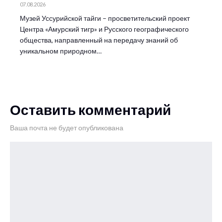
07.08.2026
Музей Уссурийской тайги – просветительский проект
Центра «Амурский тигр» и Русского географического
общества, направленный на передачу знаний об
уникальном природном…
Оставить комментарий
Ваша почта не будет опубликована