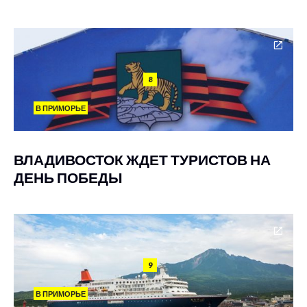
8
В ПРИМОРЬЕ
ВЛАДИВОСТОК ЖДЕТ ТУРИСТОВ НА
ДЕНЬ ПОБЕДЫ
9
В ПРИМОРЬЕ