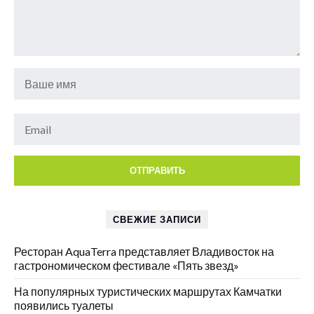
СВЕЖИЕ ЗАПИСИ
Ресторан AquaTerra представляет Владивосток на
гастрономическом фестивале «Пять звезд»
На популярных туристических маршрутах Камчатки
появились туалеты