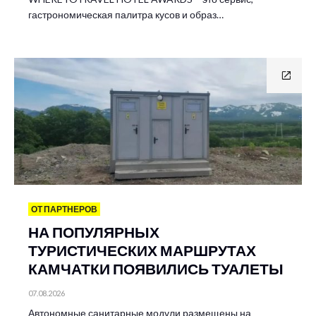
гастрономическая палитра кусов и образ…
ОТ ПАРТНЕРОВ
НА ПОПУЛЯРНЫХ
ТУРИСТИЧЕСКИХ МАРШРУТАХ
КАМЧАТКИ ПОЯВИЛИСЬ ТУАЛЕТЫ
07.08.2026
Автономные санитарные модули размещены на