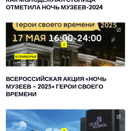
ОТМЕТИЛА НОЧЬ МУЗЕЕВ-2024
2
В ПРИМОРЬЕ
ВСЕРОССИЙСКАЯ АКЦИЯ «НОЧЬ
МУЗЕЕВ – 2025» ГЕРОИ СВОЕГО
ВРЕМЕНИ