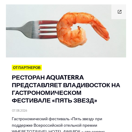
ОТ ПАРТНЕРОВ
РЕСТОРАН AQUATERRA
ПРЕДСТАВЛЯЕТ ВЛАДИВОСТОК НА
ГАСТРОНОМИЧЕСКОМ
ФЕСТИВАЛЕ «ПЯТЬ ЗВЕЗД»
07.08.2026
Гастрономический фестиваль «Пять звезд» при
поддержке Всероссийской отельной премии
WHERETOTRAVEL HOTEL AWARDS – это сервис,