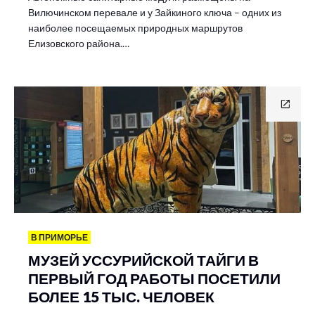
Вилючинском перевале и у Зайкиного ключа – одних из
наиболее посещаемых природных маршрутов
Елизовского района.…
В ПРИМОРЬЕ
МУЗЕЙ УССУРИЙСКОЙ ТАЙГИ В
ПЕРВЫЙ ГОД РАБОТЫ ПОСЕТИЛИ
БОЛЕЕ 15 ТЫС. ЧЕЛОВЕК