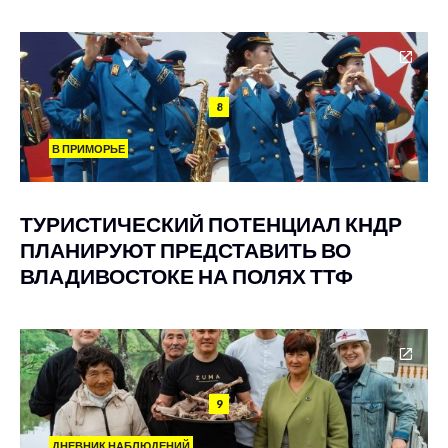
8
В ПРИМОРЬЕ
ТУРИСТИЧЕСКИЙ ПОТЕНЦИАЛ КНДР
ПЛАНИРУЮТ ПРЕДСТАВИТЬ ВО
ВЛАДИВОСТОКЕ НА ПОЛЯХ ТТФ
9
ДНЕВНИК НАБЛЮДЕНИЙ