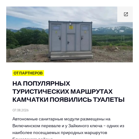
ОТ ПАРТНЕРОВ
НА ПОПУЛЯРНЫХ
ТУРИСТИЧЕСКИХ МАРШРУТАХ
КАМЧАТКИ ПОЯВИЛИСЬ ТУАЛЕТЫ
07.08.2026
Автономные санитарные модули размещены на
Вилючинском перевале и у Зайкиного ключа – одних из
наиболее посещаемых природных маршрутов