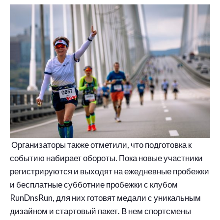
Организаторы также отметили, что подготовка к
событию набирает обороты. Пока новые участники
регистрируются и выходят на ежедневные пробежки
и бесплатные субботние пробежки с клубом
RunDnsRun, для них готовят медали с уникальным
дизайном и стартовый пакет. В нем спортсмены