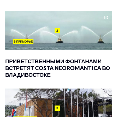
2
В ПРИМОРЬЕ
ПРИВЕТСТВЕННЫМИ ФОНТАНАМИ
ВСТРЕТЯТ COSTA NEOROMANTICA ВО
ВЛАДИВОСТОКЕ
3