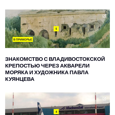
5
В ПРИМОРЬЕ
ЗНАКОМСТВО С ВЛАДИВОСТОКСКОЙ
КРЕПОСТЬЮ ЧЕРЕЗ АКВАРЕЛИ
МОРЯКА И ХУДОЖНИКА ПАВЛА
КУЯНЦЕВА
6