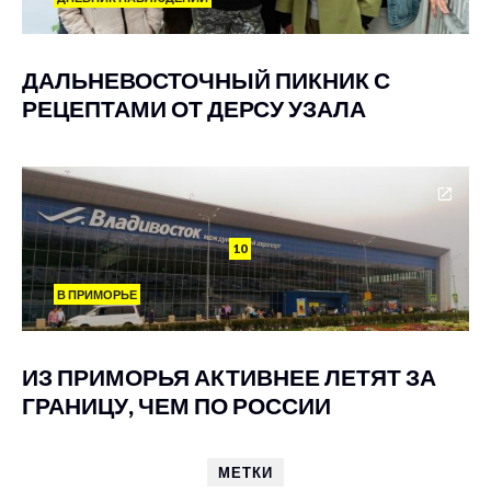
ДАЛЬНЕВОСТОЧНЫЙ ПИКНИК С
РЕЦЕПТАМИ ОТ ДЕРСУ УЗАЛА
10
В ПРИМОРЬЕ
ИЗ ПРИМОРЬЯ АКТИВНЕЕ ЛЕТЯТ ЗА
ГРАНИЦУ, ЧЕМ ПО РОССИИ
МЕТКИ