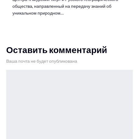
общества, направленный на передачу знаний об
уникальном природном…
Оставить комментарий
Ваша почта не будет опубликована