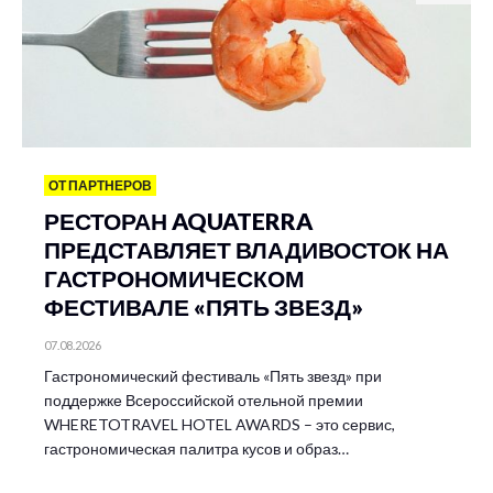
ОТ ПАРТНЕРОВ
РЕСТОРАН AQUATERRA
ПРЕДСТАВЛЯЕТ ВЛАДИВОСТОК НА
ГАСТРОНОМИЧЕСКОМ
ФЕСТИВАЛЕ «ПЯТЬ ЗВЕЗД»
07.08.2026
Гастрономический фестиваль «Пять звезд» при
поддержке Всероссийской отельной премии
WHERETOTRAVEL HOTEL AWARDS – это сервис,
гастрономическая палитра кусов и образ…