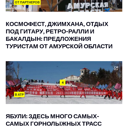
ОТ ПАРТНЕРОВ
КОСМОФЕСТ, ДЖИМХАНА, ОТДЫХ
ПОД ГИТАРУ, РЕТРО-РАЛЛИ И
БАКАЛДЫН: ПРЕДЛОЖЕНИЯ
ТУРИСТАМ ОТ АМУРСКОЙ ОБЛАСТИ
4
В АТР
ЯБУЛИ: ЗДЕСЬ МНОГО САМЫХ-
САМЫХ ГОРНОЛЫЖНЫХ ТРАСС