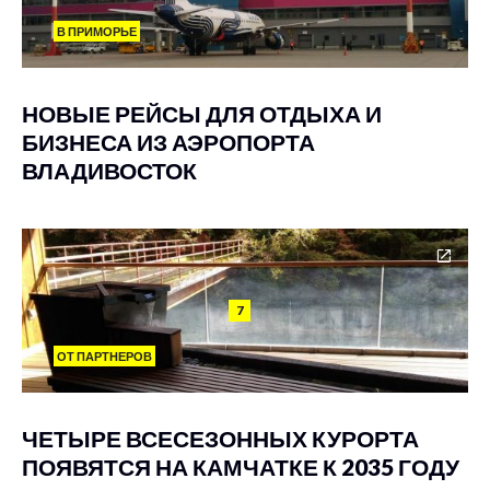
В ПРИМОРЬЕ
НОВЫЕ РЕЙСЫ ДЛЯ ОТДЫХА И
БИЗНЕСА ИЗ АЭРОПОРТА
ВЛАДИВОСТОК
7
ОТ ПАРТНЕРОВ
ЧЕТЫРЕ ВСЕСЕЗОННЫХ КУРОРТА
ПОЯВЯТСЯ НА КАМЧАТКЕ К 2035 ГОДУ