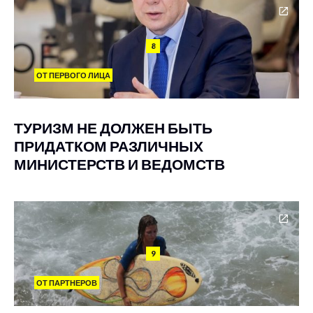
8
ОТ ПЕРВОГО ЛИЦА
ТУРИЗМ НЕ ДОЛЖЕН БЫТЬ
ПРИДАТКОМ РАЗЛИЧНЫХ
МИНИСТЕРСТВ И ВЕДОМСТВ
9
ОТ ПАРТНЕРОВ