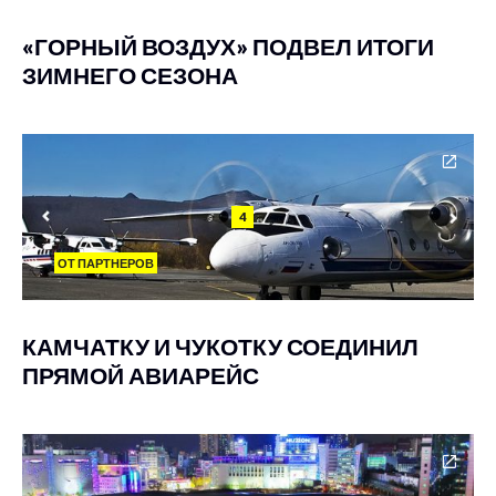
«ГОРНЫЙ ВОЗДУХ» ПОДВЕЛ ИТОГИ
ЗИМНЕГО СЕЗОНА
4
ОТ ПАРТНЕРОВ
КАМЧАТКУ И ЧУКОТКУ СОЕДИНИЛ
ПРЯМОЙ АВИАРЕЙС