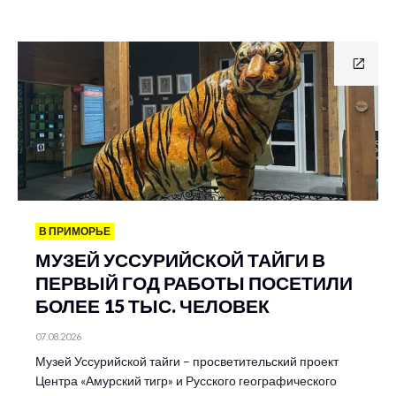
В ПРИМОРЬЕ
МУЗЕЙ УССУРИЙСКОЙ ТАЙГИ В
ПЕРВЫЙ ГОД РАБОТЫ ПОСЕТИЛИ
БОЛЕЕ 15 ТЫС. ЧЕЛОВЕК
07.08.2026
Музей Уссурийской тайги – просветительский проект
Центра «Амурский тигр» и Русского географического