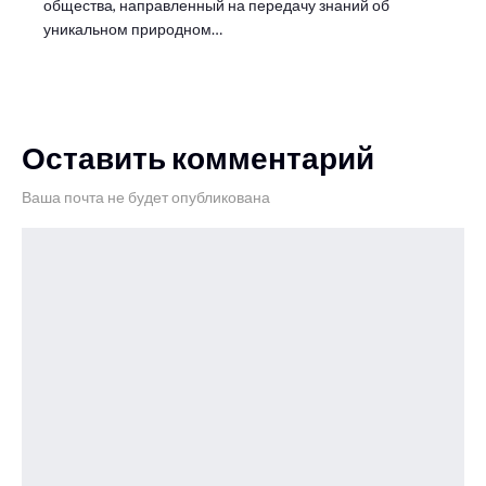
общества, направленный на передачу знаний об
уникальном природном…
Оставить комментарий
Ваша почта не будет опубликована