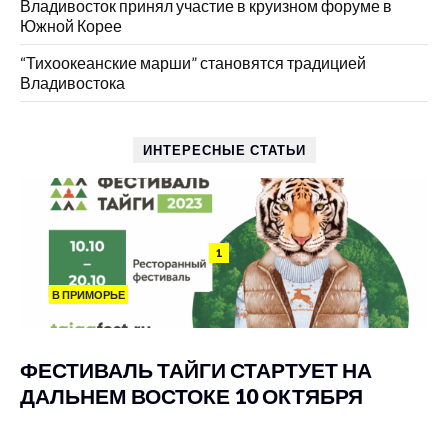
Владивосток принял участие в круизном форуме в
Южной Корее
“Тихоокеанские марши” становятся традицией
Владивостока
ИНТЕРЕСНЫЕ СТАТЬИ
1
В ПРИМОРЬЕ
ФЕСТИВАЛЬ ТАЙГИ СТАРТУЕТ НА
ДАЛЬНЕМ ВОСТОКЕ 10 ОКТЯБРЯ