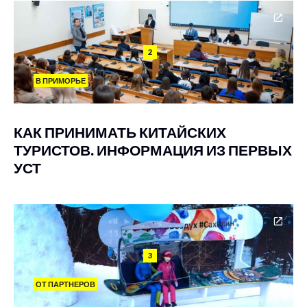
2
В ПРИМОРЬЕ
КАК ПРИНИМАТЬ КИТАЙСКИХ
ТУРИСТОВ. ИНФОРМАЦИЯ ИЗ ПЕРВЫХ
УСТ
3
ОТ ПАРТНЕРОВ