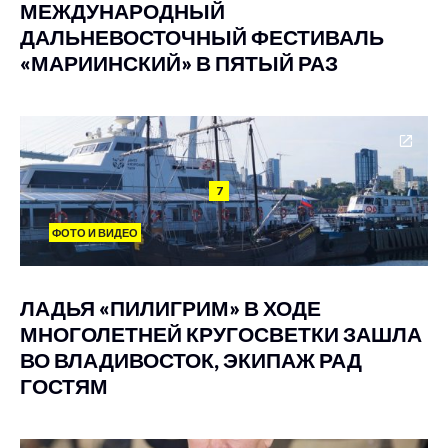
МЕЖДУНАРОДНЫЙ
ДАЛЬНЕВОСТОЧНЫЙ ФЕСТИВАЛЬ
«МАРИИНСКИЙ» В ПЯТЫЙ РАЗ
7
ФОТО И ВИДЕО
ЛАДЬЯ «ПИЛИГРИМ» В ХОДЕ
МНОГОЛЕТНЕЙ КРУГОСВЕТКИ ЗАШЛА
ВО ВЛАДИВОСТОК, ЭКИПАЖ РАД
ГОСТЯМ