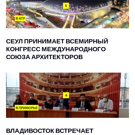
5
В АТР
СЕУЛ ПРИНИМАЕТ ВСЕМИРНЫЙ
КОНГРЕСС МЕЖДУНАРОДНОГО
СОЮЗА АРХИТЕКТОРОВ
6
В ПРИМОРЬЕ
ВЛАДИВОСТОК ВСТРЕЧАЕТ