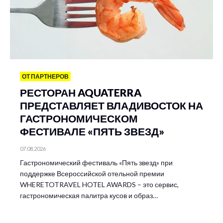
ОТ ПАРТНЕРОВ
РЕСТОРАН AQUATERRA
ПРЕДСТАВЛЯЕТ ВЛАДИВОСТОК НА
ГАСТРОНОМИЧЕСКОМ
ФЕСТИВАЛЕ «ПЯТЬ ЗВЕЗД»
07.08.2026
Гастрономический фестиваль «Пять звезд» при
поддержке Всероссийской отельной премии
WHERETOTRAVEL HOTEL AWARDS – это сервис,
гастрономическая палитра кусов и образ…