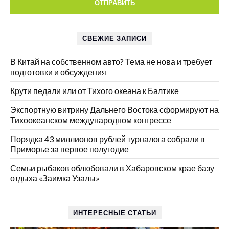
СВЕЖИЕ ЗАПИСИ
В Китай на собственном авто? Тема не нова и требует
подготовки и обсуждения
Крути педали или от Тихого океана к Балтике
Экспортную витрину Дальнего Востока сформируют на
Тихоокеанском международном конгрессе
Порядка 43 миллионов рублей турналога собрали в
Приморье за первое полугодие
Семьи рыбаков облюбовали в Хабаровском крае базу
отдыха «Заимка Узалы»
ИНТЕРЕСНЫЕ СТАТЬИ