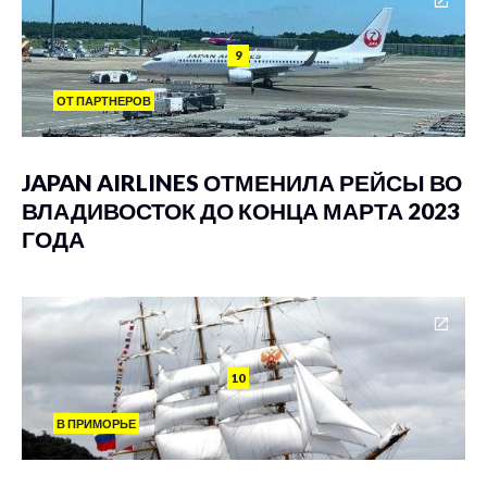
9
ОТ ПАРТНЕРОВ
JAPAN AIRLINES ОТМЕНИЛА РЕЙСЫ ВО
ВЛАДИВОСТОК ДО КОНЦА МАРТА 2023
ГОДА
10
В ПРИМОРЬЕ