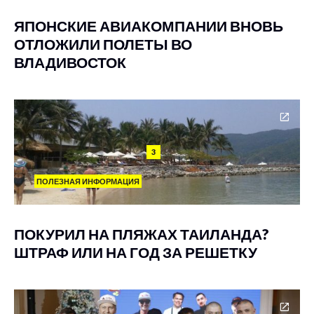
ЯПОНСКИЕ АВИАКОМПАНИИ ВНОВЬ
ОТЛОЖИЛИ ПОЛЕТЫ ВО
ВЛАДИВОСТОК
3
ПОЛЕЗНАЯ ИНФОРМАЦИЯ
ПОКУРИЛ НА ПЛЯЖАХ ТАИЛАНДА?
ШТРАФ ИЛИ НА ГОД ЗА РЕШЕТКУ