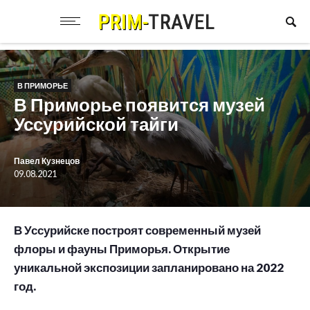
В ПРИМОРЬЕ
В Приморье появится музей
Уссурийской тайги
Павел Кузнецов
09.08.2021
В Уссурийске построят современный музей
флоры и фауны Приморья. Открытие
уникальной экспозиции запланировано на 2022
год.