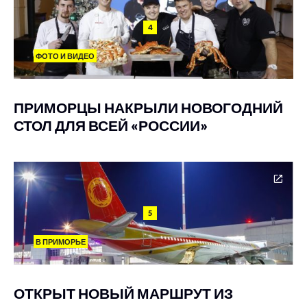
4
ФОТО И ВИДЕО
ПРИМОРЦЫ НАКРЫЛИ НОВОГОДНИЙ
СТОЛ ДЛЯ ВСЕЙ «РОССИИ»
5
В ПРИМОРЬЕ
ОТКРЫТ НОВЫЙ МАРШРУТ ИЗ