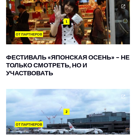
1
ОТ ПАРТНЕРОВ
ФЕСТИВАЛЬ «ЯПОНСКАЯ ОСЕНЬ» – НЕ
ТОЛЬКО СМОТРЕТЬ, НО И
УЧАСТВОВАТЬ
2
ОТ ПАРТНЕРОВ