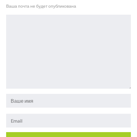
Ваша почта не будет опубликована