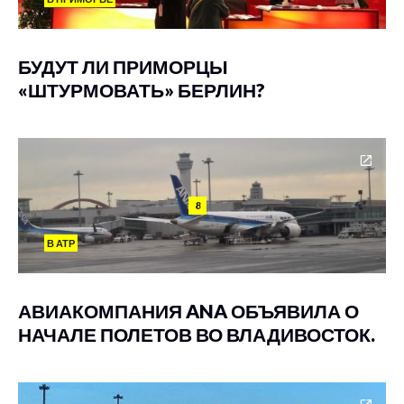
БУДУТ ЛИ ПРИМОРЦЫ
«ШТУРМОВАТЬ» БЕРЛИН?
8
В АТР
АВИАКОМПАНИЯ ANA ОБЪЯВИЛА О
НАЧАЛЕ ПОЛЕТОВ ВО ВЛАДИВОСТОК.