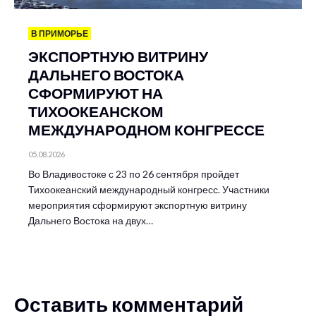
В ПРИМОРЬЕ
ЭКСПОРТНУЮ ВИТРИНУ
ДАЛЬНЕГО ВОСТОКА
СФОРМИРУЮТ НА
ТИХООКЕАНСКОМ
МЕЖДУНАРОДНОМ КОНГРЕССЕ
05.08.2026
Во Владивостоке с 23 по 26 сентября пройдет
Тихоокеанский международный конгресс. Участники
мероприятия сформируют экспортную витрину
Дальнего Востока на двух…
Оставить комментарий