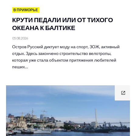
В ПРИМОРЬЕ
КРУТИ ПЕДАЛИ ИЛИ ОТ ТИХОГО
ОКЕАНА К БАЛТИКЕ
05.08.2026
Остров Русский диктует моду на спорт, ЗОЖ, активный
отдых. Здесь закончено строительство велотропы,
которая уже стала объектом притяжения любителей
пеших…