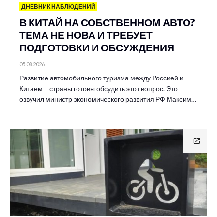
ДНЕВНИК НАБЛЮДЕНИЙ
В КИТАЙ НА СОБСТВЕННОМ АВТО?
ТЕМА НЕ НОВА И ТРЕБУЕТ
ПОДГОТОВКИ И ОБСУЖДЕНИЯ
05.08.2026
Развитие автомобильного туризма между Россией и
Китаем – страны готовы обсудить этот вопрос. Это
озвучил министр экономического развития РФ Максим…