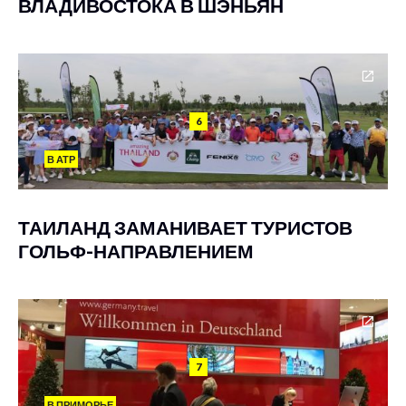
ВЛАДИВОСТОКА В ШЭНЬЯН
6
В АТР
ТАИЛАНД ЗАМАНИВАЕТ ТУРИСТОВ
ГОЛЬФ-НАПРАВЛЕНИЕМ
7
В ПРИМОРЬЕ