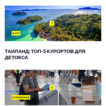
7
В АТР
ТАИЛАНД: ТОП-5 КУРОРТОВ ДЛЯ
ДЕТОКСА
8
В ПРИМОРЬЕ