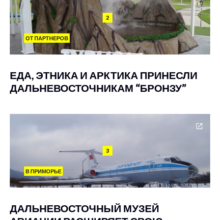
2
ОТ ПАРТНЕРОВ
ЕДА, ЭТНИКА И АРКТИКА ПРИНЕСЛИ
ДАЛЬНЕВОСТОЧНИКАМ “БРОНЗУ”
3
В ПРИМОРЬЕ
ДАЛЬНЕВОСТОЧНЫЙ МУЗЕЙ