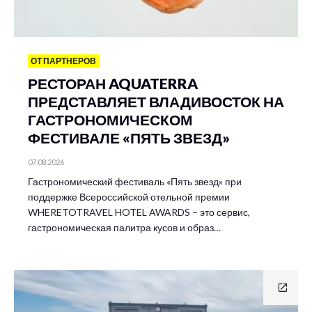
ОТ ПАРТНЕРОВ
РЕСТОРАН AQUATERRA
ПРЕДСТАВЛЯЕТ ВЛАДИВОСТОК НА
ГАСТРОНОМИЧЕСКОМ
ФЕСТИВАЛЕ «ПЯТЬ ЗВЕЗД»
07.08.2026
Гастрономический фестиваль «Пять звезд» при
поддержке Всероссийской отельной премии
WHERETOTRAVEL HOTEL AWARDS – это сервис,
гастрономическая палитра кусов и образ…