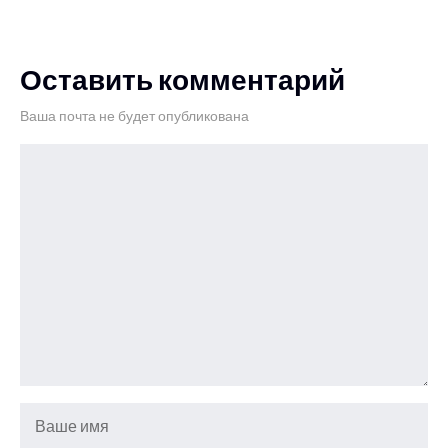
Оставить комментарий
Ваша почта не будет опубликована