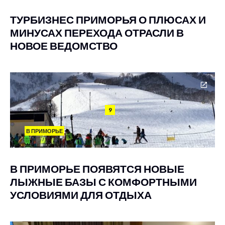
ТУРБИЗНЕС ПРИМОРЬЯ О ПЛЮСАХ И
МИНУСАХ ПЕРЕХОДА ОТРАСЛИ В
НОВОЕ ВЕДОМСТВО
9
В ПРИМОРЬЕ
В ПРИМОРЬЕ ПОЯВЯТСЯ НОВЫЕ
ЛЫЖНЫЕ БАЗЫ С КОМФОРТНЫМИ
УСЛОВИЯМИ ДЛЯ ОТДЫХА