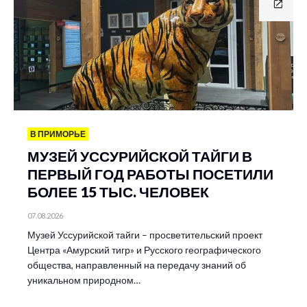
В ПРИМОРЬЕ
МУЗЕЙ УССУРИЙСКОЙ ТАЙГИ В
ПЕРВЫЙ ГОД РАБОТЫ ПОСЕТИЛИ
БОЛЕЕ 15 ТЫС. ЧЕЛОВЕК
07.08.2026
Музей Уссурийской тайги – просветительский проект
Центра «Амурский тигр» и Русского географического
общества, направленный на передачу знаний об
уникальном природном…