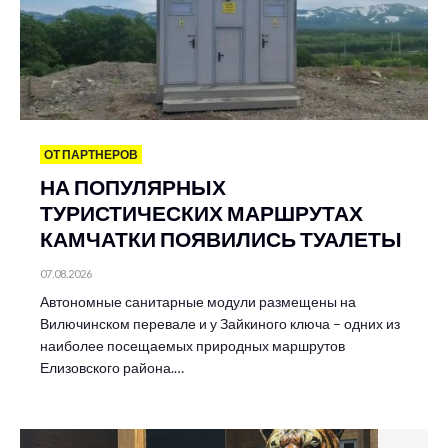
ОТ ПАРТНЕРОВ
НА ПОПУЛЯРНЫХ
ТУРИСТИЧЕСКИХ МАРШРУТАХ
КАМЧАТКИ ПОЯВИЛИСЬ ТУАЛЕТЫ
07.08.2026
Автономные санитарные модули размещены на
Вилючинском перевале и у Зайкиного ключа – одних из
наиболее посещаемых природных маршрутов
Елизовского района.…