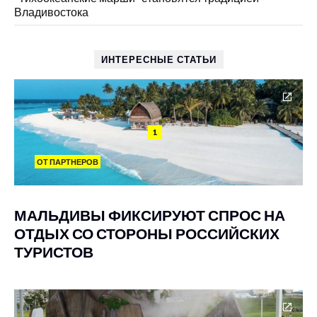
Владивостока
ИНТЕРЕСНЫЕ СТАТЬИ
1
ОТ ПАРТНЕРОВ
МАЛЬДИВЫ ФИКСИРУЮТ СПРОС НА
ОТДЫХ СО СТОРОНЫ РОССИЙСКИХ
ТУРИСТОВ