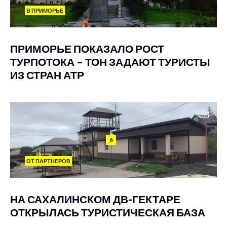
В ПРИМОРЬЕ
ПРИМОРЬЕ ПОКАЗАЛО РОСТ
ТУРПОТОКА – ТОН ЗАДАЮТ ТУРИСТЫ
ИЗ СТРАН АТР
6
ОТ ПАРТНЕРОВ
НА САХАЛИНСКОМ ДВ-ГЕКТАРЕ
ОТКРЫЛАСЬ ТУРИСТИЧЕСКАЯ БАЗА