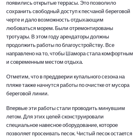
появились открытые террасы. Это позволило
сохранить свободный доступ к песчаной береговой
черте и дало возможность отдыхающим
любоваться морем. Были отремонтированы
тротуары. В этом году арендаторы должны
продолжить работы по благоустройству. Все
направлено на то, чтобы Шамора стала комфортным
и современным местом отдыха.
Отметим, что в преддверии купального сезона на
пляже также начнутся работы по очистке от мусора
береговой линии.
Впервые эти работы стали проводить минувшим
летом. Для этих целей сконструировали
специальное навесное оборудование, которое
позволяет просеивать песок. Чистый песок остается