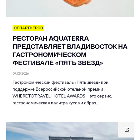
ОТ ПАРТНЕРОВ
РЕСТОРАН AQUATERRA
ПРЕДСТАВЛЯЕТ ВЛАДИВОСТОК НА
ГАСТРОНОМИЧЕСКОМ
ФЕСТИВАЛЕ «ПЯТЬ ЗВЕЗД»
07.08.2026
Гастрономический фестиваль «Пять звезд» при
поддержке Всероссийской отельной премии
WHERETOTRAVEL HOTEL AWARDS – это сервис,
гастрономическая палитра кусов и образ…