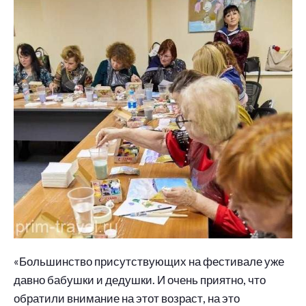
«Большинство присутствующих на фестивале уже
давно бабушки и дедушки. И очень приятно, что
обратили внимание на этот возраст, на это