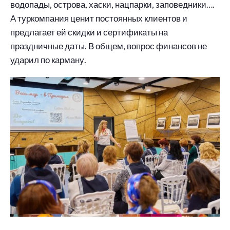
водопады, острова, хаски, нацпарки, заповедники….
А туркомпания ценит постоянных клиентов и
предлагает ей скидки и сертификаты на
праздничные даты. В общем, вопрос финансов не
ударил по карману.