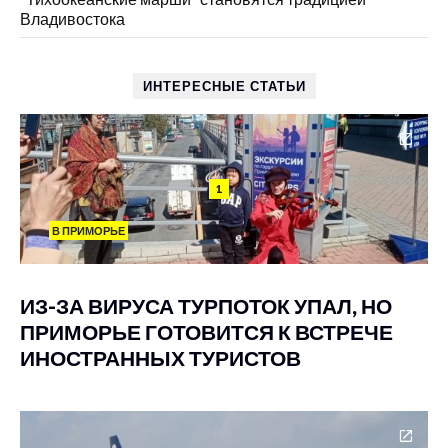
Владивостока
ИНТЕРЕСНЫЕ СТАТЬИ
1
В ПРИМОРЬЕ
ИЗ-ЗА ВИРУСА ТУРПОТОК УПАЛ, НО
ПРИМОРЬЕ ГОТОВИТСЯ К ВСТРЕЧЕ
ИНОСТРАННЫХ ТУРИСТОВ