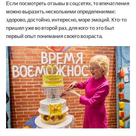
Если посмотреть отзывы в соцсетях, то впечатления
можно выразить несколькими определениями:
здорово, достойно, интересно, море эмоций. Кто-то
пришел уже во второй раз, для кого-то это был
первый опыт понимания своего возраста.