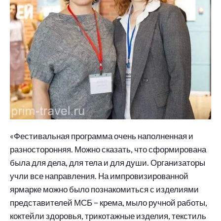
«Фестивальная программа очень наполненная и
разносторонняя. Можно сказать, что сформирована
была для дела, для тела и для души. Организаторы
учли все направления. На импровизированной
ярмарке можно было познакомиться с изделиями
представителей МСБ – крема, мыло ручной работы,
коктейли здоровья, трикотажные изделия, текстиль