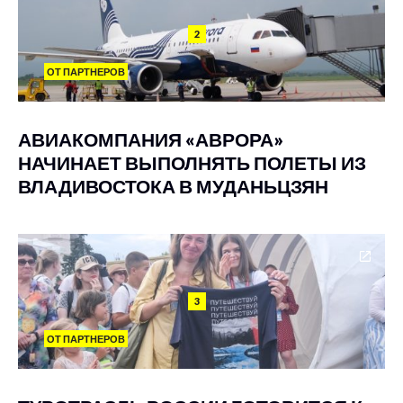
2
ОТ ПАРТНЕРОВ
АВИАКОМПАНИЯ «АВРОРА»
НАЧИНАЕТ ВЫПОЛНЯТЬ ПОЛЕТЫ ИЗ
ВЛАДИВОСТОКА В МУДАНЬЦЗЯН
3
ОТ ПАРТНЕРОВ