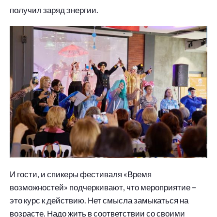
получил заряд энергии.
И гости, и спикеры фестиваля «Время
возможностей» подчеркивают, что мероприятие –
это курс к действию. Нет смысла замыкаться на
возрасте. Надо жить в соответствии со своими