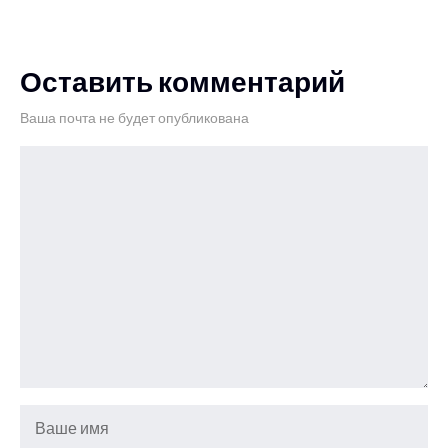
Оставить комментарий
Ваша почта не будет опубликована