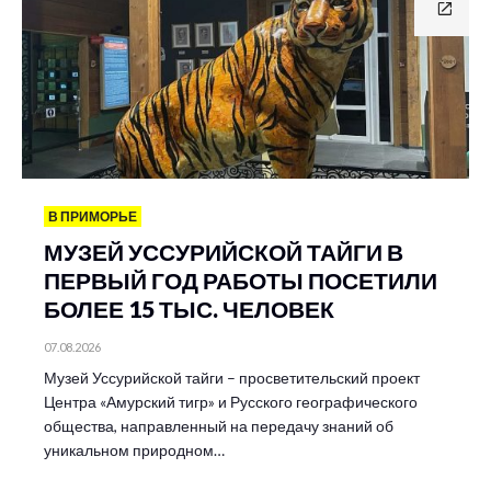
В ПРИМОРЬЕ
МУЗЕЙ УССУРИЙСКОЙ ТАЙГИ В
ПЕРВЫЙ ГОД РАБОТЫ ПОСЕТИЛИ
БОЛЕЕ 15 ТЫС. ЧЕЛОВЕК
07.08.2026
Музей Уссурийской тайги – просветительский проект
Центра «Амурский тигр» и Русского географического
общества, направленный на передачу знаний об
уникальном природном…