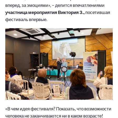
вперед, за эмоциями», – делится впечатлениями
участница мероприятия Виктория З.,
посетившая
фестиваль впервые.
«В чем идея фестиваля? Показать, что возможности
человека не заканчиваются ни в каком возрасте!