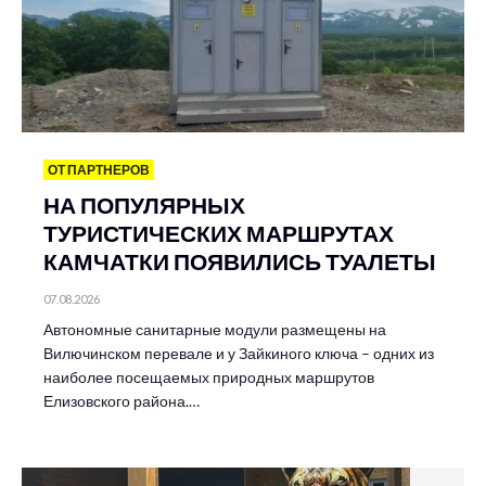
ОТ ПАРТНЕРОВ
НА ПОПУЛЯРНЫХ
ТУРИСТИЧЕСКИХ МАРШРУТАХ
КАМЧАТКИ ПОЯВИЛИСЬ ТУАЛЕТЫ
07.08.2026
Автономные санитарные модули размещены на
Вилючинском перевале и у Зайкиного ключа – одних из
наиболее посещаемых природных маршрутов
Елизовского района.…