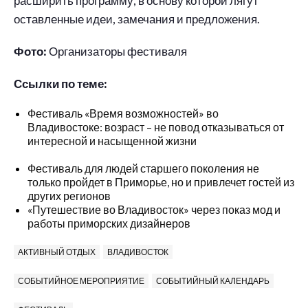
расширить программу, в основу которой лягут
оставленные идеи, замечания и предложения.
Фото:
Организаторы фестиваля
Ссылки по теме:
Фестиваль «Время возможностей» во
Владивостоке: возраст – не повод отказываться от
интересной и насыщенной жизни
Фестиваль для людей старшего поколения не
только пройдет в Приморье, но и привлечет гостей из
других регионов
«Путешествие во Владивосток» через показ мод и
работы приморских дизайнеров
АКТИВНЫЙ ОТДЫХ
ВЛАДИВОСТОК
СОБЫТИЙНОЕ МЕРОПРИЯТИЕ
СОБЫТИЙНЫЙ КАЛЕНДАРЬ