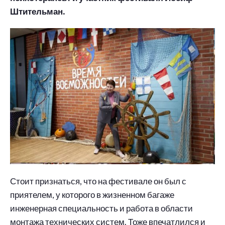
Штительман.
Стоит признаться, что на фестивале он был с
приятелем, у которого в жизненном багаже
инженерная специальность и работа в области
монтажа технических систем. Тоже впечатлился и