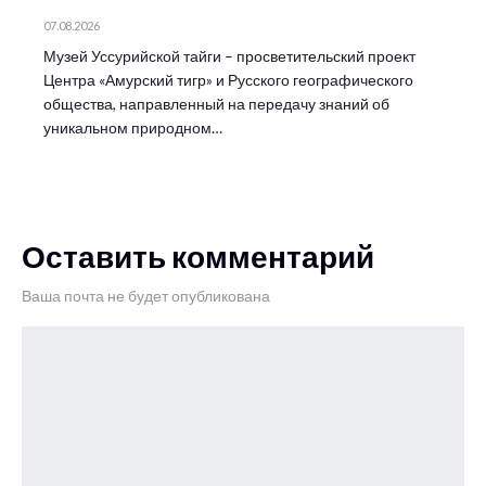
07.08.2026
Музей Уссурийской тайги – просветительский проект
Центра «Амурский тигр» и Русского географического
общества, направленный на передачу знаний об
уникальном природном…
Оставить комментарий
Ваша почта не будет опубликована