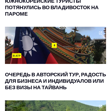
ЮЖНОКОРЕЙСКИЕ ТУРИСТЫ
ПОТЯНУЛИСЬ ВО ВЛАДИВОСТОК НА
ПАРОМЕ
8
В АТР
ОЧЕРЕДЬ В АВТОРСКИЙ ТУР, РАДОСТЬ
ДЛЯ БИЗНЕСА И ИНДИВИДУАЛОВ ИЛИ
БЕЗ ВИЗЫ НА ТАЙВАНЬ