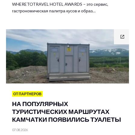
WHERETOTRAVEL HOTEL AWARDS – это сервис,
гастрономическая палитра кусов и образ…
ОТ ПАРТНЕРОВ
НА ПОПУЛЯРНЫХ
ТУРИСТИЧЕСКИХ МАРШРУТАХ
КАМЧАТКИ ПОЯВИЛИСЬ ТУАЛЕТЫ
07.08.2026