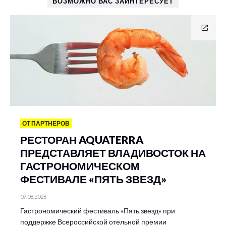
ВОЗМОЖНО ВАС ЗАИНТЕРЕСУЕТ
ОТ ПАРТНЕРОВ
РЕСТОРАН AQUATERRA
ПРЕДСТАВЛЯЕТ ВЛАДИВОСТОК НА
ГАСТРОНОМИЧЕСКОМ
ФЕСТИВАЛЕ «ПЯТЬ ЗВЕЗД»
07.08.2026
Гастрономический фестиваль «Пять звезд» при
поддержке Всероссийской отельной премии