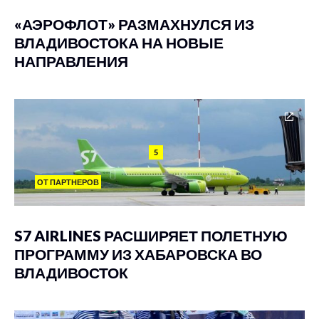
«АЭРОФЛОТ» РАЗМАХНУЛСЯ ИЗ
ВЛАДИВОСТОКА НА НОВЫЕ
НАПРАВЛЕНИЯ
5
ОТ ПАРТНЕРОВ
S7 AIRLINES РАСШИРЯЕТ ПОЛЕТНУЮ
ПРОГРАММУ ИЗ ХАБАРОВСКА ВО
ВЛАДИВОСТОК