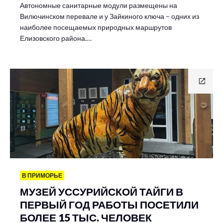
Автономные санитарные модули размещены на
Вилючинском перевале и у Зайкиного ключа – одних из
наиболее посещаемых природных маршрутов
Елизовского района.…
В ПРИМОРЬЕ
МУЗЕЙ УССУРИЙСКОЙ ТАЙГИ В
ПЕРВЫЙ ГОД РАБОТЫ ПОСЕТИЛИ
БОЛЕЕ 15 ТЫС. ЧЕЛОВЕК