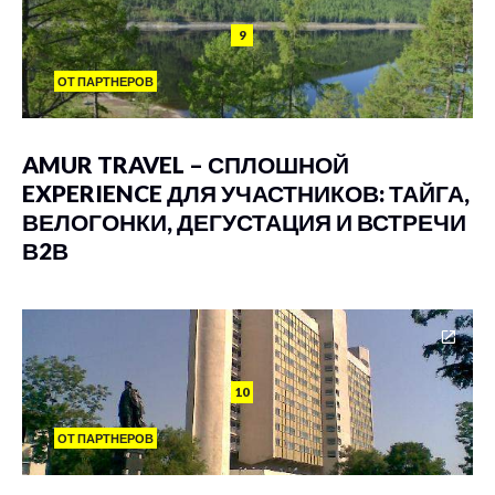
9
ОТ ПАРТНЕРОВ
AMUR TRAVEL – СПЛОШНОЙ
EXPERIENCE ДЛЯ УЧАСТНИКОВ: ТАЙГА,
ВЕЛОГОНКИ, ДЕГУСТАЦИЯ И ВСТРЕЧИ
В2В
10
ОТ ПАРТНЕРОВ