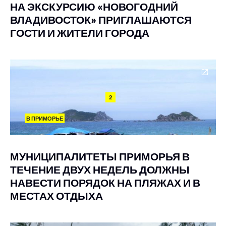
НА ЭКСКУРСИЮ «НОВОГОДНИЙ
ВЛАДИВОСТОК» ПРИГЛАШАЮТСЯ
ГОСТИ И ЖИТЕЛИ ГОРОДА
2
В ПРИМОРЬЕ
МУНИЦИПАЛИТЕТЫ ПРИМОРЬЯ В
ТЕЧЕНИЕ ДВУХ НЕДЕЛЬ ДОЛЖНЫ
НАВЕСТИ ПОРЯДОК НА ПЛЯЖАХ И В
МЕСТАХ ОТДЫХА