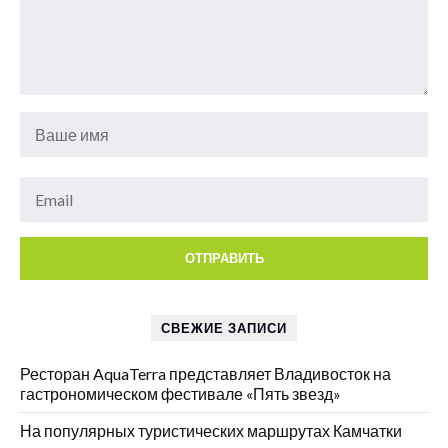
СВЕЖИЕ ЗАПИСИ
Ресторан AquaTerra представляет Владивосток на
гастрономическом фестивале «Пять звезд»
На популярных туристических маршрутах Камчатки