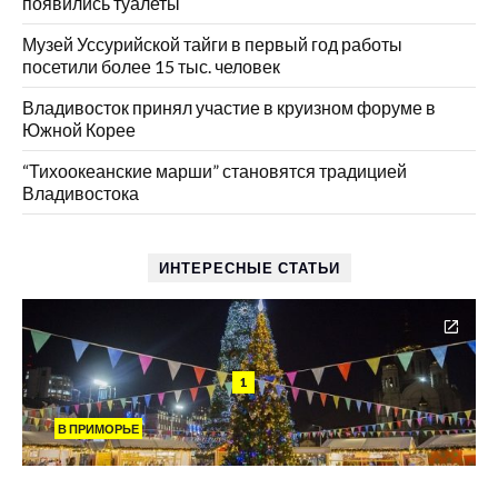
появились туалеты
Музей Уссурийской тайги в первый год работы
посетили более 15 тыс. человек
Владивосток принял участие в круизном форуме в
Южной Корее
“Тихоокеанские марши” становятся традицией
Владивостока
ИНТЕРЕСНЫЕ СТАТЬИ
1
В ПРИМОРЬЕ