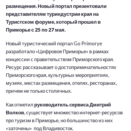
размещения. Новый портал презентовали
представителям туриндустрии края на
Туристском форуме, который прошел в
Приморье с 25 по 27 мая.
Новый туристический портал Go Primorye
разработало «Цифровое Приморье» в рамках
концессии с правительством Приморского края.
Ресурс рассказывает о достопримечательностях
Приморского края, культурных мероприятиях,
музеях, местах размещения, отелях, ресторанах,
причем не только столичных.
Как отметил
руководитель сервиса Дмитрий
Волков
, существует множество интернет-ресурсов
про туризм в Приморье, но большинство из них
«заточены» под Владивосток.