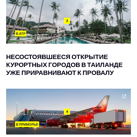
3
В АТР
НЕСОСТОЯВШЕЕСЯ ОТКРЫТИЕ
КУРОРТНЫХ ГОРОДОВ В ТАИЛАНДЕ
УЖЕ ПРИРАВНИВАЮТ К ПРОВАЛУ
4
В ПРИМОРЬЕ