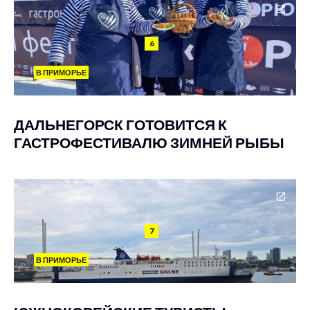
6
В ПРИМОРЬЕ
ДАЛЬНЕГОРСК ГОТОВИТСЯ К
ГАСТРОФЕСТИВАЛЮ ЗИМНЕЙ РЫБЫ
7
В ПРИМОРЬЕ