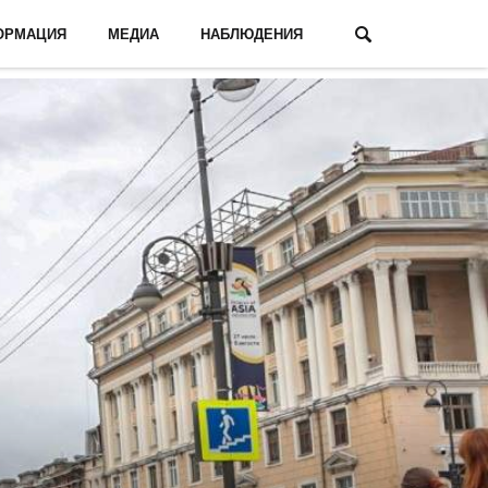
ОРМАЦИЯ
МЕДИА
НАБЛЮДЕНИЯ