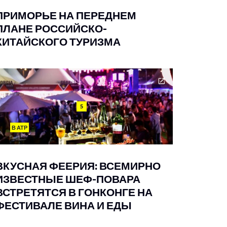
ПРИМОРЬЕ НА ПЕРЕДНЕМ
ПЛАНЕ РОССИЙСКО-
КИТАЙСКОГО ТУРИЗМА
5
В АТР
ВКУСНАЯ ФЕЕРИЯ: ВСЕМИРНО
ИЗВЕСТНЫЕ ШЕФ-ПОВАРА
ВСТРЕТЯТСЯ В ГОНКОНГЕ НА
ФЕСТИВАЛЕ ВИНА И ЕДЫ