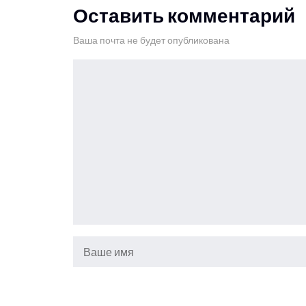
Оставить комментарий
Ваша почта не будет опубликована