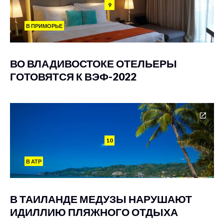
9
В ПРИМОРЬЕ
ВО ВЛАДИВОСТОКЕ ОТЕЛЬЕРЫ
ГОТОВЯТСЯ К ВЭФ-2022
10
В АТР
В ТАИЛАНДЕ МЕДУЗЫ НАРУШАЮТ
ИДИЛЛИЮ ПЛЯЖНОГО ОТДЫХА