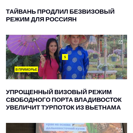
ТАЙВАНЬ ПРОДЛИЛ БЕЗВИЗОВЫЙ
РЕЖИМ ДЛЯ РОССИЯН
5
В ПРИМОРЬЕ
УПРОЩЕННЫЙ ВИЗОВЫЙ РЕЖИМ
СВОБОДНОГО ПОРТА ВЛАДИВОСТОК
УВЕЛИЧИТ ТУРПОТОК ИЗ ВЬЕТНАМА