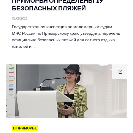
ПРИМОРЬЯ ОПРЕДЕЛЕНЫ 19
БЕЗОПАСНЫХ ПЛЯЖЕЙ
06.08.2026
Государственная инспекция по маломерным судам
МЧС России по Приморскому краю утвердила перечень
официально безопасных пляжей для летнего отдыха
жителей и…
В ПРИМОРЬЕ