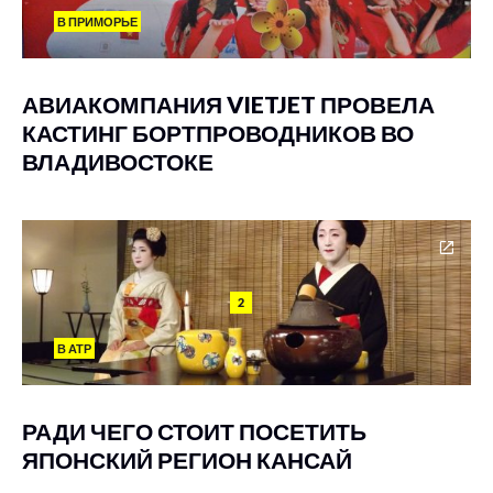
В ПРИМОРЬЕ
АВИАКОМПАНИЯ VIETJET ПРОВЕЛА
КАСТИНГ БОРТПРОВОДНИКОВ ВО
ВЛАДИВОСТОКЕ
2
В АТР
РАДИ ЧЕГО СТОИТ ПОСЕТИТЬ
ЯПОНСКИЙ РЕГИОН КАНСАЙ