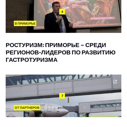
6
В ПРИМОРЬЕ
РОСТУРИЗМ: ПРИМОРЬЕ – СРЕДИ
РЕГИОНОВ-ЛИДЕРОВ ПО РАЗВИТИЮ
ГАСТРОТУРИЗМА
7
ОТ ПАРТНЕРОВ