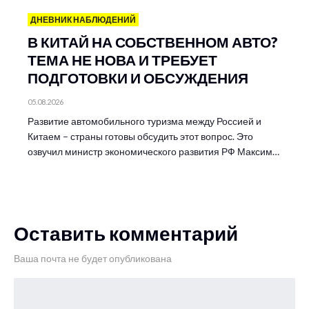
ДНЕВНИК НАБЛЮДЕНИЙ
В КИТАЙ НА СОБСТВЕННОМ АВТО?
ТЕМА НЕ НОВА И ТРЕБУЕТ
ПОДГОТОВКИ И ОБСУЖДЕНИЯ
05.08.2026
Развитие автомобильного туризма между Россией и
Китаем – страны готовы обсудить этот вопрос. Это
озвучил министр экономического развития РФ Максим…
Оставить комментарий
Ваша почта не будет опубликована