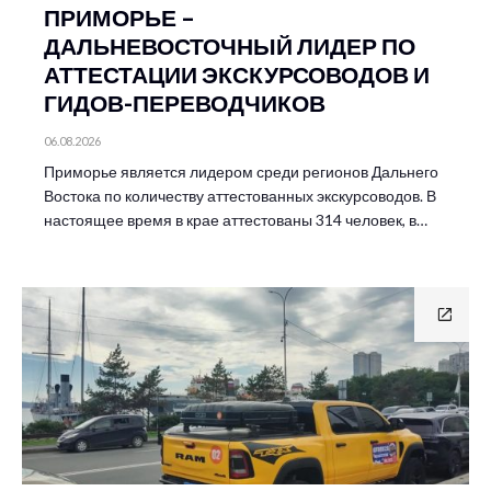
ПРИМОРЬЕ –
ДАЛЬНЕВОСТОЧНЫЙ ЛИДЕР ПО
АТТЕСТАЦИИ ЭКСКУРСОВОДОВ И
ГИДОВ-ПЕРЕВОДЧИКОВ
06.08.2026
Приморье является лидером среди регионов Дальнего
Востока по количеству аттестованных экскурсоводов. В
настоящее время в крае аттестованы 314 человек, в…