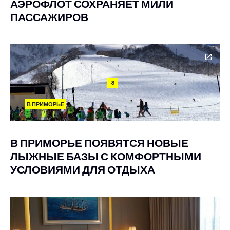
АЭРОФЛОТ СОХРАНЯЕТ МИЛИ
ПАССАЖИРОВ
8
В ПРИМОРЬЕ
В ПРИМОРЬЕ ПОЯВЯТСЯ НОВЫЕ
ЛЫЖНЫЕ БАЗЫ С КОМФОРТНЫМИ
УСЛОВИЯМИ ДЛЯ ОТДЫХА