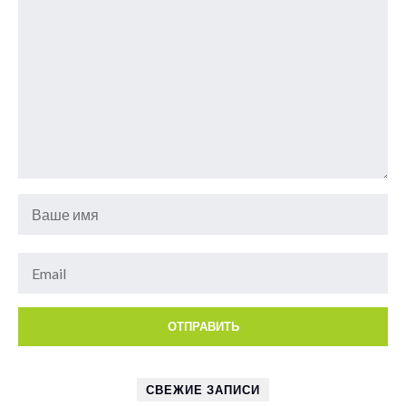
СВЕЖИЕ ЗАПИСИ