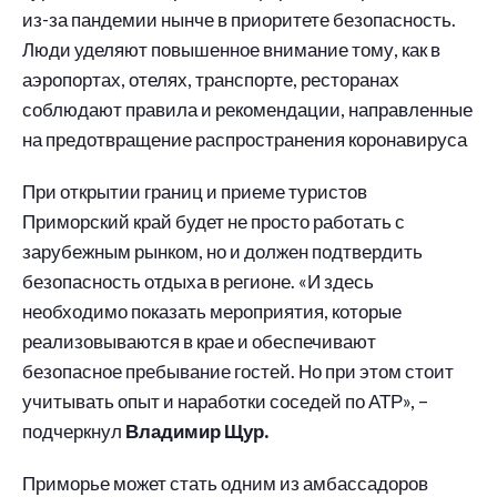
из-за пандемии нынче в приоритете безопасность.
Люди уделяют повышенное внимание тому, как в
аэропортах, отелях, транспорте, ресторанах
соблюдают правила и рекомендации, направленные
на предотвращение распространения коронавируса
При открытии границ и приеме туристов
Приморский край будет не просто работать с
зарубежным рынком, но и должен подтвердить
безопасность отдыха в регионе. «И здесь
необходимо показать мероприятия, которые
реализовываются в крае и обеспечивают
безопасное пребывание гостей. Но при этом стоит
учитывать опыт и наработки соседей по АТР», –
подчеркнул
Владимир Щур.
Приморье может стать одним из амбассадоров