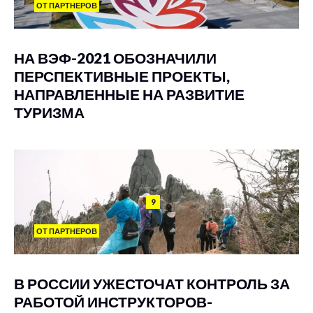
ОТ ПАРТНЕРОВ
НА ВЭФ-2021 ОБОЗНАЧИЛИ
ПЕРСПЕКТИВНЫЕ ПРОЕКТЫ,
НАПРАВЛЕННЫЕ НА РАЗВИТИЕ
ТУРИЗМА
9
ОТ ПАРТНЕРОВ
В РОССИИ УЖЕСТОЧАТ КОНТРОЛЬ ЗА
РАБОТОЙ ИНСТРУКТОРОВ-