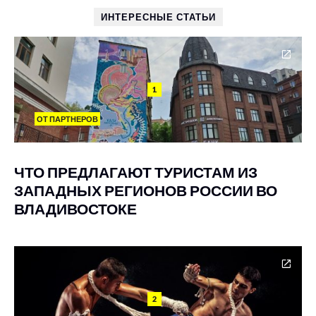
ИНТЕРЕСНЫЕ СТАТЬИ
1
ОТ ПАРТНЕРОВ
ЧТО ПРЕДЛАГАЮТ ТУРИСТАМ ИЗ
ЗАПАДНЫХ РЕГИОНОВ РОССИИ ВО
ВЛАДИВОСТОКЕ
2