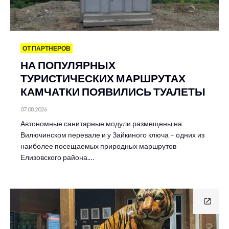
ОТ ПАРТНЕРОВ
НА ПОПУЛЯРНЫХ
ТУРИСТИЧЕСКИХ МАРШРУТАХ
КАМЧАТКИ ПОЯВИЛИСЬ ТУАЛЕТЫ
07.08.2026
Автономные санитарные модули размещены на
Вилючинском перевале и у Зайкиного ключа – одних из
наиболее посещаемых природных маршрутов
Елизовского района.…