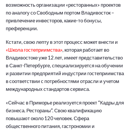
возможность организации «ресторанных» проектов
по аналогу со Свободным портом Владивосток –
привлечение инвесторов, какие-то бонусы,
преференции.
Кстати, свою лепту в этот процесс может внести и
«Школа гостеприимства»
, которая работает во
Владивостоке уже 12 лет, имеет представительство
в Санкт-Петербурге, специализируется на обучении
и развитии предприятий индустрии гостеприимства
в соответствии с потребностями отрасли и учетом
международных стандартов сервиса.
«Сейчас в Приморье реализуется проект “Кадры для
бизнеса. Рестораны”. Свою квалификацию
повышают около 120 человек. Сфера
общественного питания, гастрономии и