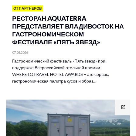
ОТ ПАРТНЕРОВ
РЕСТОРАН AQUATERRA
ПРЕДСТАВЛЯЕТ ВЛАДИВОСТОК НА
ГАСТРОНОМИЧЕСКОМ
ФЕСТИВАЛЕ «ПЯТЬ ЗВЕЗД»
07.08.2026
Гастрономический фестиваль «Пять звезд» при
поддержке Всероссийской отельной премии
WHERETOTRAVEL HOTEL AWARDS – это сервис,
гастрономическая палитра кусов и образ…