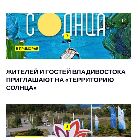
7
В ПРИМОРЬЕ
ЖИТЕЛЕЙ И ГОСТЕЙ ВЛАДИВОСТОКА
ПРИГЛАШАЮТ НА «ТЕРРИТОРИЮ
СОЛНЦА»
8