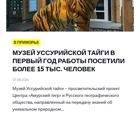
В ПРИМОРЬЕ
МУЗЕЙ УССУРИЙСКОЙ ТАЙГИ В
ПЕРВЫЙ ГОД РАБОТЫ ПОСЕТИЛИ
БОЛЕЕ 15 ТЫС. ЧЕЛОВЕК
07.08.2026
Музей Уссурийской тайги – просветительский проект
Центра «Амурский тигр» и Русского географического
общества, направленный на передачу знаний об
уникальном природном…