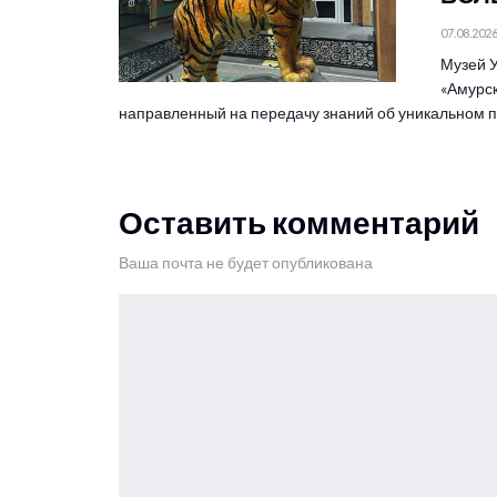
07.08.202
Музей У
«Амурск
направленный на передачу знаний об уникальном
Оставить комментарий
Ваша почта не будет опубликована