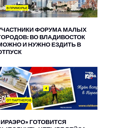
В ПРИМОРЬЕ
УЧАСТНИКИ ФОРУМА МАЛЫХ
ГОРОДОВ: ВО ВЛАДИВОСТОК
МОЖНО И НУЖНО ЕЗДИТЬ В
ОТПУСК
4
ОТ ПАРТНЕРОВ
«ИРАЭРО» ГОТОВИТСЯ