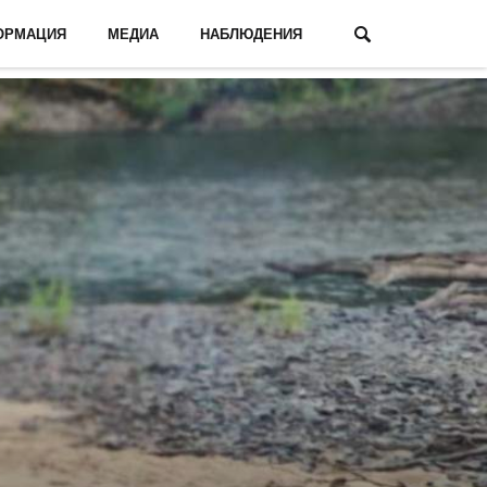
ОРМАЦИЯ
МЕДИА
НАБЛЮДЕНИЯ