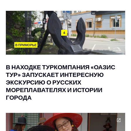
6
В ПРИМОРЬЕ
В НАХОДКЕ ТУРКОМПАНИЯ «ОАЗИС
ТУР» ЗАПУСКАЕТ ИНТЕРЕСНУЮ
ЭКСКУРСИЮ О РУССКИХ
МОРЕПЛАВАТЕЛЯХ И ИСТОРИИ
ГОРОДА