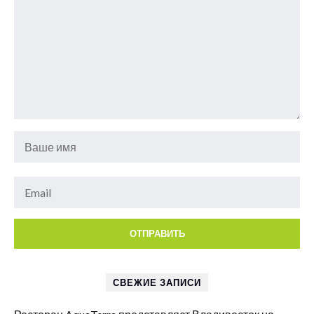
СВЕЖИЕ ЗАПИСИ