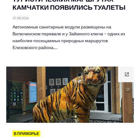
КАМЧАТКИ ПОЯВИЛИСЬ ТУАЛЕТЫ
07.08.2026
Автономные санитарные модули размещены на
Вилючинском перевале и у Зайкиного ключа – одних из
наиболее посещаемых природных маршрутов
Елизовского района.…
В ПРИМОРЬЕ