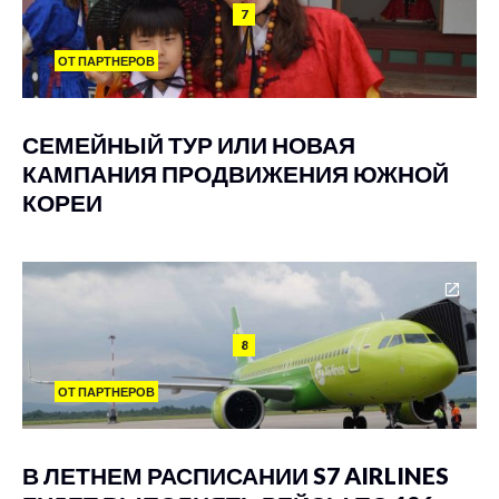
7
ОТ ПАРТНЕРОВ
СЕМЕЙНЫЙ ТУР ИЛИ НОВАЯ
КАМПАНИЯ ПРОДВИЖЕНИЯ ЮЖНОЙ
КОРЕИ
8
ОТ ПАРТНЕРОВ
В ЛЕТНЕМ РАСПИСАНИИ S7 AIRLINES