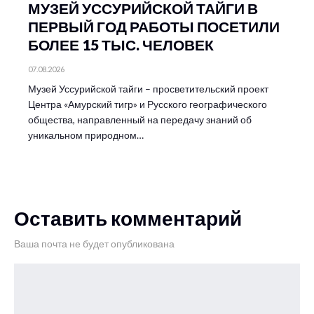
МУЗЕЙ УССУРИЙСКОЙ ТАЙГИ В
ПЕРВЫЙ ГОД РАБОТЫ ПОСЕТИЛИ
БОЛЕЕ 15 ТЫС. ЧЕЛОВЕК
07.08.2026
Музей Уссурийской тайги – просветительский проект
Центра «Амурский тигр» и Русского географического
общества, направленный на передачу знаний об
уникальном природном…
Оставить комментарий
Ваша почта не будет опубликована