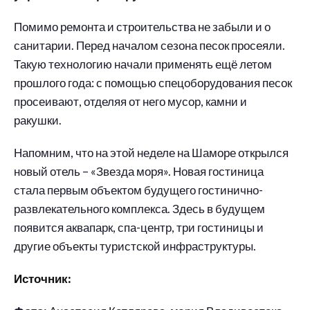
Помимо ремонта и строительства не забыли и о
санитарии. Перед началом сезона песок просеяли.
Такую технологию начали применять ещё летом
прошлого года: с помощью спецоборудования песок
просеивают, отделяя от него мусор, камни и
ракушки.
Напомним, что на этой неделе на Шаморе открылся
новый отель – «Звезда моря». Новая гостиница
стала первым объектом будущего гостинично-
развлекательного комплекса. Здесь в будущем
появится аквапарк, спа-центр, три гостиницы и
другие объекты туристской инфраструктуры.
Источник: