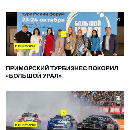
3
В ПРИМОРЬЕ
ПРИМОРСКИЙ ТУРБИЗНЕС ПОКОРИЛ
«БОЛЬШОЙ УРАЛ»
4
В ПРИМОРЬЕ