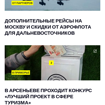
ОТ ПАРТНЕРОВ
ДОПОЛНИТЕЛЬНЫЕ РЕЙСЫ НА
МОСКВУ И СКИДКИ ОТ АЭРОФЛОТА
ДЛЯ ДАЛЬНЕВОСТОЧНИКОВ
2
В ПРИМОРЬЕ
В АРСЕНЬЕВЕ ПРОХОДИТ КОНКУРС
«ЛУЧШИЙ ПРОЕКТ В СФЕРЕ
ТУРИЗМА»