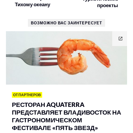
Тихому океану
проекты
ВОЗМОЖНО ВАС ЗАИНТЕРЕСУЕТ
ОТ ПАРТНЕРОВ
РЕСТОРАН AQUATERRA
ПРЕДСТАВЛЯЕТ ВЛАДИВОСТОК НА
ГАСТРОНОМИЧЕСКОМ
ФЕСТИВАЛЕ «ПЯТЬ ЗВЕЗД»