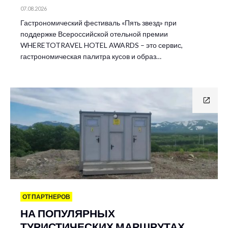
07.08.2026
Гастрономический фестиваль «Пять звезд» при
поддержке Всероссийской отельной премии
WHERETOTRAVEL HOTEL AWARDS – это сервис,
гастрономическая палитра кусов и образ…
ОТ ПАРТНЕРОВ
НА ПОПУЛЯРНЫХ
ТУРИСТИЧЕСКИХ МАРШРУТАХ