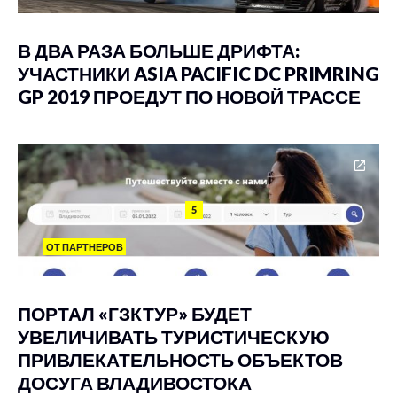
В ДВА РАЗА БОЛЬШЕ ДРИФТА:
УЧАСТНИКИ ASIA PACIFIC DC PRIMRING
GP 2019 ПРОЕДУТ ПО НОВОЙ ТРАССЕ
5
ОТ ПАРТНЕРОВ
ПОРТАЛ «ГЗКТУР» БУДЕТ
УВЕЛИЧИВАТЬ ТУРИСТИЧЕСКУЮ
ПРИВЛЕКАТЕЛЬНОСТЬ ОБЪЕКТОВ
ДОСУГА ВЛАДИВОСТОКА