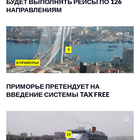
БУДЕТ ВЫПОЛНЯТЬ РЕЙСЫ ПО 126
НАПРАВЛЕНИЯМ
9
В ПРИМОРЬЕ
ПРИМОРЬЕ ПРЕТЕНДУЕТ НА
ВВЕДЕНИЕ СИСТЕМЫ TAX FREE
10