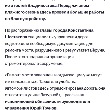
но и гостей Владивостока. Перед началом
пляжного сезона здесь провели большие работы
по благоустройству.
По распоряжению
главы города Константина
Шестакова
специалисты управления дорог
подготовили необходимую документацию для
ремонта моста, разрушенного в результате тайфуна.
После этого подрядная организация
отремонтировала сооружение.
«Ремонт моста завершен, и отдыхающие уже могут
им пользоваться. Также для удобства
автомобилистов здесь отремонтирована дорога, она
относится к улице Лазурной», – рассказал
исполняющий обязанности руководителя
управления Юрий Трунов.