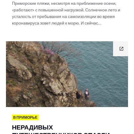
Приморские пляжи, несмотря на приближение осени,
«работают» с повышенной нагрузкой. Солнечное лето и
усталость от пребывания на самоизоляции во время
коронавируса зовет людей к морю. И сейчас…
В ПРИМОРЬЕ
НЕРАДИВЫХ