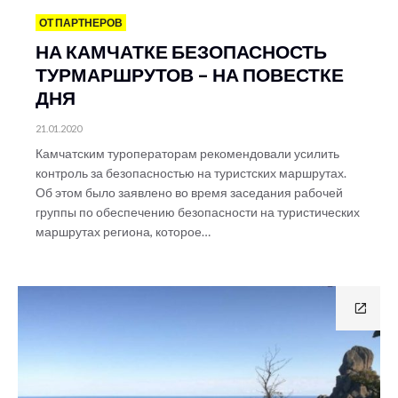
ОТ ПАРТНЕРОВ
НА КАМЧАТКЕ БЕЗОПАСНОСТЬ
ТУРМАРШРУТОВ – НА ПОВЕСТКЕ
ДНЯ
21.01.2020
Камчатским туроператорам рекомендовали усилить
контроль за безопасностью на туристских маршрутах.
Об этом было заявлено во время заседания рабочей
группы по обеспечению безопасности на туристических
маршрутах региона, которое…