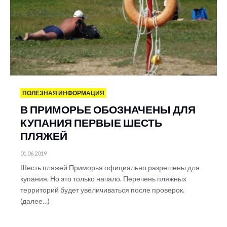
ПОЛЕЗНАЯ ИНФОРМАЦИЯ
В ПРИМОРЬЕ ОБОЗНАЧЕНЫ ДЛЯ
КУПАНИЯ ПЕРВЫЕ ШЕСТЬ
ПЛЯЖЕЙ
01.06.2019
Шесть пляжей Приморья официально разрешены для
купания. Но это только начало. Перечень пляжных
территорий будет увеличиваться после проверок.
(далее…)