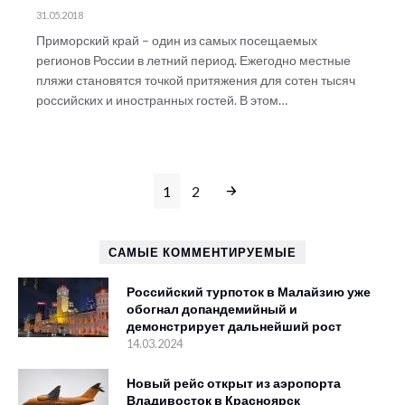
31.05.2018
Приморский край – один из самых посещаемых
регионов России в летний период. Ежегодно местные
пляжи становятся точкой притяжения для сотен тысяч
российских и иностранных гостей. В этом…
1
2
САМЫЕ КОММЕНТИРУЕМЫЕ
Российский турпоток в Малайзию уже
обогнал допандемийный и
демонстрирует дальнейший рост
14.03.2024
Новый рейс открыт из аэропорта
Владивосток в Красноярск