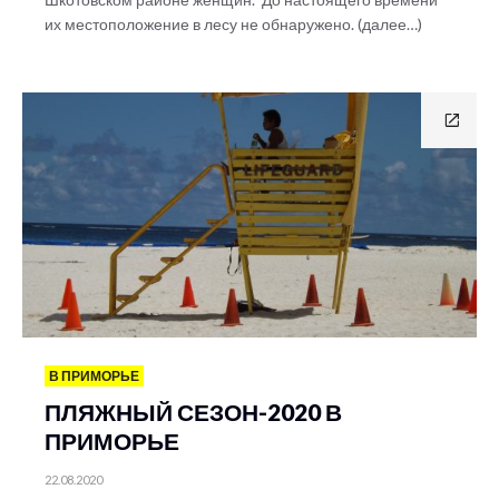
их местоположение в лесу не обнаружено. (далее…)
В ПРИМОРЬЕ
ПЛЯЖНЫЙ СЕЗОН-2020 В
ПРИМОРЬЕ
22.08.2020