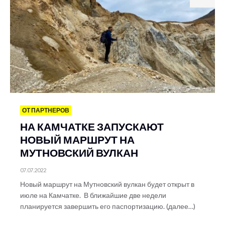
ОТ ПАРТНЕРОВ
НА КАМЧАТКЕ ЗАПУСКАЮТ
НОВЫЙ МАРШРУТ НА
МУТНОВСКИЙ ВУЛКАН
07.07.2022
Новый маршрут на Мутновский вулкан будет открыт в
июле на Камчатке. В ближайшие две недели
планируется завершить его паспортизацию. (далее…)