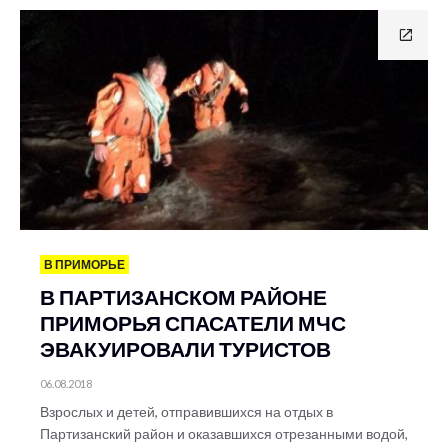
В ПРИМОРЬЕ
В ПАРТИЗАНСКОМ РАЙОНЕ
ПРИМОРЬЯ СПАСАТЕЛИ МЧС
ЭВАКУИРОВАЛИ ТУРИСТОВ
06.08.2018
Взрослых и детей, отправившихся на отдых в
Партизанский район и оказавшихся отрезанными водой,