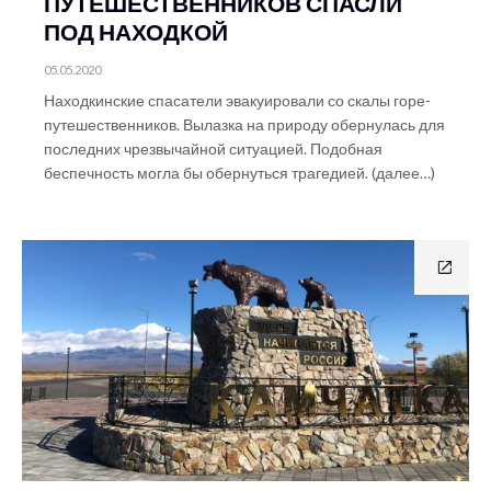
ПУТЕШЕСТВЕННИКОВ СПАСЛИ
ПОД НАХОДКОЙ
05.05.2020
Находкинские спасатели эвакуировали со скалы горе-
путешественников. Вылазка на природу обернулась для
последних чрезвычайной ситуацией. Подобная
беспечность могла бы обернуться трагедией. (далее…)