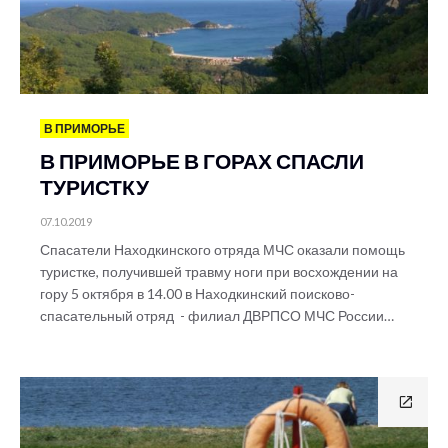
В ПРИМОРЬЕ
В ПРИМОРЬЕ В ГОРАХ СПАСЛИ
ТУРИСТКУ
07.10.2019
Спасатели Находкинского отряда МЧС оказали помощь
туристке, получившей травму ноги при восхождении на
гору 5 октября в 14.00 в Находкинский поисково-
спасательный отряд - филиал ДВРПСО МЧС России…