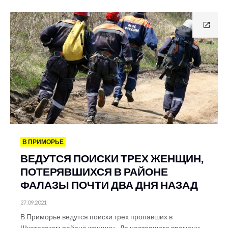
В ПРИМОРЬЕ
ВЕДУТСЯ ПОИСКИ ТРЕХ ЖЕНЩИН,
ПОТЕРЯВШИХСЯ В РАЙОНЕ
ФАЛАЗЫ ПОЧТИ ДВА ДНЯ НАЗАД
27.09.2021
В Приморье ведутся поиски трех пропавших в
Шкотовском районе женщин. До настоящего времени