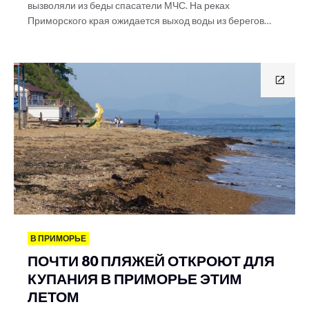
вызволяли из беды спасатели МЧС. На реках
Приморского края ожидается выход воды из берегов…
В ПРИМОРЬЕ
ПОЧТИ 80 ПЛЯЖЕЙ ОТКРОЮТ ДЛЯ
КУПАНИЯ В ПРИМОРЬЕ ЭТИМ
ЛЕТОМ