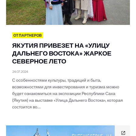
ОТ ПАРТНЕРОВ
ЯКУТИЯ ПРИВЕЗЕТ НА «УЛИЦУ
ДАЛЬНЕГО ВОСТОКА» ЖАРКОЕ
СЕВЕРНОЕ ЛЕТО
24.07.2024
С особенностями культуры, традиций и быта,
возможностями для инвестирования и туризма можно
будет ознакомиться на экспозиции Республики Саха
(Якутия) на выставке «Улица Дальнего Востока», которая
состоится во…