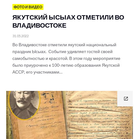
ФОТО И ВИДЕО
ЯКУТСКИЙ ЫСЫАХ ОТМЕТИЛИ ВО
ВЛАДИВОСТОКЕ
31.05.2022
Во Владивостоке отметили якутский национальный
праздник Ысыах. Событие удивляет гостей своей
самобытностью и красотой. В этом году мероприятие
было приурочено к 100-летию образования Якутской
АССР, его участниками…