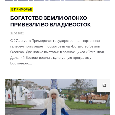
В ПРИМОРЬЕ
БОГАТСТВО ЗЕМЛИ ОЛОНХО
ПРИВЕЗЛИ ВО ВЛАДИВОСТОК
26.08.2022
С 27 августа Приморская государственная картинная
галерея приглашает посмотреть на «Богатство Земли
Олонхо». Две новые выставки в рамках цикла «Открывая
Дальний Восток» вошли в культурную программу
Восточного…