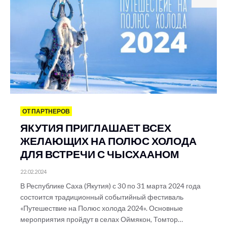
ОТ ПАРТНЕРОВ
ЯКУТИЯ ПРИГЛАШАЕТ ВСЕХ
ЖЕЛАЮЩИХ НА ПОЛЮС ХОЛОДА
ДЛЯ ВСТРЕЧИ С ЧЫСХААНОМ
22.02.2024
В Республике Саха (Якутия) с 30 по 31 марта 2024 года
состоится традиционный событийный фестиваль
«Путешествие на Полюс холода 2024». Основные
мероприятия пройдут в селах Оймякон, Томтор…