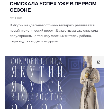
СНИСКАЛА УСПЕХ УЖЕ В ПЕРВОМ
СЕЗОНЕ
02.11.2022
В Якутии на «дальневосточных гектарах» развивается
новый туристический проект. База отдыха уже снискала
популярность не только у местных жителей района,
сюда едут на отдых и из других…