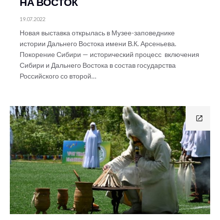
НА ВОСТОК
19.07.2022
Новая выставка открылась в Музее-заповеднике
истории Дальнего Востока имени В.К. Арсеньева.
Покорение Сибири — исторический процесс включения
Сибири и Дальнего Востока в состав государства
Российского со второй…