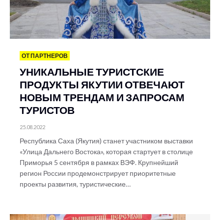
ОТ ПАРТНЕРОВ
УНИКАЛЬНЫЕ ТУРИСТСКИЕ
ПРОДУКТЫ ЯКУТИИ ОТВЕЧАЮТ
НОВЫМ ТРЕНДАМ И ЗАПРОСАМ
ТУРИСТОВ
25.08.2022
Республика Саха (Якутия) станет участником выставки
«Улица Дальнего Востока», которая стартует в столице
Приморья 5 сентября в рамках ВЭФ. Крупнейший
регион России продемонстрирует приоритетные
проекты развития, туристические…