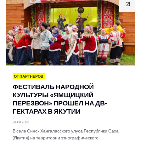
ОТ ПАРТНЕРОВ
ФЕСТИВАЛЬ НАРОДНОЙ
КУЛЬТУРЫ «ЯМЩИЦКИЙ
ПЕРЕЗВОН» ПРОШЁЛ НА ДВ-
ГЕКТАРАХ В ЯКУТИИ
24.08.2022
В селе Синск Хангаласского улуса Республики Саха
(Якутия) на территории этнографического