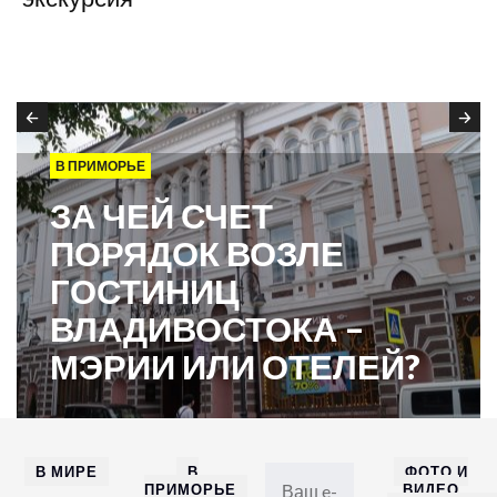
В ПРИМОРЬЕ
ЗА ЧЕЙ СЧЕТ
ПОРЯДОК ВОЗЛЕ
ГОСТИНИЦ
ВЛАДИВОСТОКА –
МЭРИИ ИЛИ ОТЕЛЕЙ?
В МИРЕ
В
ФОТО И
ПРИМОРЬЕ
ВИДЕО