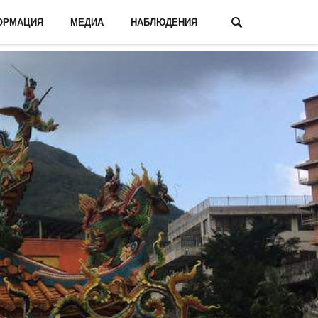
ОРМАЦИЯ
МЕДИА
НАБЛЮДЕНИЯ