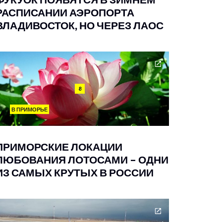
РАСПИСАНИИ АЭРОПОРТА
ВЛАДИВОСТОК, НО ЧЕРЕЗ ЛАОС
8
В ПРИМОРЬЕ
ПРИМОРСКИЕ ЛОКАЦИИ
ЛЮБОВАНИЯ ЛОТОСАМИ – ОДНИ
ИЗ САМЫХ КРУТЫХ В РОССИИ