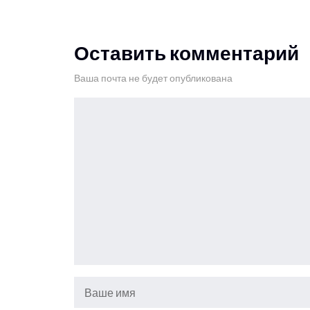
Оставить комментарий
Ваша почта не будет опубликована