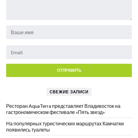
СВЕЖИЕ ЗАПИСИ
Ресторан AquaTerra представляет Владивосток на
гастрономическом фестивале «Пять звезд»
На популярных туристических маршрутах Камчатки
появились туалеты