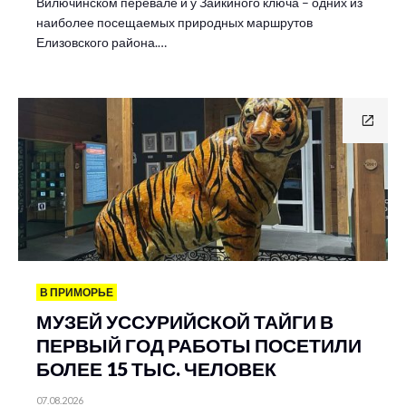
Вилючинском перевале и у Зайкиного ключа – одних из
наиболее посещаемых природных маршрутов
Елизовского района.…
В ПРИМОРЬЕ
МУЗЕЙ УССУРИЙСКОЙ ТАЙГИ В
ПЕРВЫЙ ГОД РАБОТЫ ПОСЕТИЛИ
БОЛЕЕ 15 ТЫС. ЧЕЛОВЕК
07.08.2026