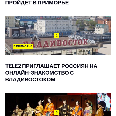
ПРОЙДЕТ В ПРИМОРЬЕ
2
В ПРИМОРЬЕ
TELE2 ПРИГЛАШАЕТ РОССИЯН НА
ОНЛАЙН-ЗНАКОМСТВО С
ВЛАДИВОСТОКОМ
3