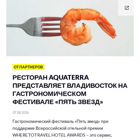
ОТ ПАРТНЕРОВ
РЕСТОРАН AQUATERRA
ПРЕДСТАВЛЯЕТ ВЛАДИВОСТОК НА
ГАСТРОНОМИЧЕСКОМ
ФЕСТИВАЛЕ «ПЯТЬ ЗВЕЗД»
07.08.2026
Гастрономический фестиваль «Пять звезд» при
поддержке Всероссийской отельной премии
WHERETOTRAVEL HOTEL AWARDS – это сервис,