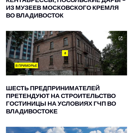
ИЗ МУЗЕЕВ МОСКОВСКОГО КРЕМЛЯ
ВО ВЛАДИВОСТОК
8
В ПРИМОРЬЕ
ШЕСТЬ ПРЕДПРИНИМАТЕЛЕЙ
ПРЕТЕНДУЮТ НА СТРОИТЕЛЬСТВО
ГОСТИНИЦЫ НА УСЛОВИЯХ ГЧП ВО
ВЛАДИВОСТОКЕ