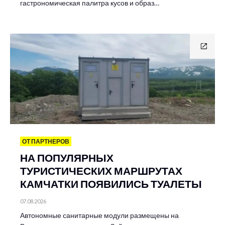
гастрономическая палитра кусов и образ…
ОТ ПАРТНЕРОВ
НА ПОПУЛЯРНЫХ
ТУРИСТИЧЕСКИХ МАРШРУТАХ
КАМЧАТКИ ПОЯВИЛИСЬ ТУАЛЕТЫ
07.08.2026
Автономные санитарные модули размещены на