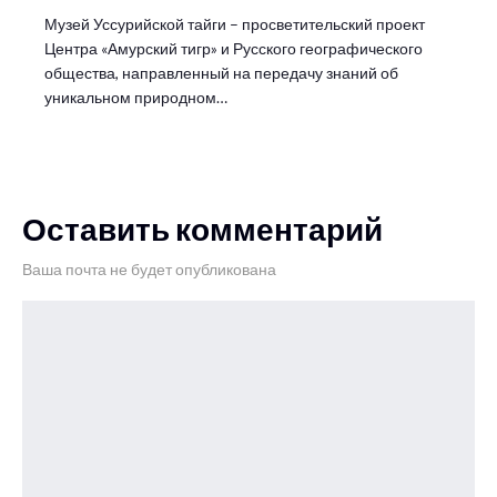
Музей Уссурийской тайги – просветительский проект
Центра «Амурский тигр» и Русского географического
общества, направленный на передачу знаний об
уникальном природном…
Оставить комментарий
Ваша почта не будет опубликована