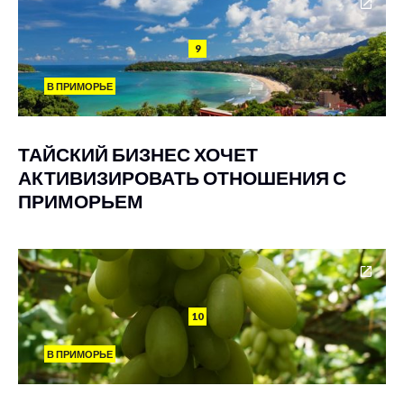
9
В ПРИМОРЬЕ
ТАЙСКИЙ БИЗНЕС ХОЧЕТ
АКТИВИЗИРОВАТЬ ОТНОШЕНИЯ С
ПРИМОРЬЕМ
10
В ПРИМОРЬЕ