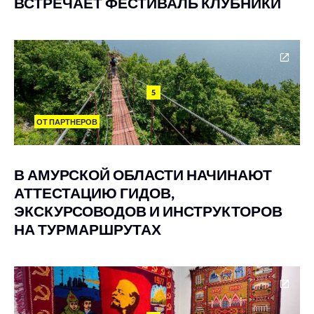
ВСТРЕЧАЕТ ФЕСТИВАЛЬ КЛУБНИКИ
5
ОТ ПАРТНЕРОВ
В АМУРСКОЙ ОБЛАСТИ НАЧИНАЮТ
АТТЕСТАЦИЮ ГИДОВ,
ЭКСКУРСОВОДОВ И ИНСТРУКТОРОВ
НА ТУРМАРШРУТАХ