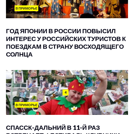
В ПРИМОРЬЕ
ГОД ЯПОНИИ В РОССИИ ПОВЫСИЛ
ИНТЕРЕС У РОССИЙСКИХ ТУРИСТОВ К
ПОЕЗДКАМ В СТРАНУ ВОСХОДЯЩЕГО
СОЛНЦА
4
В ПРИМОРЬЕ
СПАССК-ДАЛЬНИЙ В 11-Й РАЗ