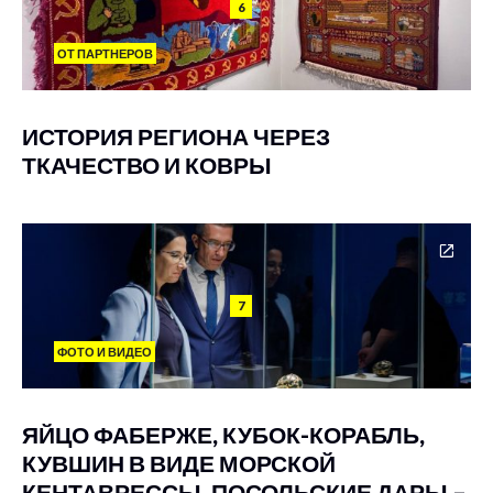
6
ОТ ПАРТНЕРОВ
ИСТОРИЯ РЕГИОНА ЧЕРЕЗ
ТКАЧЕСТВО И КОВРЫ
7
ФОТО И ВИДЕО
ЯЙЦО ФАБЕРЖЕ, КУБОК-КОРАБЛЬ,
КУВШИН В ВИДЕ МОРСКОЙ
КЕНТАВРЕССЫ, ПОСОЛЬСКИЕ ДАРЫ –