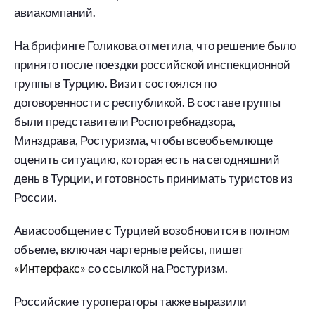
авиакомпаний.
На брифинге Голикова отметила, что решение было
принято после поездки российской инспекционной
группы в Турцию. Визит состоялся по
договоренности с республикой. В составе группы
были представители Роспотребнадзора,
Минздрава, Ростуризма, чтобы всеобъемлюще
оценить ситуацию, которая есть на сегодняшний
день в Турции, и готовность принимать туристов из
России.
Авиасообщение с Турцией возобновится в полном
объеме, включая чартерные рейсы, пишет
«Интерфакс»
со ссылкой на Ростуризм.
Российские туроператоры также выразили