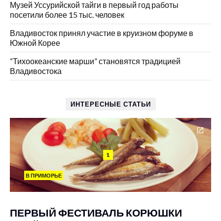
Музей Уссурийской тайги в первый год работы
посетили более 15 тыс. человек
Владивосток принял участие в круизном форуме в
Южной Корее
“Тихоокеанские марши” становятся традицией
Владивостока
ИНТЕРЕСНЫЕ СТАТЬИ
1
В ПРИМОРЬЕ
ПЕРВЫЙ ФЕСТИВАЛЬ КОРЮШКИ